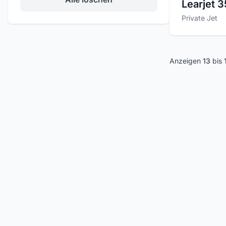
Learjet 
Private Jet
Anzeigen
13
bis