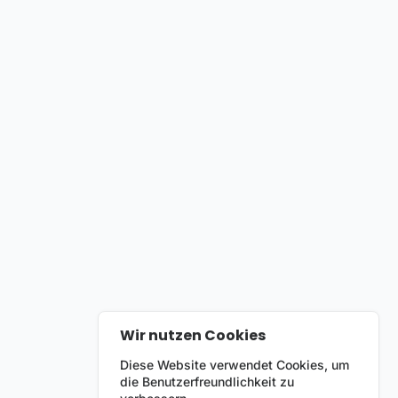
Wir nutzen Cookies
Diese Website verwendet Cookies, um
die Benutzerfreundlichkeit zu