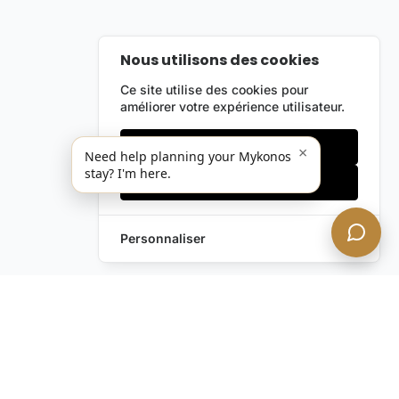
Nous utilisons des cookies
Ce site utilise des cookies pour
améliorer votre expérience utilisateur.
Cookies essentiels
×
Need help planning your Mykonos
stay? I'm here.
Accepter tout
Personnaliser