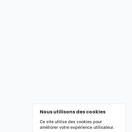
Nous utilisons des cookies
Ce site utilise des cookies pour
améliorer votre expérience utilisateur.