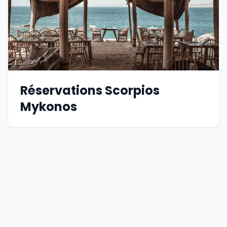
Réservations Scorpios
Mykonos