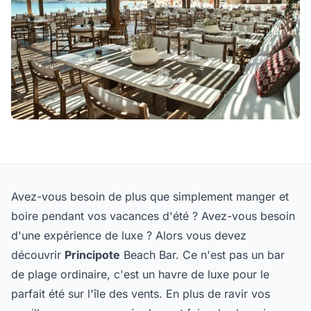
Avez-vous besoin de plus que simplement manger et
boire pendant vos vacances d'été ? Avez-vous besoin
d'une expérience de luxe ? Alors vous devez
découvrir
Principote
Beach Bar. Ce n'est pas un bar
de plage ordinaire, c'est un havre de luxe pour le
parfait été sur l'île des vents. En plus de ravir vos