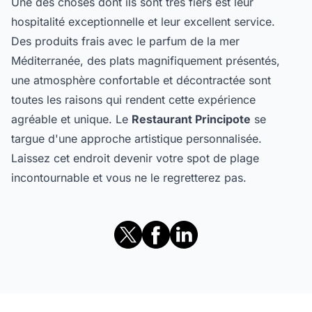
Une des choses dont ils sont très fiers est leur
hospitalité exceptionnelle et leur excellent service.
Des produits frais avec le parfum de la mer
Méditerranée, des plats magnifiquement présentés,
une atmosphère confortable et décontractée sont
toutes les raisons qui rendent cette expérience
agréable et unique. Le
Restaurant Principote
se
targue d'une approche artistique personnalisée.
Laissez cet endroit devenir votre spot de plage
incontournable et vous ne le regretterez pas.