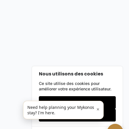
Nous utilisons des cookies
Ce site utilise des cookies pour
améliorer votre expérience utilisateur.
Cookies essentiels
Need help planning your Mykonos
×
stay? I'm here.
Accepter tout