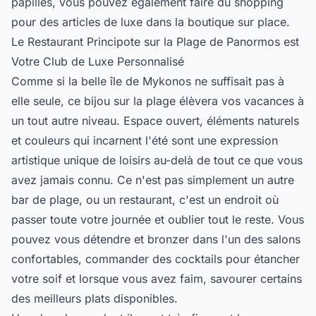
papilles, vous pouvez également faire du shopping
pour des articles de luxe dans la boutique sur place.
Le Restaurant Principote sur la Plage de Panormos est
Votre Club de Luxe Personnalisé
Comme si la belle île de Mykonos ne suffisait pas à
elle seule, ce bijou sur la plage élèvera vos vacances à
un tout autre niveau. Espace ouvert, éléments naturels
et couleurs qui incarnent l'été sont une expression
artistique unique de loisirs au-delà de tout ce que vous
avez jamais connu. Ce n'est pas simplement un autre
bar de plage, ou un restaurant, c'est un endroit où
passer toute votre journée et oublier tout le reste. Vous
pouvez vous détendre et bronzer dans l'un des salons
confortables, commander des cocktails pour étancher
votre soif et lorsque vous avez faim, savourer certains
des meilleurs plats disponibles.