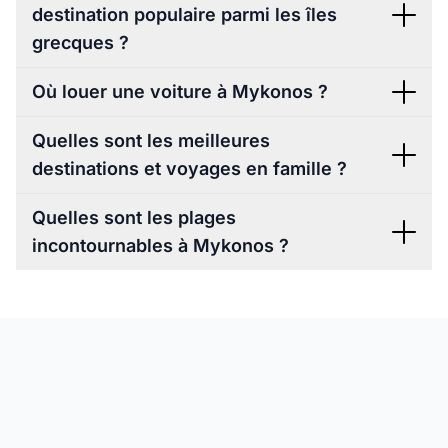
destination populaire parmi les îles
grecques ?
Où louer une voiture à Mykonos ?
Quelles sont les meilleures
destinations et voyages en famille ?
Quelles sont les plages
incontournables à Mykonos ?