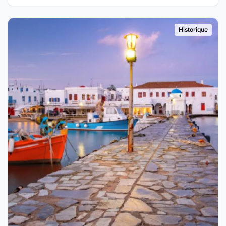
Historique