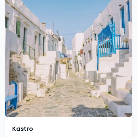
Kastro