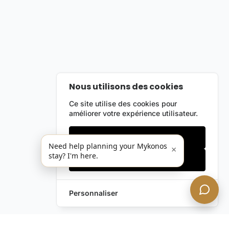
Nous utilisons des cookies
Ce site utilise des cookies pour
améliorer votre expérience utilisateur.
Cookies essentiels
Need help planning your Mykonos
×
stay? I'm here.
Accepter tout
Personnaliser