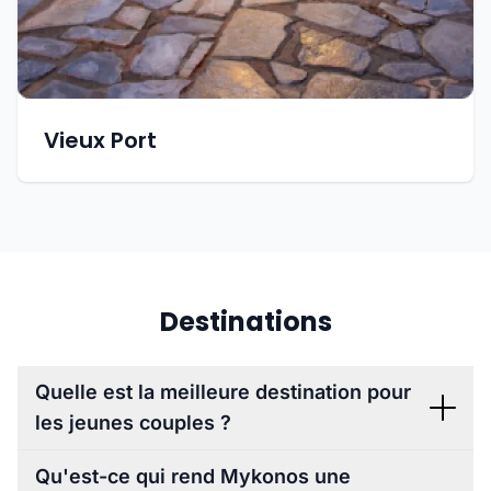
Vieux Port
Destinations
Quelle est la meilleure destination pour
les jeunes couples ?
Qu'est-ce qui rend Mykonos une