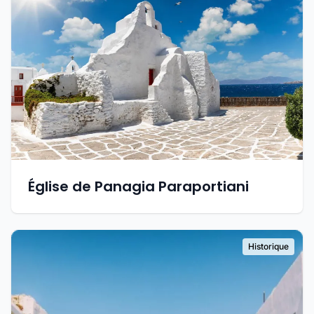
Église de Panagia Paraportiani
Historique