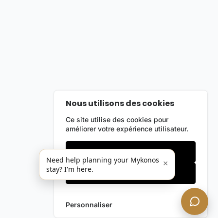
Nous utilisons des cookies
Ce site utilise des cookies pour
améliorer votre expérience utilisateur.
Cookies essentiels
Need help planning your Mykonos
×
stay? I'm here.
Accepter tout
Personnaliser