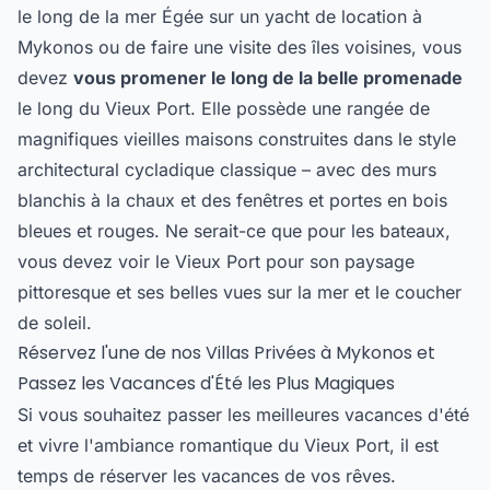
le long de la mer Égée sur un yacht de location à
Mykonos ou de faire une visite des îles voisines, vous
devez
vous promener le long de la belle promenade
le long du Vieux Port. Elle possède une rangée de
magnifiques vieilles maisons construites dans le style
architectural cycladique classique – avec des murs
blanchis à la chaux et des fenêtres et portes en bois
bleues et rouges. Ne serait-ce que pour les bateaux,
vous devez voir le Vieux Port pour son paysage
pittoresque et ses belles vues sur la mer et le coucher
de soleil.
Réservez l'une de nos Villas Privées à Mykonos et
Passez les Vacances d'Été les Plus Magiques
Si vous souhaitez passer les meilleures vacances d'été
et vivre l'ambiance romantique du Vieux Port, il est
temps de réserver les vacances de vos rêves.