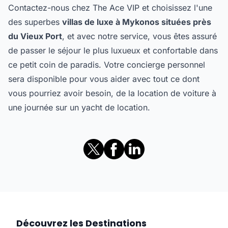
Contactez-nous chez The Ace VIP et choisissez l'une
des superbes
villas de luxe à Mykonos situées près
du Vieux Port
, et avec notre service, vous êtes assuré
de passer le séjour le plus luxueux et confortable dans
ce petit coin de paradis. Votre concierge personnel
sera disponible pour vous aider avec tout ce dont
vous pourriez avoir besoin, de la location de voiture à
une journée sur un yacht de location.
Découvrez les Destinations