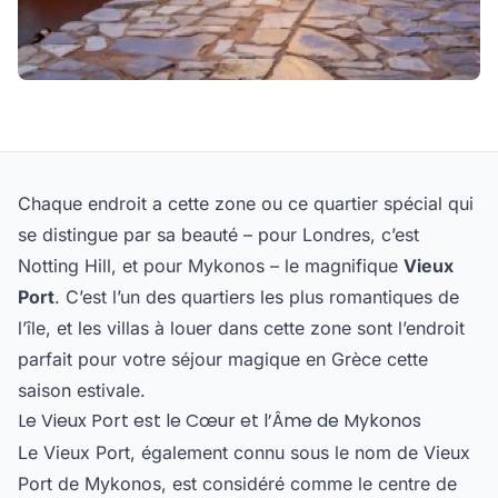
Chaque endroit a cette zone ou ce quartier spécial qui
se distingue par sa beauté – pour Londres, c’est
Notting Hill, et pour Mykonos – le magnifique
Vieux
Port
. C’est l’un des quartiers les plus romantiques de
l’île, et les villas à louer dans cette zone sont l’endroit
parfait pour votre séjour magique en Grèce cette
saison estivale.
Le Vieux Port est le Cœur et l’Âme de Mykonos
Le Vieux Port, également connu sous le nom de Vieux
Port de Mykonos, est considéré comme le centre de