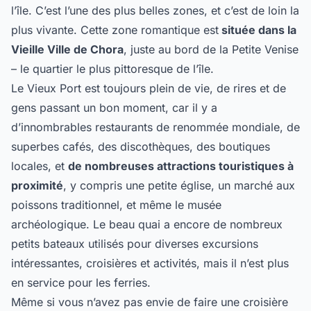
l’île. C’est l’une des plus belles zones, et c’est de loin la
plus vivante. Cette zone romantique est
située dans la
Vieille Ville de Chora
, juste au bord de la Petite Venise
– le quartier le plus pittoresque de l’île.
Le Vieux Port est toujours plein de vie, de rires et de
gens passant un bon moment, car il y a
d’innombrables restaurants de renommée mondiale, de
superbes cafés, des discothèques, des boutiques
locales, et
de nombreuses attractions touristiques à
proximité
, y compris une petite église, un marché aux
poissons traditionnel, et même le musée
archéologique. Le beau quai a encore de nombreux
petits bateaux utilisés pour diverses excursions
intéressantes, croisières et activités, mais il n’est plus
en service pour les ferries.
Même si vous n’avez pas envie de faire une croisière