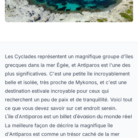
Les Cyclades représentent un magnifique groupe d'îles
grecques dans la mer Égée, et Antiparos est l'une des
plus significatives. C'est une petite île incroyablement
belle et isolée, très proche de Mykonos, et c'est une
destination estivale incroyable pour ceux qui
recherchent un peu de paix et de tranquillité. Voici tout
ce que vous devez savoir sur cet endroit serein.
L'île d'Antiparos est un billet d'évasion du monde réel
La meilleure façon de décrire la magnifique île
d'Antiparos est comme un trésor caché de la mer