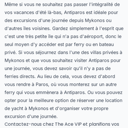
Même si vous ne souhaitez pas passer l'intégralité de
vos vacances d'été là-bas, Antiparos est idéale pour
des excursions d'une journée depuis Mykonos ou
d'autres îles voisines. Gardez simplement à l'esprit que
c'est une très petite île qui n'a pas d'aéroport, donc le
seul moyen d'y accéder est par ferry ou en bateau
privé. Si vous séjournez dans l'une des villas privées à
Mykonos et que vous souhaitez visiter Antiparos pour
une journée, vous devez savoir qu'il n'y a pas de
ferries directs. Au lieu de cela, vous devez d'abord
vous rendre à Paros, où vous monterez sur un autre
ferry qui vous emmènera à Antiparos. Ou vous pouvez
opter pour la meilleure option de réserver une location
de yacht à Mykonos et d'organiser votre propre
excursion d'une journée.
Contactez-nous chez The Ace VIP et planifions vos