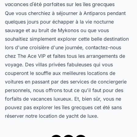
vacances d'été parfaites sur les îles grecques
Que vous cherchiez à séjourner à Antiparos pendant
quelques jours pour échapper à la vie nocturne
sauvage et au bruit de Mykonos ou que vous
souhaitiez simplement explorer cette belle destination
lors d'une croisière d'une journée, contactez-nous
chez The Ace VIP et faites tous les arrangements de
voyage. Des villas privées fabuleuses qui vous
couperont le souffle aux meilleures locations de
voitures en passant par des services de conciergerie
personnels, nous offrons tout ce qu'il faut pour des
forfaits de vacances luxueux. Et, bien sûr, vous ne
pouvez pas explorer les îles grecques cet été sans
réserver notre location de yacht de luxe.