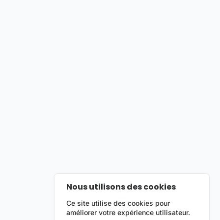
Nous utilisons des cookies
Ce site utilise des cookies pour
améliorer votre expérience utilisateur.