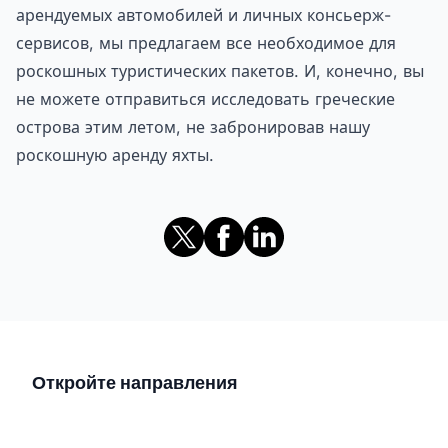
арендуемых автомобилей и личных консьерж-
сервисов, мы предлагаем все необходимое для
роскошных туристических пакетов. И, конечно, вы
не можете отправиться исследовать греческие
острова этим летом, не забронировав нашу
роскошную аренду яхты.
Откройте направления