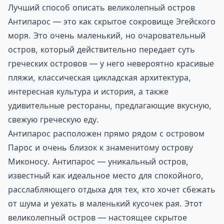
Лучший способ описать великолепный остров
Антипарос — это как скрытое сокровище Эгейского
моря. Это очень маленький, но очаровательный
остров, который действительно передает суть
греческих островов — у него невероятно красивые
пляжи, классическая цикладская архитектура,
интересная культура и история, а также
удивительные рестораны, предлагающие вкусную,
свежую греческую еду.
Антипарос расположен прямо рядом с островом
Парос и очень близок к знаменитому острову
Миконосу. Антипарос — уникальный остров,
известный как идеальное место для спокойного,
расслабляющего отдыха для тех, кто хочет сбежать
от шума и уехать в маленький кусочек рая. Этот
великолепный остров — настоящее скрытое