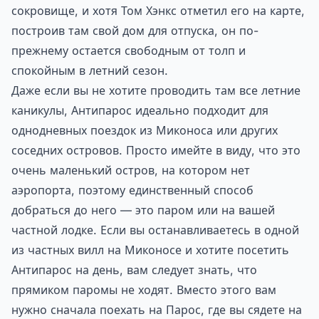
сокровище, и хотя Том Хэнкс отметил его на карте,
построив там свой дом для отпуска, он по-
прежнему остается свободным от толп и
спокойным в летний сезон.
Даже если вы не хотите проводить там все летние
каникулы, Антипарос идеально подходит для
однодневных поездок из Миконоса или других
соседних островов. Просто имейте в виду, что это
очень маленький остров, на котором нет
аэропорта, поэтому единственный способ
добраться до него — это паром или на вашей
частной лодке. Если вы останавливаетесь в одной
из частных вилл на Миконосе и хотите посетить
Антипарос на день, вам следует знать, что
прямиком паромы не ходят. Вместо этого вам
нужно сначала поехать на Парос, где вы сядете на