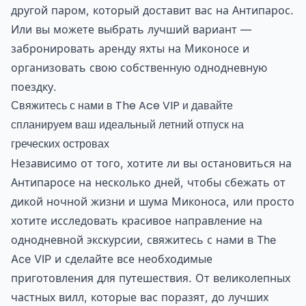
другой паром, который доставит вас на Антипарос.
Или вы можете выбрать лучший вариант —
забронировать аренду яхты на Миконосе и
организовать свою собственную однодневную
поездку.
Свяжитесь с нами в The Ace VIP и давайте
спланируем ваш идеальный летний отпуск на
греческих островах
Независимо от того, хотите ли вы остановиться на
Антипаросе на несколько дней, чтобы сбежать от
дикой ночной жизни и шума Миконоса, или просто
хотите исследовать красивое направление на
однодневной экскурсии, свяжитесь с нами в The
Ace VIP и сделайте все необходимые
приготовления для путешествия. От великолепных
частных вилл, которые вас поразят, до лучших