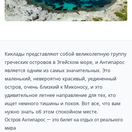
Киклады представляют собой великолепную группу
греческих островов в Эгейском море, и Антипарос
является одним из самых значительных. Это
маленький, невероятно красивый, уединенный
остров, очень близкий к Миконосу, и это
удивительное летнее направление для тех, кто
ищет немного тишины и покоя. Вот все, что вам
нужно знать об этом спокойном месте.
Остров Антипарос — это билет на отдых от реального
мира