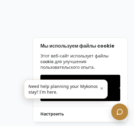
Мы используем файлы cookie
Этот веб-сайт использует файлы
cookie для улучшения
пользовательского опыта.
Только необходимые
Need help planning your Mykonos
×
stay? I'm here.
Принять все
Настроить