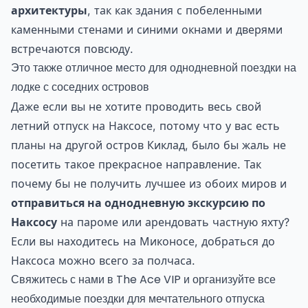
архитектуры
, так как здания с побеленными
каменными стенами и синими окнами и дверями
встречаются повсюду.
Это также отличное место для однодневной поездки на
лодке с соседних островов
Даже если вы не хотите проводить весь свой
летний отпуск на Наксосе, потому что у вас есть
планы на другой остров Киклад, было бы жаль не
посетить такое прекрасное направление. Так
почему бы не получить лучшее из обоих миров и
отправиться на однодневную экскурсию по
Наксосу
на пароме или арендовать частную яхту?
Если вы находитесь на Миконосе, добраться до
Наксоса можно всего за полчаса.
Свяжитесь с нами в The Ace VIP и организуйте все
необходимые поездки для мечтательного отпуска