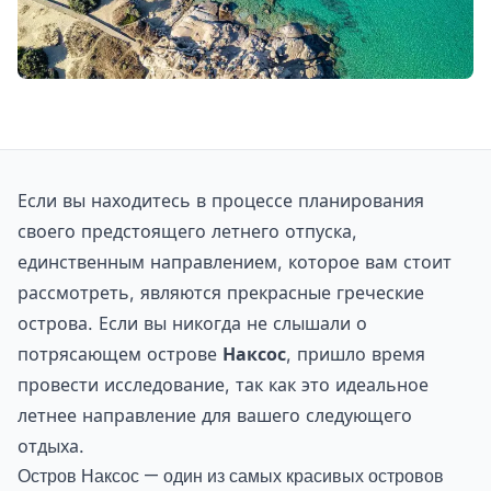
Если вы находитесь в процессе планирования
своего предстоящего летнего отпуска,
единственным направлением, которое вам стоит
рассмотреть, являются прекрасные греческие
острова. Если вы никогда не слышали о
потрясающем острове
Наксос
, пришло время
провести исследование, так как это идеальное
летнее направление для вашего следующего
отдыха.
Остров Наксос — один из самых красивых островов