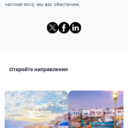
частная яхта, мы вас обеспечим.
Откройте направления