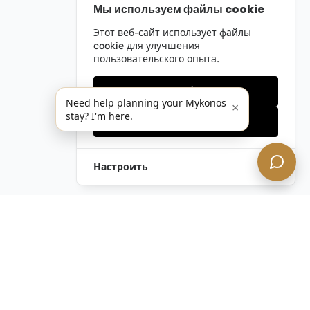
Мы используем файлы cookie
Этот веб-сайт использует файлы
cookie для улучшения
пользовательского опыта.
Только необходимые
Need help planning your Mykonos
×
stay? I'm here.
Принять все
Настроить
Остались вопросы?