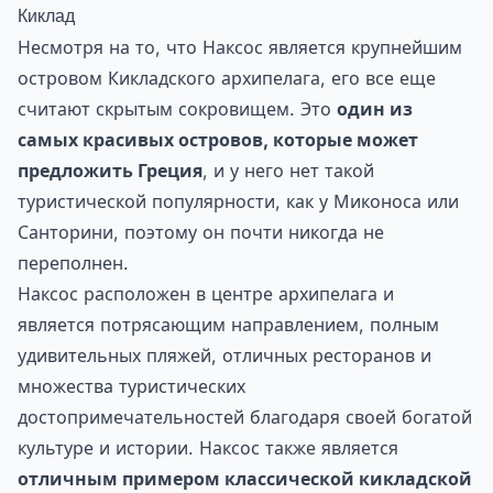
Киклад
Несмотря на то, что Наксос является крупнейшим
островом Кикладского архипелага, его все еще
считают скрытым сокровищем. Это
один из
самых красивых островов, которые может
предложить Греция
, и у него нет такой
туристической популярности, как у Миконоса или
Санторини, поэтому он почти никогда не
переполнен.
Наксос расположен в центре архипелага и
является потрясающим направлением, полным
удивительных пляжей, отличных ресторанов и
множества туристических
достопримечательностей благодаря своей богатой
культуре и истории. Наксос также является
отличным примером классической кикладской