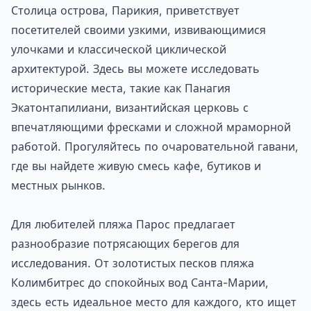
Столица острова, Парикия, приветствует
посетителей своими узкими, извивающимися
улочками и классической циклической
архитектурой. Здесь вы можете исследовать
исторические места, такие как Панагия
Экатонтапилиани, византийская церковь с
впечатляющими фресками и сложной мраморной
работой. Прогуляйтесь по очаровательной гавани,
где вы найдете живую смесь кафе, бутиков и
местных рынков.
Для любителей пляжа Парос предлагает
разнообразие потрясающих берегов для
исследования. От золотистых песков пляжа
Колимбитрес до спокойных вод Санта-Марии,
здесь есть идеальное место для каждого, кто ищет