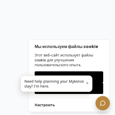
Мы используем файлы cookie
Этот веб-сайт использует файлы
cookie для улучшения
пользовательского опыта.
Только необходимые
Need help planning your Mykonos
×
stay? I'm here.
Принять все
Настроить