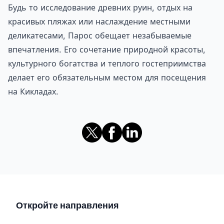
Будь то исследование древних руин, отдых на
красивых пляжах или наслаждение местными
деликатесами, Парос обещает незабываемые
впечатления. Его сочетание природной красоты,
культурного богатства и теплого гостеприимства
делает его обязательным местом для посещения
на Кикладах.
Откройте направления