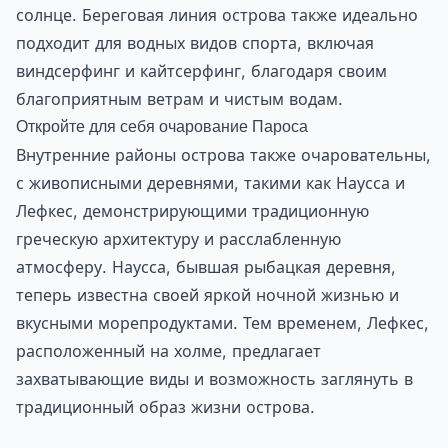
солнце. Береговая линия острова также идеально
подходит для водных видов спорта, включая
виндсерфинг и кайтсерфинг, благодаря своим
благоприятным ветрам и чистым водам.
Откройте для себя очарование Пароса
Внутренние районы острова также очаровательны,
с живописными деревнями, такими как Наусса и
Лефкес, демонстрирующими традиционную
греческую архитектуру и расслабленную
атмосферу. Наусса, бывшая рыбацкая деревня,
теперь известна своей яркой ночной жизнью и
вкусными морепродуктами. Тем временем, Лефкес,
расположенный на холме, предлагает
захватывающие виды и возможность заглянуть в
традиционный образ жизни острова.