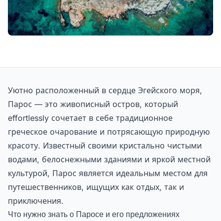
Уютно расположенный в сердце Эгейского моря,
Парос — это живописный остров, который
effortlessly сочетает в себе традиционное
греческое очарование и потрясающую природную
красоту. Известный своими кристально чистыми
водами, белоснежными зданиями и яркой местной
культурой, Парос является идеальным местом для
путешественников, ищущих как отдых, так и
приключения.
Что нужно знать о Паросе и его предложениях