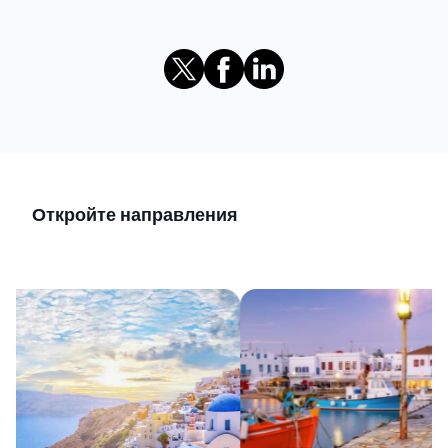
Откройте направления