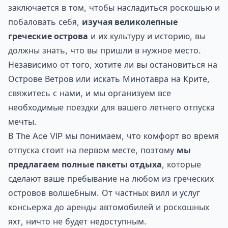
заключается в том, чтобы насладиться роскошью и
побаловать себя,
изучая великолепные
греческие острова
и их культуру и историю, вы
должны знать, что вы пришли в нужное место.
Независимо от того, хотите ли вы остановиться на
Острове Ветров или искать Минотавра на Крите,
свяжитесь с нами, и мы организуем все
необходимые поездки для вашего летнего отпуска
мечты.
В The Ace VIP мы понимаем, что комфорт во время
отпуска стоит на первом месте, поэтому
мы
предлагаем полные пакеты отдыха
, которые
сделают ваше пребывание на любом из греческих
островов волшебным. От частных вилл и услуг
консьержа до аренды автомобилей и роскошных
яхт, ничто не будет недоступным.