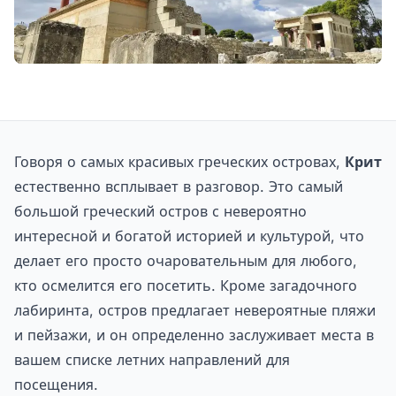
Говоря о самых красивых греческих островах,
Крит
естественно всплывает в разговор. Это самый
большой греческий остров с невероятно
интересной и богатой историей и культурой, что
делает его просто очаровательным для любого,
кто осмелится его посетить. Кроме загадочного
лабиринта, остров предлагает невероятные пляжи
и пейзажи, и он определенно заслуживает места в
вашем списке летних направлений для
посещения.