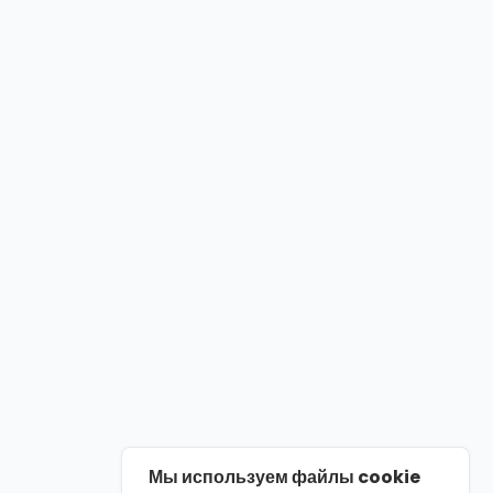
Мы используем файлы cookie