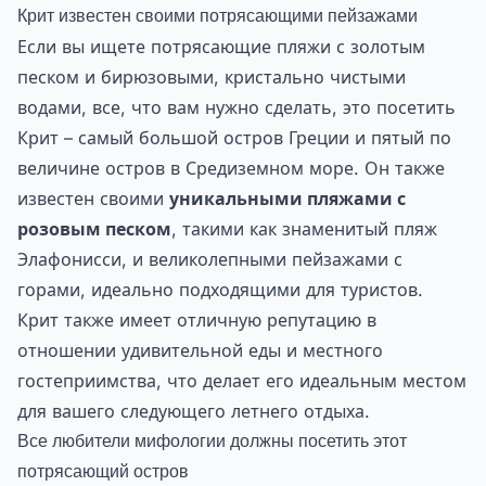
Крит известен своими потрясающими пейзажами
Если вы ищете потрясающие пляжи с золотым
песком и бирюзовыми, кристально чистыми
водами, все, что вам нужно сделать, это посетить
Крит – самый большой остров Греции и пятый по
величине остров в Средиземном море. Он также
известен своими
уникальными пляжами с
розовым песком
, такими как знаменитый пляж
Элафонисси, и великолепными пейзажами с
горами, идеально подходящими для туристов.
Крит также имеет отличную репутацию в
отношении удивительной еды и местного
гостеприимства, что делает его идеальным местом
для вашего следующего летнего отдыха.
Все любители мифологии должны посетить этот
потрясающий остров