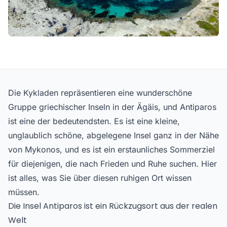
Die Kykladen repräsentieren eine wunderschöne
Gruppe griechischer Inseln in der Ägäis, und Antiparos
ist eine der bedeutendsten. Es ist eine kleine,
unglaublich schöne, abgelegene Insel ganz in der Nähe
von Mykonos, und es ist ein erstaunliches Sommerziel
für diejenigen, die nach Frieden und Ruhe suchen. Hier
ist alles, was Sie über diesen ruhigen Ort wissen
müssen.
Die Insel Antiparos ist ein Rückzugsort aus der realen
Welt