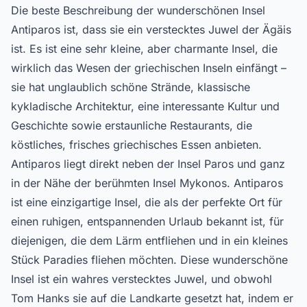
Die beste Beschreibung der wunderschönen Insel
Antiparos ist, dass sie ein verstecktes Juwel der Ägäis
ist. Es ist eine sehr kleine, aber charmante Insel, die
wirklich das Wesen der griechischen Inseln einfängt –
sie hat unglaublich schöne Strände, klassische
kykladische Architektur, eine interessante Kultur und
Geschichte sowie erstaunliche Restaurants, die
köstliches, frisches griechisches Essen anbieten.
Antiparos liegt direkt neben der Insel Paros und ganz
in der Nähe der berühmten Insel Mykonos. Antiparos
ist eine einzigartige Insel, die als der perfekte Ort für
einen ruhigen, entspannenden Urlaub bekannt ist, für
diejenigen, die dem Lärm entfliehen und in ein kleines
Stück Paradies fliehen möchten. Diese wunderschöne
Insel ist ein wahres verstecktes Juwel, und obwohl
Tom Hanks sie auf die Landkarte gesetzt hat, indem er