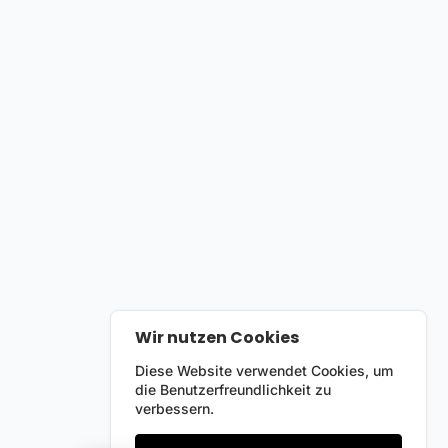
Wir nutzen Cookies
Diese Website verwendet Cookies, um
die Benutzerfreundlichkeit zu
verbessern.