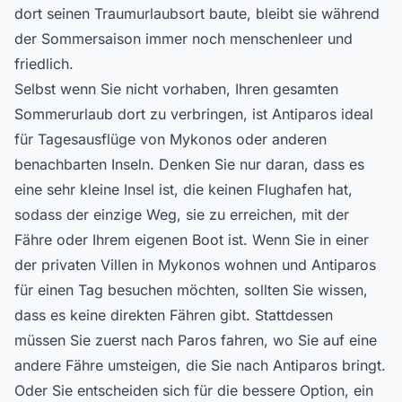
dort seinen Traumurlaubsort baute, bleibt sie während
der Sommersaison immer noch menschenleer und
friedlich.
Selbst wenn Sie nicht vorhaben, Ihren gesamten
Sommerurlaub dort zu verbringen, ist Antiparos ideal
für Tagesausflüge von Mykonos oder anderen
benachbarten Inseln. Denken Sie nur daran, dass es
eine sehr kleine Insel ist, die keinen Flughafen hat,
sodass der einzige Weg, sie zu erreichen, mit der
Fähre oder Ihrem eigenen Boot ist. Wenn Sie in einer
der privaten Villen in Mykonos wohnen und Antiparos
für einen Tag besuchen möchten, sollten Sie wissen,
dass es keine direkten Fähren gibt. Stattdessen
müssen Sie zuerst nach Paros fahren, wo Sie auf eine
andere Fähre umsteigen, die Sie nach Antiparos bringt.
Oder Sie entscheiden sich für die bessere Option, ein