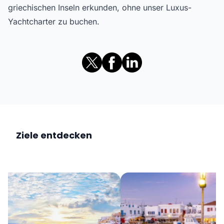
griechischen Inseln erkunden, ohne unser Luxus-
Yachtcharter zu buchen.
Ziele entdecken