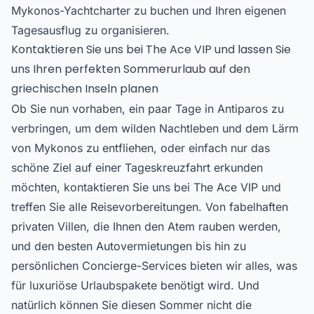
Mykonos-Yachtcharter zu buchen und Ihren eigenen
Tagesausflug zu organisieren.
Kontaktieren Sie uns bei The Ace VIP und lassen Sie
uns Ihren perfekten Sommerurlaub auf den
griechischen Inseln planen
Ob Sie nun vorhaben, ein paar Tage in Antiparos zu
verbringen, um dem wilden Nachtleben und dem Lärm
von Mykonos zu entfliehen, oder einfach nur das
schöne Ziel auf einer Tageskreuzfahrt erkunden
möchten, kontaktieren Sie uns bei The Ace VIP und
treffen Sie alle Reisevorbereitungen. Von fabelhaften
privaten Villen, die Ihnen den Atem rauben werden,
und den besten Autovermietungen bis hin zu
persönlichen Concierge-Services bieten wir alles, was
für luxuriöse Urlaubspakete benötigt wird. Und
natürlich können Sie diesen Sommer nicht die