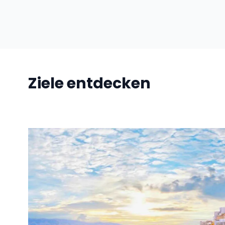
Ziele entdecken