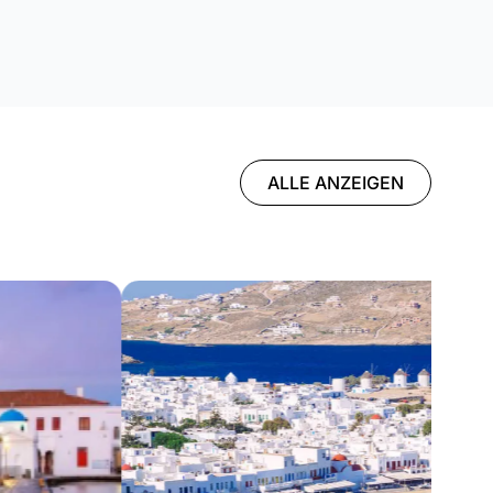
ALLE ANZEIGEN