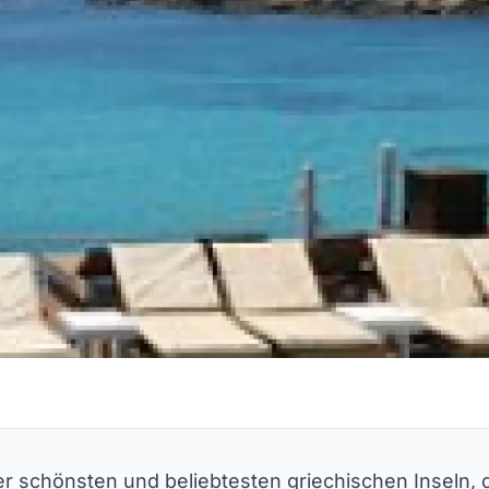
er schönsten und beliebtesten griechischen Inseln, 