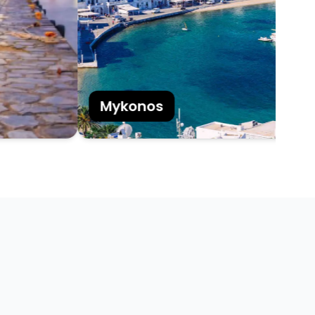
Mykonos