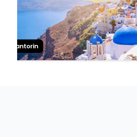
Santorin