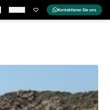
e
DE
Kontaktieren Sie uns
Meine Wunschliste