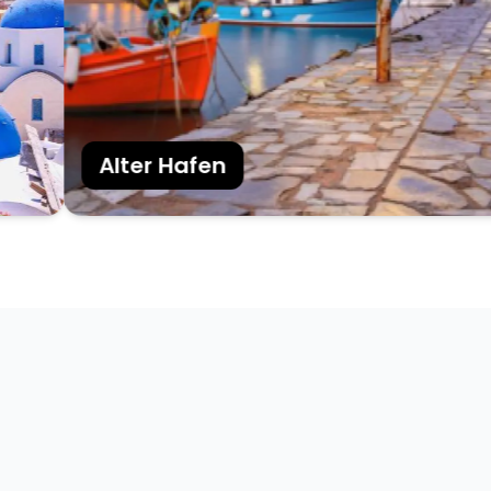
Alter Hafen