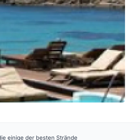
die einige der besten Strände