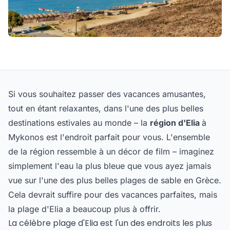
Si vous souhaitez passer des vacances amusantes,
tout en étant relaxantes, dans l'une des plus belles
destinations estivales au monde – la
région d'Elia
à
Mykonos est l'endroit parfait pour vous. L'ensemble
de la région ressemble à un décor de film – imaginez
simplement l'eau la plus bleue que vous ayez jamais
vue sur l'une des plus belles plages de sable en Grèce.
Cela devrait suffire pour des vacances parfaites, mais
la plage d'Elia a beaucoup plus à offrir.
La célèbre plage d'Elia est l'un des endroits les plus