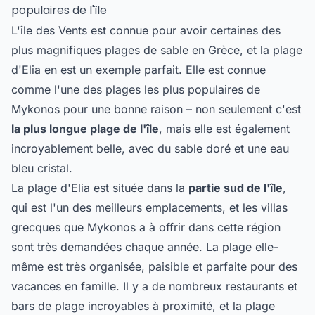
populaires de l'île
L'île des Vents est connue pour avoir certaines des
plus magnifiques plages de sable en Grèce, et la plage
d'Elia en est un exemple parfait. Elle est connue
comme l'une des plages les plus populaires de
Mykonos pour une bonne raison – non seulement c'est
la plus longue plage de l'île
, mais elle est également
incroyablement belle, avec du sable doré et une eau
bleu cristal.
La plage d'Elia est située dans la
partie sud de l'île
,
qui est l'un des meilleurs emplacements, et les villas
grecques que Mykonos a à offrir dans cette région
sont très demandées chaque année. La plage elle-
même est très organisée, paisible et parfaite pour des
vacances en famille. Il y a de nombreux restaurants et
bars de plage incroyables à proximité, et la plage