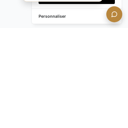
Personnaliser
Vous avez encore des
questions ?
Contactez-nous