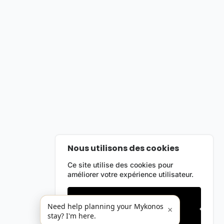
Nous utilisons des cookies
Ce site utilise des cookies pour
améliorer votre expérience utilisateur.
Cookies essentiels
Need help planning your Mykonos
×
stay? I'm here.
Accepter tout