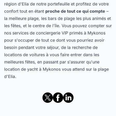
région d'Elia de notre portefeuille et profitez de votre
confort tout en étant
proche de tout ce qui compte
–
la meilleure plage, les bars de plage les plus animés et
les fêtes, et le centre de l'île. Vous pouvez compter sur
nos services de conciergerie VIP primés à Mykonos
pour s'occuper de tout ce dont vous pourriez avoir
besoin pendant votre séjour, de la recherche de
locations de voitures à vous faire entrer dans les
meilleures fêtes, en passant par s'assurer qu'une
location de yacht à Mykonos vous attend sur la plage
d'Elia.