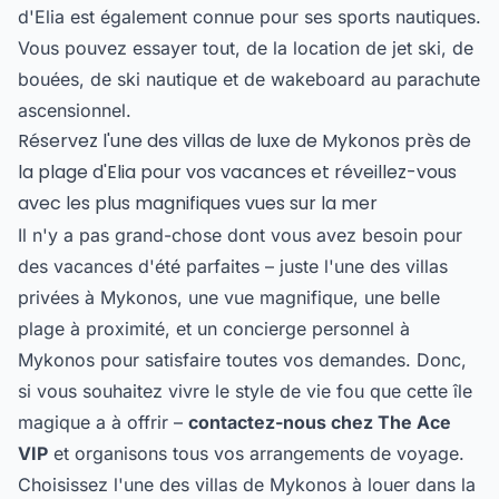
d'Elia est également connue pour ses sports nautiques.
Vous pouvez essayer tout, de la location de jet ski, de
bouées, de ski nautique et de wakeboard au parachute
ascensionnel.
Réservez l'une des villas de luxe de Mykonos près de
la plage d'Elia pour vos vacances et réveillez-vous
avec les plus magnifiques vues sur la mer
Il n'y a pas grand-chose dont vous avez besoin pour
des vacances d'été parfaites – juste l'une des villas
privées à Mykonos, une vue magnifique, une belle
plage à proximité, et un concierge personnel à
Mykonos pour satisfaire toutes vos demandes. Donc,
si vous souhaitez vivre le style de vie fou que cette île
magique a à offrir –
contactez-nous chez The Ace
VIP
et organisons tous vos arrangements de voyage.
Choisissez l'une des villas de Mykonos à louer dans la