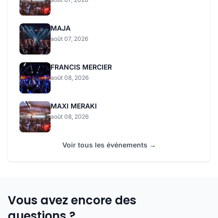
MAJA
août 07, 2026
FRANCIS MERCIER
août 08, 2026
MAXI MERAKI
août 08, 2026
Voir tous les événements →
Vous avez encore des
questions ?