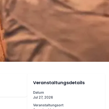
Veranstaltungsdetails
Datum
Jul 27, 2026
Veranstaltungsort