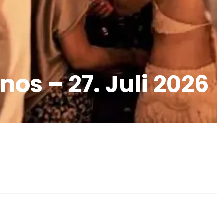
os – 27. Juli 2026