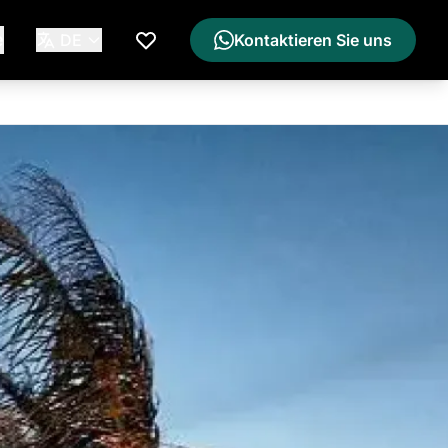
e
DE
Kontaktieren Sie uns
Meine Wunschliste