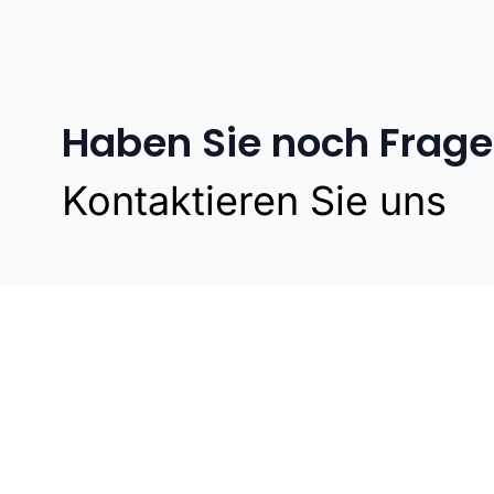
Haben Sie noch Frag
Kontaktieren Sie uns