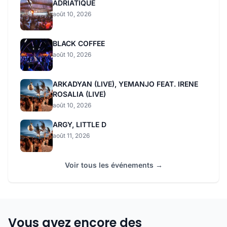
ADRIATIQUE
août 10, 2026
BLACK COFFEE
août 10, 2026
ARKADYAN (LIVE), YEMANJO FEAT. IRENE
ROSALIA (LIVE)
août 10, 2026
ARGY, LITTLE D
août 11, 2026
Voir tous les événements →
Vous avez encore des