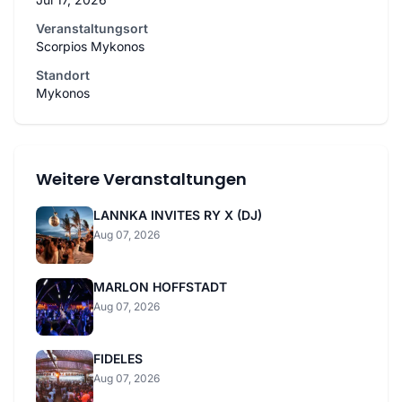
Veranstaltungsort
Scorpios Mykonos
Standort
Mykonos
Weitere Veranstaltungen
LANNKA INVITES RY X (DJ)
Aug 07, 2026
MARLON HOFFSTADT
Aug 07, 2026
FIDELES
Aug 07, 2026