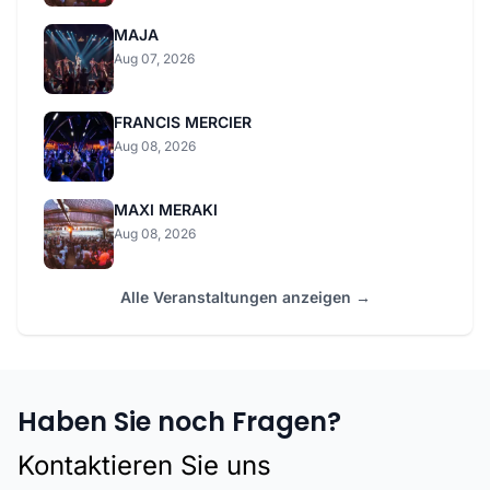
MAJA
Aug 07, 2026
FRANCIS MERCIER
Aug 08, 2026
MAXI MERAKI
Aug 08, 2026
Alle Veranstaltungen anzeigen →
Haben Sie noch Fragen?
Kontaktieren Sie uns