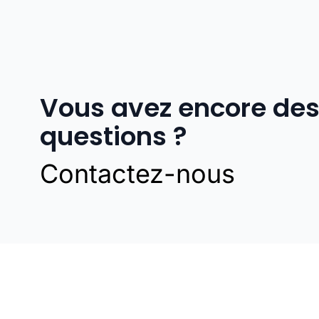
Vous avez encore de
questions ?
Contactez-nous