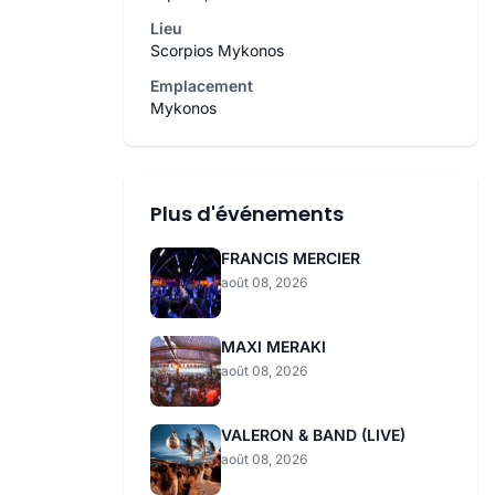
Lieu
Scorpios Mykonos
Emplacement
Mykonos
Plus d'événements
FRANCIS MERCIER
août 08, 2026
MAXI MERAKI
août 08, 2026
VALERON & BAND (LIVE)
août 08, 2026