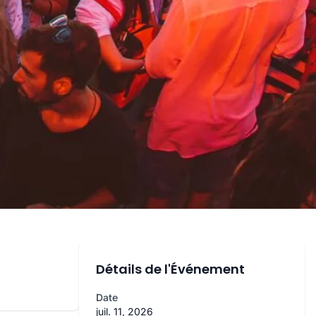
Détails de l'Événement
Date
juil. 11, 2026