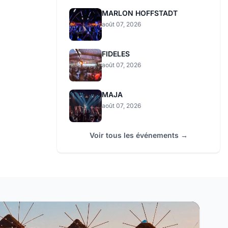
MARLON HOFFSTADT
août 07, 2026
FIDELES
août 07, 2026
MAJA
août 07, 2026
Voir tous les événements →