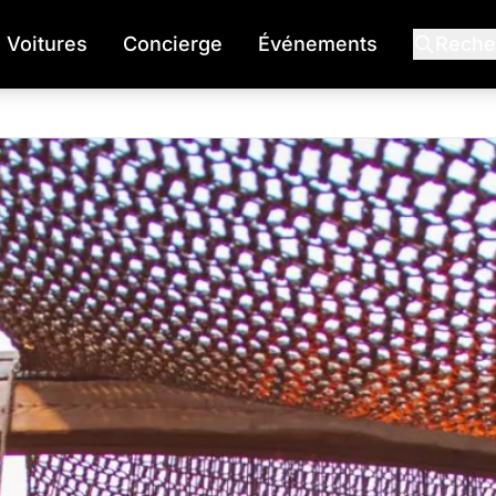
Voitures
Concierge
Événements
Reche