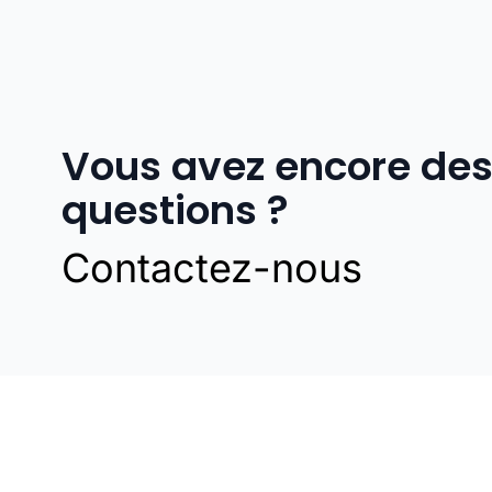
Vous avez encore de
questions ?
Contactez-nous