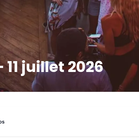
11 juillet 2026
os