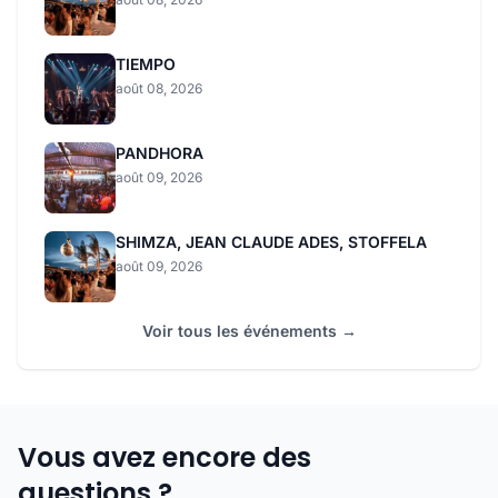
TIEMPO
août 08, 2026
PANDHORA
août 09, 2026
SHIMZA, JEAN CLAUDE ADES, STOFFELA
août 09, 2026
Voir tous les événements →
Vous avez encore des
questions ?