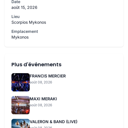
Date
août 15, 2026
Lieu
Scorpios Mykonos
Emplacement
Mykonos
Plus d'événements
FRANCIS MERCIER
août 08, 2026
MAXI MERAKI
août 08, 2026
VALERON & BAND (LIVE)
août 08, 2026