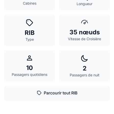
Cabines
Longueur
35 nœuds
RIB
Vitesse de Croisière
Type
10
2
Passagers quotidiens
Passagers de nuit
Parcourir tout RIB