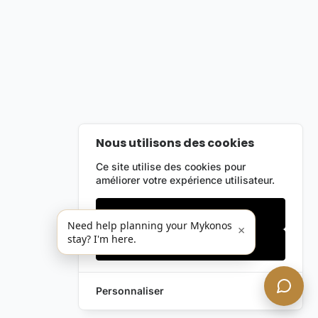
Nous utilisons des cookies
Ce site utilise des cookies pour
améliorer votre expérience utilisateur.
Cookies essentiels
Need help planning your Mykonos
×
stay? I'm here.
Accepter tout
Personnaliser