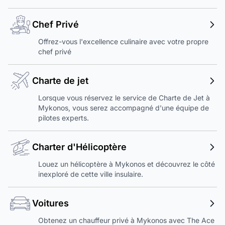
Chef Privé
Offrez-vous l'excellence culinaire avec votre propre
chef privé
Charte de jet
Lorsque vous réservez le service de Charte de Jet à
Mykonos, vous serez accompagné d'une équipe de
pilotes experts.
Charter d'Hélicoptère
Louez un hélicoptère à Mykonos et découvrez le côté
inexploré de cette ville insulaire.
Voitures
Obtenez un chauffeur privé à Mykonos avec The Ace