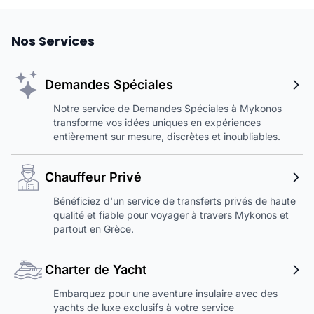
Nos Services
Demandes Spéciales
Notre service de Demandes Spéciales à Mykonos
transforme vos idées uniques en expériences
entièrement sur mesure, discrètes et inoubliables.
Chauffeur Privé
Bénéficiez d'un service de transferts privés de haute
qualité et fiable pour voyager à travers Mykonos et
partout en Grèce.
Charter de Yacht
Embarquez pour une aventure insulaire avec des
yachts de luxe exclusifs à votre service