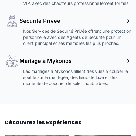
VIP, avec des chauffeurs professionnellement formés.
Sécurité Privée
Nos Services de Sécurité Privée offrent une protection
personnelle avec des Agents de Sécurité pour un
client principal et ses membres les plus proches.
Mariage à Mykonos
Les mariages à Mykonos allient des vues à couper le
souffle sur la mer Égée, des lieux de luxe et des
moments de coucher de soleil inoubliables.
Découvrez les Expériences