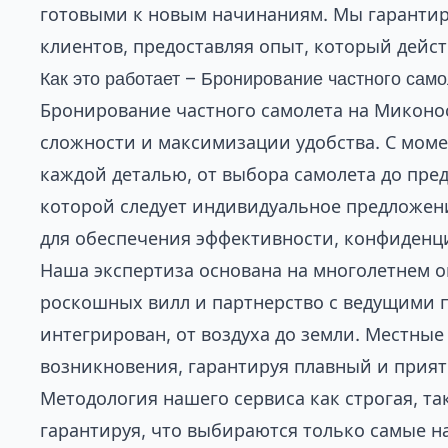
готовыми к новым начинаниям. Мы гарантир
клиентов, предоставляя опыт, который дейс
Как это работает – Бронирование частного сам
Бронирование частного самолета на Миконо
сложности и максимизации удобства. С моме
каждой деталью, от выбора самолета до пред
которой следует индивидуальное предложен
для обеспечения эффективности, конфиденц
Наша экспертиза основана на многолетнем 
роскошных вилл
и партнерство с ведущими 
интегрирован, от воздуха до земли. Местны
возникновения, гарантируя плавный и прият
Методология нашего сервиса как строгая, т
гарантируя, что выбираются только самые 