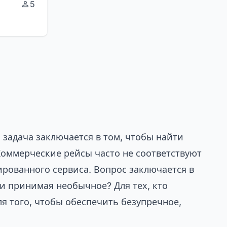
5
, задача заключается в том, чтобы найти
оммерческие рейсы часто не соответствуют
рованного сервиса. Вопрос заключается в
и принимая необычное? Для тех, кто
я того, чтобы обеспечить безупречное,