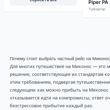
Piper PA 
Turboprop
Почему стоит выбрать частный рейс на Миконо
Для многих путешествие на Миконос — это ме
решение, соответствующее их стандартам к
этим требованиям, подвергая путешественни
следующем: как можно прибыть на Миконос 
отказывается идти на компромиссы, ответ о
безстрессовое прибытие каждый раз.