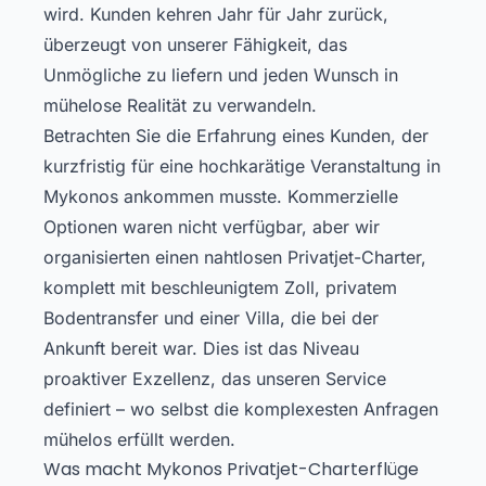
wird. Kunden kehren Jahr für Jahr zurück,
überzeugt von unserer Fähigkeit, das
Unmögliche zu liefern und jeden Wunsch in
mühelose Realität zu verwandeln.
Betrachten Sie die Erfahrung eines Kunden, der
kurzfristig für eine hochkarätige Veranstaltung in
Mykonos ankommen musste. Kommerzielle
Optionen waren nicht verfügbar, aber wir
organisierten einen nahtlosen Privatjet-Charter,
komplett mit beschleunigtem Zoll, privatem
Bodentransfer und einer Villa, die bei der
Ankunft bereit war. Dies ist das Niveau
proaktiver Exzellenz, das unseren Service
definiert – wo selbst die komplexesten Anfragen
mühelos erfüllt werden.
Was macht Mykonos Privatjet-Charterflüge