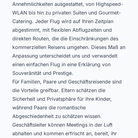
Annehmlichkeiten ausgestattet, von Highspeed-
WLAN bis hin zu privaten Suiten und Gourmet-
Catering. Jeder Flug wird auf Ihren Zeitplan
abgestimmt, mit flexiblen Abflugzeiten und
direkten Routen, die die Einschränkungen des
kommerziellen Reisens umgehen. Dieses Maß an
Anpassung unterscheidet uns und verwandelt
einen einfachen Flug in eine Erklärung von
Souveränität und Prestige.
Für Familien, Paare und Geschäftsreisende sind
die Vorteile greifbar. Eltern schätzen die
Sicherheit und Privatsphäre für ihre Kinder,
während Paare die romantische
Abgeschiedenheit zu schätzen wissen.
Geschäftsleiter können Meetings in der Luft
abhalten und kommen erfrischt an, bereit, ihr