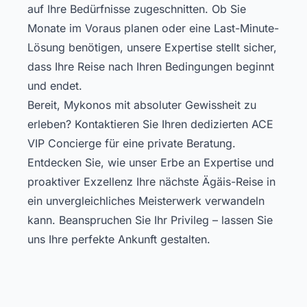
auf Ihre Bedürfnisse zugeschnitten. Ob Sie
Monate im Voraus planen oder eine Last-Minute-
Lösung benötigen, unsere Expertise stellt sicher,
dass Ihre Reise nach Ihren Bedingungen beginnt
und endet.
Bereit, Mykonos mit absoluter Gewissheit zu
erleben? Kontaktieren Sie Ihren dedizierten ACE
VIP Concierge für eine private Beratung.
Entdecken Sie, wie unser Erbe an Expertise und
proaktiver Exzellenz Ihre nächste Ägäis-Reise in
ein unvergleichliches Meisterwerk verwandeln
kann. Beanspruchen Sie Ihr Privileg – lassen Sie
uns Ihre perfekte Ankunft gestalten.