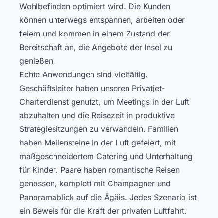
Wohlbefinden optimiert wird. Die Kunden
können unterwegs entspannen, arbeiten oder
feiern und kommen in einem Zustand der
Bereitschaft an, die Angebote der Insel zu
genießen.
Echte Anwendungen sind vielfältig.
Geschäftsleiter haben unseren Privatjet-
Charterdienst genutzt, um Meetings in der Luft
abzuhalten und die Reisezeit in produktive
Strategiesitzungen zu verwandeln. Familien
haben Meilensteine in der Luft gefeiert, mit
maßgeschneidertem Catering und Unterhaltung
für Kinder. Paare haben romantische Reisen
genossen, komplett mit Champagner und
Panoramablick auf die Ägäis. Jedes Szenario ist
ein Beweis für die Kraft der privaten Luftfahrt.