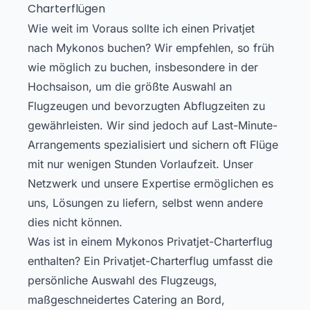
Charterflügen
Wie weit im Voraus sollte ich einen Privatjet
nach Mykonos buchen? Wir empfehlen, so früh
wie möglich zu buchen, insbesondere in der
Hochsaison, um die größte Auswahl an
Flugzeugen und bevorzugten Abflugzeiten zu
gewährleisten. Wir sind jedoch auf Last-Minute-
Arrangements spezialisiert und sichern oft Flüge
mit nur wenigen Stunden Vorlaufzeit. Unser
Netzwerk und unsere Expertise ermöglichen es
uns, Lösungen zu liefern, selbst wenn andere
dies nicht können.
Was ist in einem Mykonos Privatjet-Charterflug
enthalten? Ein Privatjet-Charterflug umfasst die
persönliche Auswahl des Flugzeugs,
maßgeschneidertes Catering an Bord,