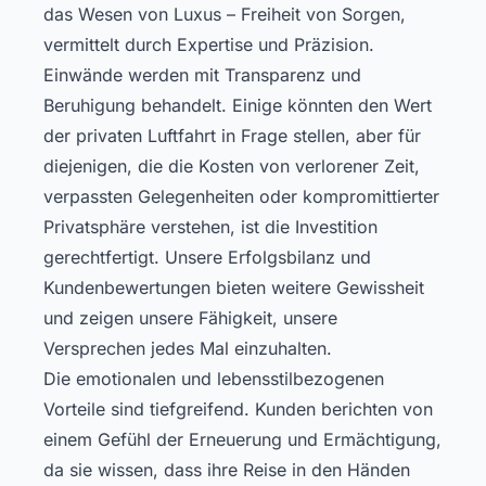
das Wesen von Luxus – Freiheit von Sorgen,
vermittelt durch Expertise und Präzision.
Einwände werden mit Transparenz und
Beruhigung behandelt. Einige könnten den Wert
der privaten Luftfahrt in Frage stellen, aber für
diejenigen, die die Kosten von verlorener Zeit,
verpassten Gelegenheiten oder kompromittierter
Privatsphäre verstehen, ist die Investition
gerechtfertigt. Unsere Erfolgsbilanz und
Kundenbewertungen bieten weitere Gewissheit
und zeigen unsere Fähigkeit, unsere
Versprechen jedes Mal einzuhalten.
Die emotionalen und lebensstilbezogenen
Vorteile sind tiefgreifend. Kunden berichten von
einem Gefühl der Erneuerung und Ermächtigung,
da sie wissen, dass ihre Reise in den Händen