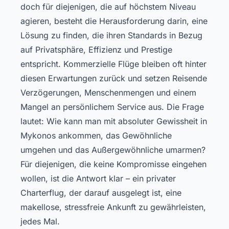
doch für diejenigen, die auf höchstem Niveau
agieren, besteht die Herausforderung darin, eine
Lösung zu finden, die ihren Standards in Bezug
auf Privatsphäre, Effizienz und Prestige
entspricht. Kommerzielle Flüge bleiben oft hinter
diesen Erwartungen zurück und setzen Reisende
Verzögerungen, Menschenmengen und einem
Mangel an persönlichem Service aus. Die Frage
lautet: Wie kann man mit absoluter Gewissheit in
Mykonos ankommen, das Gewöhnliche
umgehen und das Außergewöhnliche umarmen?
Für diejenigen, die keine Kompromisse eingehen
wollen, ist die Antwort klar – ein privater
Charterflug, der darauf ausgelegt ist, eine
makellose, stressfreie Ankunft zu gewährleisten,
jedes Mal.