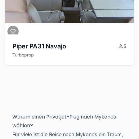
Piper PA31 Navajo
5
Turboprop
Warum einen Privatjet-Flug nach Mykonos
wählen?
Für viele ist die Reise nach Mykonos ein Traum,