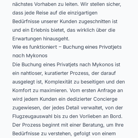
nächstes Vorhaben zu leiten. Wir stellen sicher,
dass jede Reise auf die einzigartigen
Bedürfnisse unserer Kunden zugeschnitten ist
und ein Erlebnis bietet, das wirklich über die
Erwartungen hinausgeht.
Wie es funktioniert – Buchung eines Privatjets
nach Mykonos
Die Buchung eines Privatjets nach Mykonos ist
ein nahtloser, kuratierter Prozess, der darauf
ausgelegt ist, Komplexität zu beseitigen und den
Komfort zu maximieren. Vom ersten Anfrage an
wird jedem Kunden ein dedizierter Concierge
zugewiesen, der jedes Detail verwaltet, von der
Flugzeugauswahl bis zu den Vorlieben an Bord.
Der Prozess beginnt mit einer Beratung, um Ihre
Bedürfnisse zu verstehen, gefolgt von einem