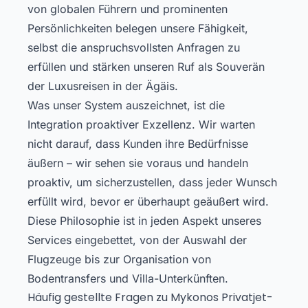
von globalen Führern und prominenten
Persönlichkeiten belegen unsere Fähigkeit,
selbst die anspruchsvollsten Anfragen zu
erfüllen und stärken unseren Ruf als Souverän
der Luxusreisen in der Ägäis.
Was unser System auszeichnet, ist die
Integration proaktiver Exzellenz. Wir warten
nicht darauf, dass Kunden ihre Bedürfnisse
äußern – wir sehen sie voraus und handeln
proaktiv, um sicherzustellen, dass jeder Wunsch
erfüllt wird, bevor er überhaupt geäußert wird.
Diese Philosophie ist in jeden Aspekt unseres
Services eingebettet, von der Auswahl der
Flugzeuge bis zur Organisation von
Bodentransfers und Villa-Unterkünften.
Häufig gestellte Fragen zu Mykonos Privatjet-