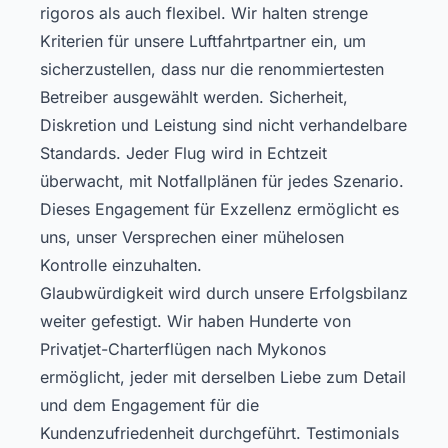
rigoros als auch flexibel. Wir halten strenge
Kriterien für unsere Luftfahrtpartner ein, um
sicherzustellen, dass nur die renommiertesten
Betreiber ausgewählt werden. Sicherheit,
Diskretion und Leistung sind nicht verhandelbare
Standards. Jeder Flug wird in Echtzeit
überwacht, mit Notfallplänen für jedes Szenario.
Dieses Engagement für Exzellenz ermöglicht es
uns, unser Versprechen einer mühelosen
Kontrolle einzuhalten.
Glaubwürdigkeit wird durch unsere Erfolgsbilanz
weiter gefestigt. Wir haben Hunderte von
Privatjet-Charterflügen nach Mykonos
ermöglicht, jeder mit derselben Liebe zum Detail
und dem Engagement für die
Kundenzufriedenheit durchgeführt. Testimonials