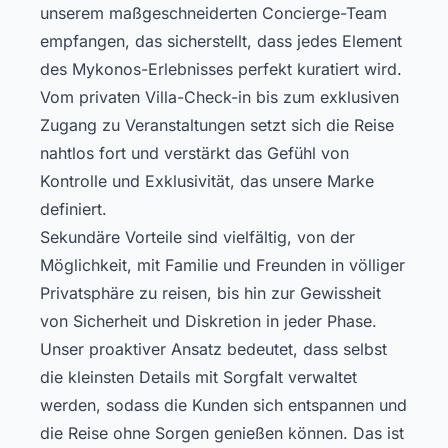
unserem maßgeschneiderten Concierge-Team
empfangen, das sicherstellt, dass jedes Element
des Mykonos-Erlebnisses perfekt kuratiert wird.
Vom privaten Villa-Check-in bis zum exklusiven
Zugang zu Veranstaltungen setzt sich die Reise
nahtlos fort und verstärkt das Gefühl von
Kontrolle und Exklusivität, das unsere Marke
definiert.
Sekundäre Vorteile sind vielfältig, von der
Möglichkeit, mit Familie und Freunden in völliger
Privatsphäre zu reisen, bis hin zur Gewissheit
von Sicherheit und Diskretion in jeder Phase.
Unser proaktiver Ansatz bedeutet, dass selbst
die kleinsten Details mit Sorgfalt verwaltet
werden, sodass die Kunden sich entspannen und
die Reise ohne Sorgen genießen können. Das ist