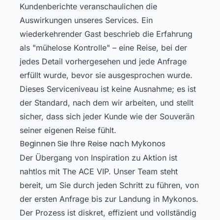
Kundenberichte veranschaulichen die
Auswirkungen unseres Services. Ein
wiederkehrender Gast beschrieb die Erfahrung
als "mühelose Kontrolle" – eine Reise, bei der
jedes Detail vorhergesehen und jede Anfrage
erfüllt wurde, bevor sie ausgesprochen wurde.
Dieses Serviceniveau ist keine Ausnahme; es ist
der Standard, nach dem wir arbeiten, und stellt
sicher, dass sich jeder Kunde wie der Souverän
seiner eigenen Reise fühlt.
Beginnen Sie Ihre Reise nach Mykonos
Der Übergang von Inspiration zu Aktion ist
nahtlos mit The ACE VIP. Unser Team steht
bereit, um Sie durch jeden Schritt zu führen, von
der ersten Anfrage bis zur Landung in Mykonos.
Der Prozess ist diskret, effizient und vollständig