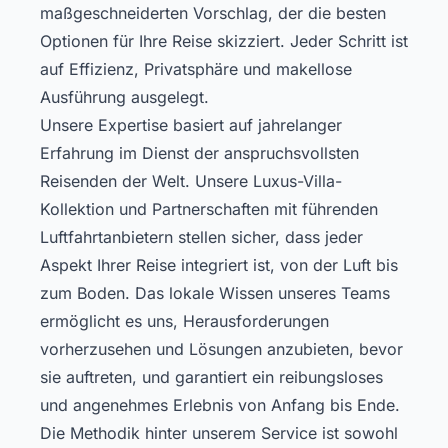
maßgeschneiderten Vorschlag, der die besten
Optionen für Ihre Reise skizziert. Jeder Schritt ist
auf Effizienz, Privatsphäre und makellose
Ausführung ausgelegt.
Unsere Expertise basiert auf jahrelanger
Erfahrung im Dienst der anspruchsvollsten
Reisenden der Welt. Unsere
Luxus-Villa-
Kollektion
und Partnerschaften mit führenden
Luftfahrtanbietern stellen sicher, dass jeder
Aspekt Ihrer Reise integriert ist, von der Luft bis
zum Boden. Das lokale Wissen unseres Teams
ermöglicht es uns, Herausforderungen
vorherzusehen und Lösungen anzubieten, bevor
sie auftreten, und garantiert ein reibungsloses
und angenehmes Erlebnis von Anfang bis Ende.
Die Methodik hinter unserem Service ist sowohl