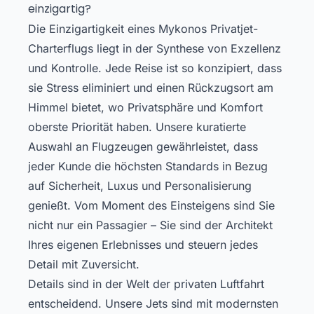
einzigartig?
Die Einzigartigkeit eines Mykonos Privatjet-
Charterflugs liegt in der Synthese von Exzellenz
und Kontrolle. Jede Reise ist so konzipiert, dass
sie Stress eliminiert und einen Rückzugsort am
Himmel bietet, wo Privatsphäre und Komfort
oberste Priorität haben. Unsere kuratierte
Auswahl an Flugzeugen gewährleistet, dass
jeder Kunde die höchsten Standards in Bezug
auf Sicherheit, Luxus und Personalisierung
genießt. Vom Moment des Einsteigens sind Sie
nicht nur ein Passagier – Sie sind der Architekt
Ihres eigenen Erlebnisses und steuern jedes
Detail mit Zuversicht.
Details sind in der Welt der privaten Luftfahrt
entscheidend. Unsere Jets sind mit modernsten