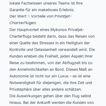
lokale Fachwissen unseres Teams ist Ihre
Garantie für ein makelloses Erlebnis.
Der Wert – Vorteile von Privatjet-
Charterflügen
Der Hauptvorteil eines Mykonos Privatjet-
Charterflugs besteht darin, dass das Reisen von
einer Quelle des Stresses in ein Heiligtum der
Kontrolle und Gelassenheit verwandelt wird. Die
Kunden erleben die Freiheit, jeden Aspekt ihrer
Reise zu bestimmen, von der Abflugzeit bis zu
den Annehmlichkeiten an Bord. Dieses Maß an
Autonomie ist nicht nur ein Luxus – es ist eine
Notwendigkeit für diejenigen, die ihre Zeit und
Privatsphäre über alles andere schätzen.
Die Auswirkungen gehen über den Flug selbst
hinaus. Bei der Ankunft werden die Kunden von