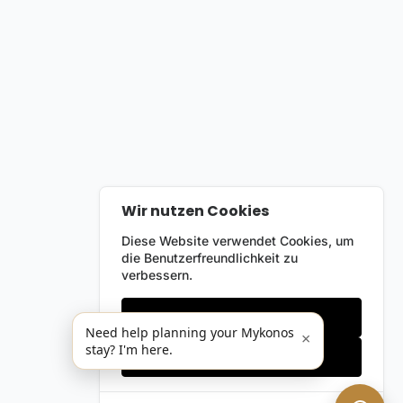
Wir nutzen Cookies
Diese Website verwendet Cookies, um
die Benutzerfreundlichkeit zu
verbessern.
Nur notwendige
Need help planning your Mykonos
×
stay? I'm here.
Alles akzeptieren