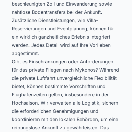
beschleunigten Zoll und Einwanderung sowie
nahtlose Bodentransfers bei der Ankunft.
Zusätzliche Dienstleistungen, wie Villa-
Reservierungen und Eventplanung, können für
ein wirklich ganzheitliches Erlebnis integriert
werden. Jedes Detail wird auf Ihre Vorlieben
abgestimmt.
Gibt es Einschränkungen oder Anforderungen
für das private Fliegen nach Mykonos? Während
die private Luftfahrt unvergleichliche Flexibilität
bietet, können bestimmte Vorschriften und
Flughafenzeiten gelten, insbesondere in der
Hochsaison. Wir verwalten alle Logistik, sichern
die erforderlichen Genehmigungen und
koordinieren mit den lokalen Behörden, um eine
reibungslose Ankunft zu gewährleisten. Das