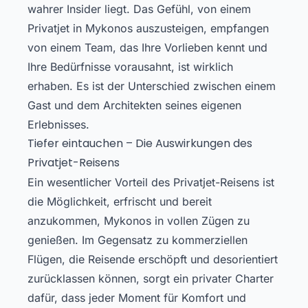
wahrer Insider liegt. Das Gefühl, von einem
Privatjet in Mykonos auszusteigen, empfangen
von einem Team, das Ihre Vorlieben kennt und
Ihre Bedürfnisse vorausahnt, ist wirklich
erhaben. Es ist der Unterschied zwischen einem
Gast und dem Architekten seines eigenen
Erlebnisses.
Tiefer eintauchen – Die Auswirkungen des
Privatjet-Reisens
Ein wesentlicher Vorteil des Privatjet-Reisens ist
die Möglichkeit, erfrischt und bereit
anzukommen, Mykonos in vollen Zügen zu
genießen. Im Gegensatz zu kommerziellen
Flügen, die Reisende erschöpft und desorientiert
zurücklassen können, sorgt ein privater Charter
dafür, dass jeder Moment für Komfort und