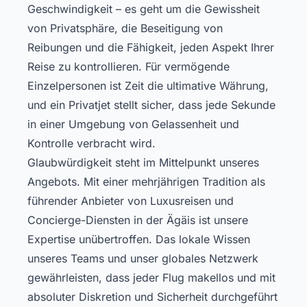
Geschwindigkeit – es geht um die Gewissheit
von Privatsphäre, die Beseitigung von
Reibungen und die Fähigkeit, jeden Aspekt Ihrer
Reise zu kontrollieren. Für vermögende
Einzelpersonen ist Zeit die ultimative Währung,
und ein Privatjet stellt sicher, dass jede Sekunde
in einer Umgebung von Gelassenheit und
Kontrolle verbracht wird.
Glaubwürdigkeit steht im Mittelpunkt unseres
Angebots. Mit einer mehrjährigen Tradition als
führender Anbieter von Luxusreisen und
Concierge-Diensten in der Ägäis ist unsere
Expertise unübertroffen. Das lokale Wissen
unseres Teams und unser globales Netzwerk
gewährleisten, dass jeder Flug makellos und mit
absoluter Diskretion und Sicherheit durchgeführt