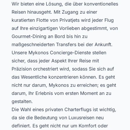
Wir bieten eine Lösung, die über konventionelles
Reisen hinausgeht. Mit Zugang zu einer
kuratierten Flotte von Privatjets wird jeder Flug
auf Ihre einzigartigen Vorlieben abgestimmt, von
Gourmet-Dining an Bord bis hin zu
maßgeschneiderten Transfers bei der Ankunft.
Unsere
Mykonos Concierge
-Dienste stellen
sicher, dass jeder Aspekt Ihrer Reise mit
Präzision orchestriert wird, sodass Sie sich auf
das Wesentliche konzentrieren können. Es geht
nicht nur darum, Mykonos zu erreichen; es geht
darum, Ihr Erlebnis vom ersten Moment an zu
gestalten.
Die Wahl eines privaten Charterflugs ist wichtig,
da sie die Bedeutung von Luxusreisen neu
definiert. Es geht nicht nur um Komfort oder