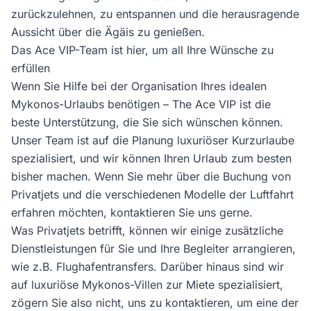
zurückzulehnen, zu entspannen und die herausragende
Aussicht über die Ägäis zu genießen.
Das Ace VIP-Team ist hier, um all Ihre Wünsche zu
erfüllen
Wenn Sie Hilfe bei der Organisation Ihres idealen
Mykonos-Urlaubs benötigen – The Ace VIP ist die
beste Unterstützung, die Sie sich wünschen können.
Unser Team ist auf die Planung luxuriöser Kurzurlaube
spezialisiert, und wir können Ihren Urlaub zum besten
bisher machen. Wenn Sie mehr über die Buchung von
Privatjets und die verschiedenen Modelle der Luftfahrt
erfahren möchten, kontaktieren Sie uns gerne.
Was Privatjets betrifft, können wir einige zusätzliche
Dienstleistungen für Sie und Ihre Begleiter arrangieren,
wie z.B. Flughafentransfers. Darüber hinaus sind wir
auf luxuriöse Mykonos-Villen zur Miete spezialisiert,
zögern Sie also nicht, uns zu kontaktieren, um eine der