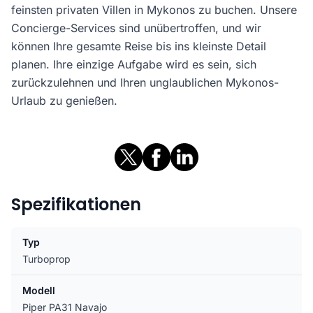
feinsten privaten Villen in Mykonos zu buchen. Unsere
Concierge-Services sind unübertroffen, und wir
können Ihre gesamte Reise bis ins kleinste Detail
planen. Ihre einzige Aufgabe wird es sein, sich
zurückzulehnen und Ihren unglaublichen Mykonos-
Urlaub zu genießen.
Spezifikationen
Typ
Turboprop
Modell
Piper PA31 Navajo