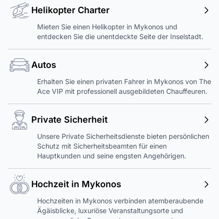
Helikopter Charter
Mieten Sie einen Helikopter in Mykonos und
entdecken Sie die unentdeckte Seite der Inselstadt.
Autos
Erhalten Sie einen privaten Fahrer in Mykonos von The
Ace VIP mit professionell ausgebildeten Chauffeuren.
Private Sicherheit
Unsere Private Sicherheitsdienste bieten persönlichen
Schutz mit Sicherheitsbeamten für einen
Hauptkunden und seine engsten Angehörigen.
Hochzeit in Mykonos
Hochzeiten in Mykonos verbinden atemberaubende
Ägäisblicke, luxuriöse Veranstaltungsorte und