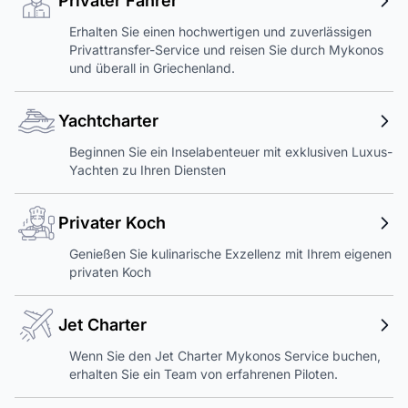
Privater Fahrer
Erhalten Sie einen hochwertigen und zuverlässigen
Privattransfer-Service und reisen Sie durch Mykonos
und überall in Griechenland.
Yachtcharter
Beginnen Sie ein Inselabenteuer mit exklusiven Luxus-
Yachten zu Ihren Diensten
Privater Koch
Genießen Sie kulinarische Exzellenz mit Ihrem eigenen
privaten Koch
Jet Charter
Wenn Sie den Jet Charter Mykonos Service buchen,
erhalten Sie ein Team von erfahrenen Piloten.