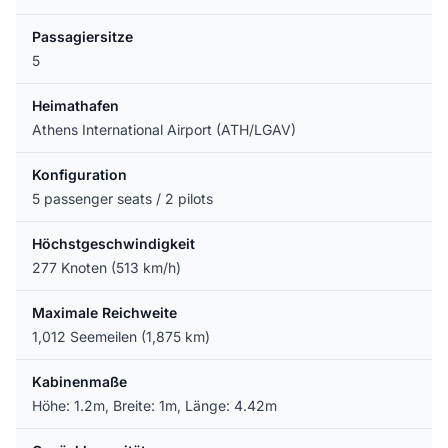
Passagiersitze
5
Heimathafen
Athens International Airport (ATH/LGAV)
Konfiguration
5 passenger seats / 2 pilots
Höchstgeschwindigkeit
277 Knoten (513 km/h)
Maximale Reichweite
1,012 Seemeilen (1,875 km)
Kabinenmaße
Höhe: 1.2m, Breite: 1m, Länge: 4.42m