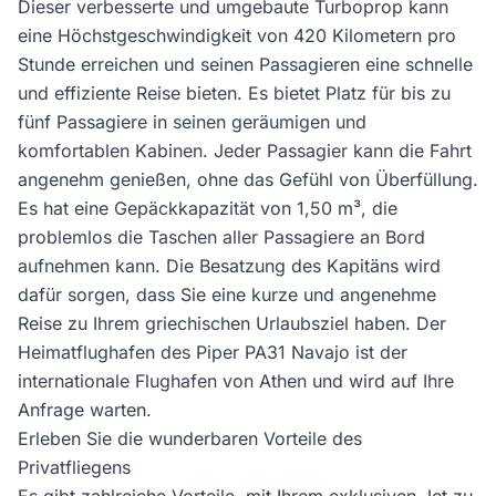
Dieser verbesserte und umgebaute Turboprop kann
eine Höchstgeschwindigkeit von 420 Kilometern pro
Stunde erreichen und seinen Passagieren eine schnelle
und effiziente Reise bieten. Es bietet Platz für bis zu
fünf Passagiere in seinen geräumigen und
komfortablen Kabinen. Jeder Passagier kann die Fahrt
angenehm genießen, ohne das Gefühl von Überfüllung.
Es hat eine Gepäckkapazität von 1,50 m³, die
problemlos die Taschen aller Passagiere an Bord
aufnehmen kann. Die Besatzung des Kapitäns wird
dafür sorgen, dass Sie eine kurze und angenehme
Reise zu Ihrem griechischen Urlaubsziel haben. Der
Heimatflughafen des Piper PA31 Navajo ist der
internationale Flughafen von Athen und wird auf Ihre
Anfrage warten.
Erleben Sie die wunderbaren Vorteile des
Privatfliegens