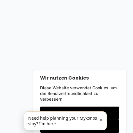
Wir nutzen Cookies
Diese Website verwendet Cookies, um
die Benutzerfreundlichkeit zu
verbessern.
Nur notwendige
Need help planning your Mykonos
×
stay? I'm here.
Alles akzeptieren