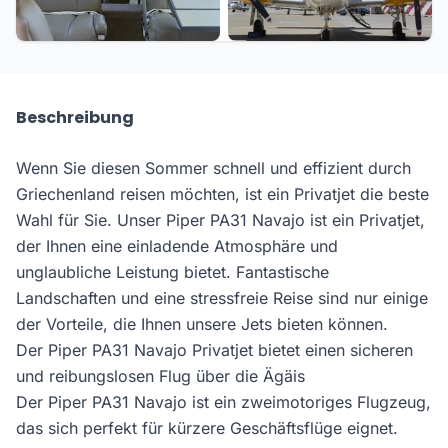
Beschreibung
Wenn Sie diesen Sommer schnell und effizient durch
Griechenland reisen möchten, ist ein Privatjet die beste
Wahl für Sie. Unser Piper PA31 Navajo ist ein Privatjet,
der Ihnen eine einladende Atmosphäre und
unglaubliche Leistung bietet. Fantastische
Landschaften und eine stressfreie Reise sind nur einige
der Vorteile, die Ihnen unsere Jets bieten können.
Der Piper PA31 Navajo Privatjet bietet einen sicheren
und reibungslosen Flug über die Ägäis
Der Piper PA31 Navajo ist ein zweimotoriges Flugzeug,
das sich perfekt für kürzere Geschäftsflüge eignet.