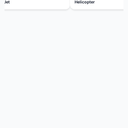
Jet
Helicopter