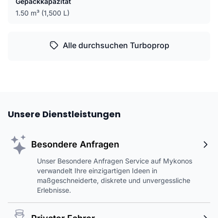
Gepäckkapazität
1.50 m³ (1,500 L)
Alle durchsuchen Turboprop
Unsere Dienstleistungen
Besondere Anfragen
Unser Besondere Anfragen Service auf Mykonos
verwandelt Ihre einzigartigen Ideen in
maßgeschneiderte, diskrete und unvergessliche
Erlebnisse.