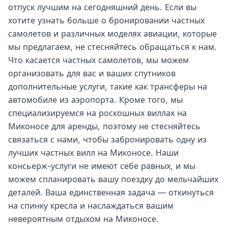
отпуск лучшим на сегодняшний день. Если вы
хотите узнать больше о бронировании частных
самолетов и различных моделях авиации, которые
мы предлагаем, не стесняйтесь обращаться к нам.
Что касается частных самолетов, мы можем
организовать для вас и ваших спутников
дополнительные услуги, такие как трансферы на
автомобиле из аэропорта. Кроме того, мы
специализируемся на роскошных виллах на
Миконосе для аренды, поэтому не стесняйтесь
связаться с нами, чтобы забронировать одну из
лучших частных вилл на Миконосе. Наши
консьерж-услуги не имеют себе равных, и мы
можем спланировать вашу поездку до мельчайших
деталей. Ваша единственная задача — откинуться
на спинку кресла и наслаждаться вашим
невероятным отдыхом на Миконосе.