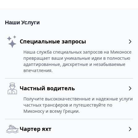
Наши Услуги
Специальные запросы
Наша служба специальных запросов на Миконосе
превращает ваши уникальные идеи в полностью
адаптированные, дискретные и незабываемые
впечатления.
Частный водитель
Получите высококачественные и надежные услуги
частных трансферов и путешествуйте по
Миконосу и всему Греции.
Чартер яхт