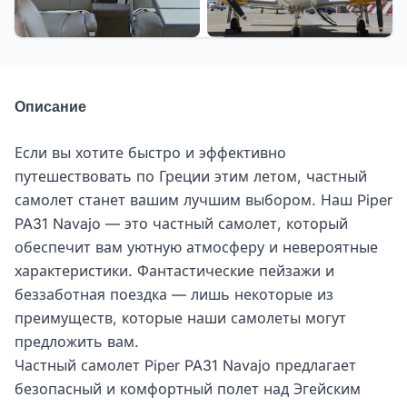
Описание
Если вы хотите быстро и эффективно
путешествовать по Греции этим летом, частный
самолет станет вашим лучшим выбором. Наш Piper
PA31 Navajo — это частный самолет, который
обеспечит вам уютную атмосферу и невероятные
характеристики. Фантастические пейзажи и
беззаботная поездка — лишь некоторые из
преимуществ, которые наши самолеты могут
предложить вам.
Частный самолет Piper PA31 Navajo предлагает
безопасный и комфортный полет над Эгейским