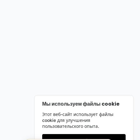
Мы используем файлы cookie
Этот веб-сайт использует файлы
cookie для улучшения
пользовательского опыта.