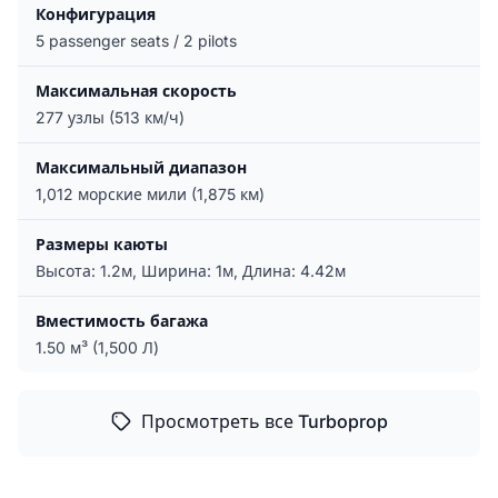
Конфигурация
5 passenger seats / 2 pilots
Максимальная скорость
277 узлы (513 км/ч)
Максимальный диапазон
1,012 морские мили (1,875 км)
Размеры каюты
Высота: 1.2м, Ширина: 1м, Длина: 4.42м
Вместимость багажа
1.50 м³ (1,500 Л)
Просмотреть все Turboprop