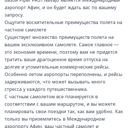
Базой Piper PA31 Navajo является Международный
аэропорт Афин, и он будет ждать вас по вашему
запросу.
Ощутите восхитительные преимущества полета на
частном самолете
Существует множество преимуществ полета на
вашем эксклюзивном самолете. Самое главное —
это экономия времени, поэтому вам не придется
тратить ваше драгоценное время отпуска на
долгие и утомительные коммерческие рейсы.
Особенно летом аэропорты переполнены, и рейсы
задерживаются, что может вызывать много
стресса у каждого путешественника.
С частным самолетом все планируется в
соответствии с вашим маршрутом, и вы можете
планировать свои поездки так, как вам удобно. Как
только вы приземлитесь в Международном
аэропорту Афин, ваш частный самолет и