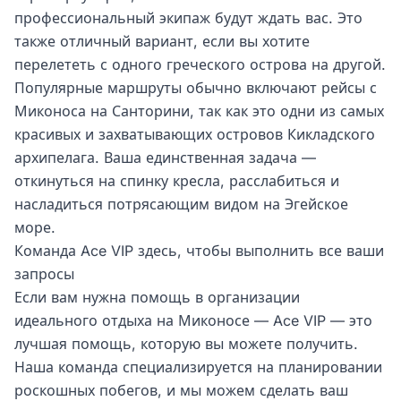
профессиональный экипаж будут ждать вас. Это
также отличный вариант, если вы хотите
перелететь с одного греческого острова на другой.
Популярные маршруты обычно включают рейсы с
Миконоса на Санторини, так как это одни из самых
красивых и захватывающих островов Кикладского
архипелага. Ваша единственная задача —
откинуться на спинку кресла, расслабиться и
насладиться потрясающим видом на Эгейское
море.
Команда Ace VIP здесь, чтобы выполнить все ваши
запросы
Если вам нужна помощь в организации
идеального отдыха на Миконосе — Ace VIP — это
лучшая помощь, которую вы можете получить.
Наша команда специализируется на планировании
роскошных побегов, и мы можем сделать ваш