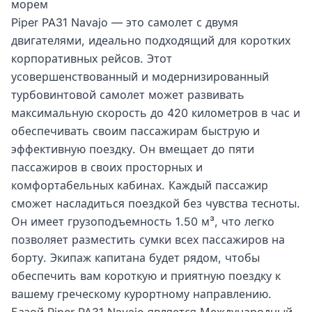
морем
Piper PA31 Navajo — это самолет с двумя
двигателями, идеально подходящий для коротких
корпоративных рейсов. Этот
усовершенствованный и модернизированный
турбовинтовой самолет может развивать
максимальную скорость до 420 километров в час и
обеспечивать своим пассажирам быструю и
эффективную поездку. Он вмещает до пяти
пассажиров в своих просторных и
комфортабельных кабинах. Каждый пассажир
сможет насладиться поездкой без чувства тесноты.
Он имеет грузоподъемность 1.50 м³, что легко
позволяет разместить сумки всех пассажиров на
борту. Экипаж капитана будет рядом, чтобы
обеспечить вам короткую и приятную поездку к
вашему греческому курортному направлению.