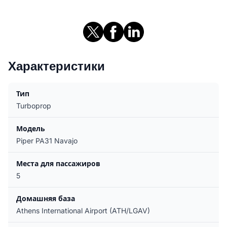
Характеристики
Тип
Turboprop
Модель
Piper PA31 Navajo
Места для пассажиров
5
Домашняя база
Athens International Airport (ATH/LGAV)