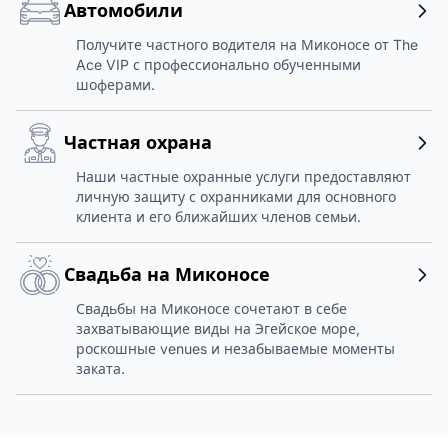
Автомобили
Получите частного водителя на Миконосе от The
Ace VIP с профессионально обученными
шоферами.
Частная охрана
Наши частные охранные услуги предоставляют
личную защиту с охранниками для основного
клиента и его ближайших членов семьи.
Свадьба на Миконосе
Свадьбы на Миконосе сочетают в себе
захватывающие виды на Эгейское море,
роскошные venues и незабываемые моменты
заката.