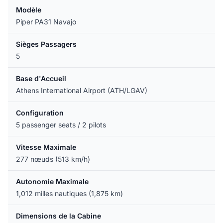
Modèle
Piper PA31 Navajo
Sièges Passagers
5
Base d'Accueil
Athens International Airport (ATH/LGAV)
Configuration
5 passenger seats / 2 pilots
Vitesse Maximale
277 nœuds (513 km/h)
Autonomie Maximale
1,012 milles nautiques (1,875 km)
Dimensions de la Cabine