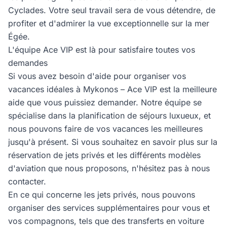
Cyclades. Votre seul travail sera de vous détendre, de
profiter et d'admirer la vue exceptionnelle sur la mer
Égée.
L'équipe Ace VIP est là pour satisfaire toutes vos
demandes
Si vous avez besoin d'aide pour organiser vos
vacances idéales à Mykonos – Ace VIP est la meilleure
aide que vous puissiez demander. Notre équipe se
spécialise dans la planification de séjours luxueux, et
nous pouvons faire de vos vacances les meilleures
jusqu'à présent. Si vous souhaitez en savoir plus sur la
réservation de jets privés et les différents modèles
d'aviation que nous proposons, n'hésitez pas à nous
contacter.
En ce qui concerne les jets privés, nous pouvons
organiser des services supplémentaires pour vous et
vos compagnons, tels que des transferts en voiture