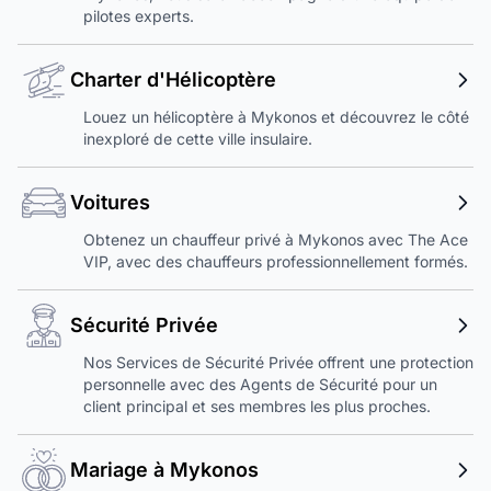
pilotes experts.
Charter d'Hélicoptère
Louez un hélicoptère à Mykonos et découvrez le côté
inexploré de cette ville insulaire.
Voitures
Obtenez un chauffeur privé à Mykonos avec The Ace
VIP, avec des chauffeurs professionnellement formés.
Sécurité Privée
Nos Services de Sécurité Privée offrent une protection
personnelle avec des Agents de Sécurité pour un
client principal et ses membres les plus proches.
Mariage à Mykonos