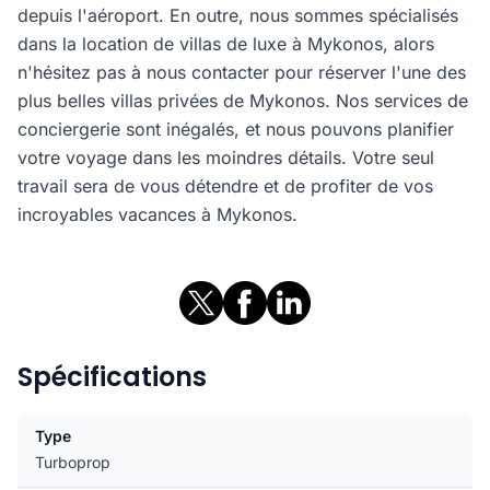
depuis l'aéroport. En outre, nous sommes spécialisés
dans la location de villas de luxe à Mykonos, alors
n'hésitez pas à nous contacter pour réserver l'une des
plus belles villas privées de Mykonos. Nos services de
conciergerie sont inégalés, et nous pouvons planifier
votre voyage dans les moindres détails. Votre seul
travail sera de vous détendre et de profiter de vos
incroyables vacances à Mykonos.
Spécifications
Type
Turboprop