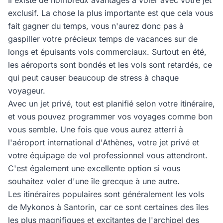
Il existe de nombreux avantages à voler avec votre jet
exclusif. La chose la plus importante est que cela vous
fait gagner du temps, vous n'aurez donc pas à
gaspiller votre précieux temps de vacances sur de
longs et épuisants vols commerciaux. Surtout en été,
les aéroports sont bondés et les vols sont retardés, ce
qui peut causer beaucoup de stress à chaque
voyageur.
Avec un jet privé, tout est planifié selon votre itinéraire,
et vous pouvez programmer vos voyages comme bon
vous semble. Une fois que vous aurez atterri à
l'aéroport international d'Athènes, votre jet privé et
votre équipage de vol professionnel vous attendront.
C'est également une excellente option si vous
souhaitez voler d'une île grecque à une autre.
Les itinéraires populaires sont généralement les vols
de Mykonos à Santorin, car ce sont certaines des îles
les plus magnifiques et excitantes de l'archipel des