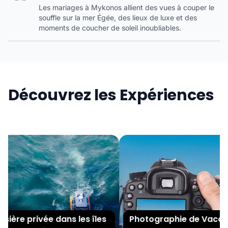
Les mariages à Mykonos allient des vues à couper le
souffle sur la mer Égée, des lieux de luxe et des
moments de coucher de soleil inoubliables.
Découvrez les Expériences
ière privée dans les îles
Photographie de Vacanc