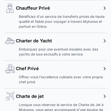
Chauffeur Privé
Bénéficiez d'un service de transferts privés de haute
qualité et fiable pour voyager à travers Mykonos et
partout en Grèce.
Charter de Yacht
Embarquez pour une aventure insulaire avec des
yachts de luxe exclusifs à votre service
Chef Privé
Offrez-vous l'excellence culinaire avec votre propre
chef privé
Charte de jet
Lorsque vous réservez le service de Charte de Jet à
Mykonos, vous serez accompagné d'une équipe de