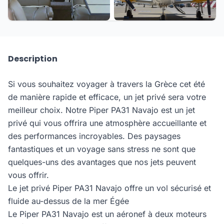
Description
Si vous souhaitez voyager à travers la Grèce cet été
de manière rapide et efficace, un jet privé sera votre
meilleur choix. Notre Piper PA31 Navajo est un jet
privé qui vous offrira une atmosphère accueillante et
des performances incroyables. Des paysages
fantastiques et un voyage sans stress ne sont que
quelques-uns des avantages que nos jets peuvent
vous offrir.
Le jet privé Piper PA31 Navajo offre un vol sécurisé et
fluide au-dessus de la mer Égée
Le Piper PA31 Navajo est un aéronef à deux moteurs