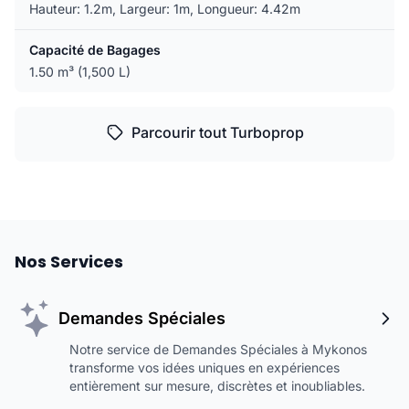
Hauteur: 1.2m, Largeur: 1m, Longueur: 4.42m
Capacité de Bagages
1.50 m³ (1,500 L)
Parcourir tout Turboprop
Nos Services
Demandes Spéciales
Notre service de Demandes Spéciales à Mykonos
transforme vos idées uniques en expériences
entièrement sur mesure, discrètes et inoubliables.