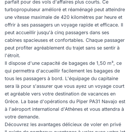
parfait pour des vols d'affaires plus courts. Ce
turbopropulseur amélioré et réaménagé peut atteindre
une vitesse maximale de 420 kilomètres par heure et
offrir à ses passagers un voyage rapide et efficace. Il
peut accueillir jusqu'à cinq passagers dans ses
cabines spacieuses et confortables. Chaque passager
peut profiter agréablement du trajet sans se sentir à
l'étroit.
Il dispose d'une capacité de bagages de 1,50 m³, ce
qui permettra d'accueillir facilement les bagages de
tous les passagers à bord. L'équipage du capitaine
sera là pour s'assurer que vous ayez un voyage court
et agréable vers votre destination de vacances en
Grèce. La base d'opérations du Piper PA31 Navajo est
à l'aéroport international d'Athènes et vous attendra à
votre demande.
Découvrez les avantages délicieux de voler en privé