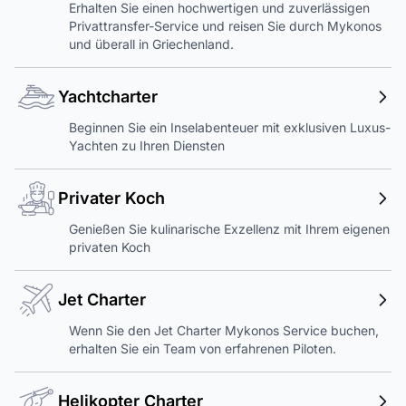
Erhalten Sie einen hochwertigen und zuverlässigen
Privattransfer-Service und reisen Sie durch Mykonos
und überall in Griechenland.
Yachtcharter
Beginnen Sie ein Inselabenteuer mit exklusiven Luxus-
Yachten zu Ihren Diensten
Privater Koch
Genießen Sie kulinarische Exzellenz mit Ihrem eigenen
privaten Koch
Jet Charter
Wenn Sie den Jet Charter Mykonos Service buchen,
erhalten Sie ein Team von erfahrenen Piloten.
Helikopter Charter