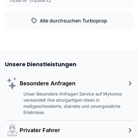
75.00 m³ (75,000 L)
Alle durchsuchen Turboprop
Unsere Dienstleistungen
Besondere Anfragen
Unser Besondere Anfragen Service auf Mykonos
verwandelt Ihre einzigartigen Ideen in
maßgeschneiderte, diskrete und unvergessliche
Erlebnisse.
Privater Fahrer