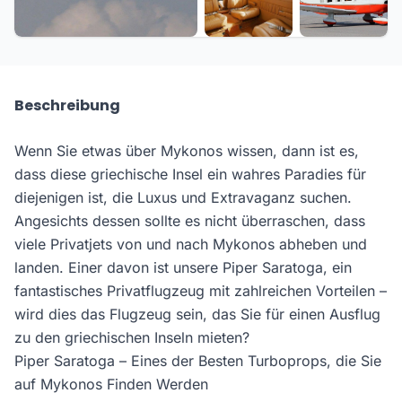
Beschreibung
Wenn Sie etwas über Mykonos wissen, dann ist es,
dass diese griechische Insel ein wahres Paradies für
diejenigen ist, die Luxus und Extravaganz suchen.
Angesichts dessen sollte es nicht überraschen, dass
viele Privatjets von und nach Mykonos abheben und
landen. Einer davon ist unsere Piper Saratoga, ein
fantastisches Privatflugzeug mit zahlreichen Vorteilen –
wird dies das Flugzeug sein, das Sie für einen Ausflug
zu den griechischen Inseln mieten?
Piper Saratoga – Eines der Besten Turboprops, die Sie
auf Mykonos Finden Werden