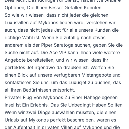
Dies Nicht Das Richtige Für Sie Ist, Haben Wir Andere
Optionen, Die Ihnen Besser Gefallen Könnten
So wie wir wissen, dass nicht jeder die gleichen
Luxusvillen auf Mykonos lieben wird, verstehen wir
auch, dass nicht jedes Jet für alle unsere Kunden die
richtige Wahl ist. Wenn Sie zufällig nach etwas
anderem als der Piper Saratoga suchen, geben Sie die
Suche nicht auf. Die Ace VIP kann Ihnen viele weitere
Angebote bereitstellen, und wir wissen, dass Ihr
perfektes Jet irgendwo da draußen ist. Werfen Sie
einen Blick auf unsere verfügbaren Mietangebote und
kontaktieren Sie uns, um das Luxusjet zu buchen, das
all Ihren Bedürfnissen entspricht.
Privater Flug Von Mykonos Zu Einer Nahegelegenen
Insel Ist Ein Erlebnis, Das Sie Unbedingt Haben Sollten
Wenn wir zwei Dinge auswählen müssten, die einen
Urlaub auf Mykonos perfekt beschreiben, wären es
der Aufenthalt in privaten Villen auf Mykonos und die