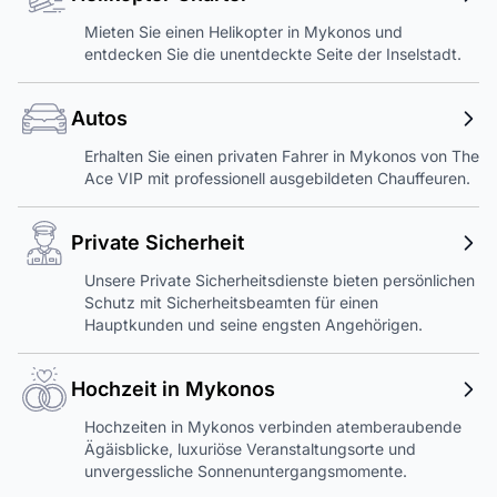
Mieten Sie einen Helikopter in Mykonos und
entdecken Sie die unentdeckte Seite der Inselstadt.
Autos
Erhalten Sie einen privaten Fahrer in Mykonos von The
Ace VIP mit professionell ausgebildeten Chauffeuren.
Private Sicherheit
Unsere Private Sicherheitsdienste bieten persönlichen
Schutz mit Sicherheitsbeamten für einen
Hauptkunden und seine engsten Angehörigen.
Hochzeit in Mykonos
Hochzeiten in Mykonos verbinden atemberaubende
Ägäisblicke, luxuriöse Veranstaltungsorte und
unvergessliche Sonnenuntergangsmomente.