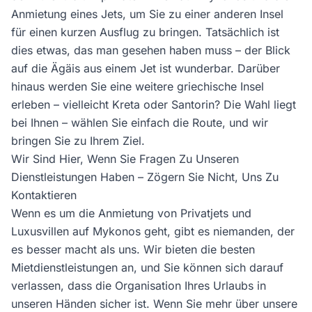
Anmietung eines Jets, um Sie zu einer anderen Insel
für einen kurzen Ausflug zu bringen. Tatsächlich ist
dies etwas, das man gesehen haben muss – der Blick
auf die Ägäis aus einem Jet ist wunderbar. Darüber
hinaus werden Sie eine weitere griechische Insel
erleben – vielleicht Kreta oder Santorin? Die Wahl liegt
bei Ihnen – wählen Sie einfach die Route, und wir
bringen Sie zu Ihrem Ziel.
Wir Sind Hier, Wenn Sie Fragen Zu Unseren
Dienstleistungen Haben – Zögern Sie Nicht, Uns Zu
Kontaktieren
Wenn es um die Anmietung von Privatjets und
Luxusvillen auf Mykonos geht, gibt es niemanden, der
es besser macht als uns. Wir bieten die besten
Mietdienstleistungen an, und Sie können sich darauf
verlassen, dass die Organisation Ihres Urlaubs in
unseren Händen sicher ist. Wenn Sie mehr über unsere