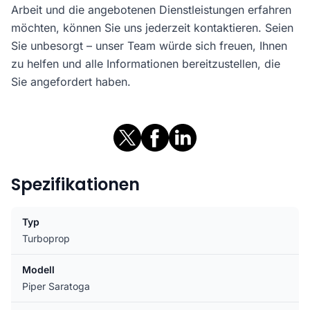
Arbeit und die angebotenen Dienstleistungen erfahren
möchten, können Sie uns jederzeit kontaktieren. Seien
Sie unbesorgt – unser Team würde sich freuen, Ihnen
zu helfen und alle Informationen bereitzustellen, die
Sie angefordert haben.
Spezifikationen
Typ
Turboprop
Modell
Piper Saratoga