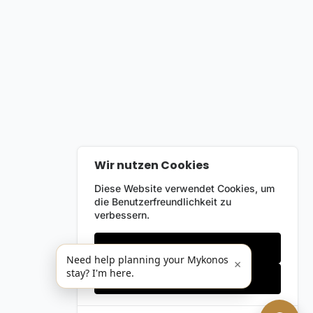
Wir nutzen Cookies
Diese Website verwendet Cookies, um
die Benutzerfreundlichkeit zu
verbessern.
Nur notwendige
Need help planning your Mykonos
×
stay? I'm here.
Alles akzeptieren