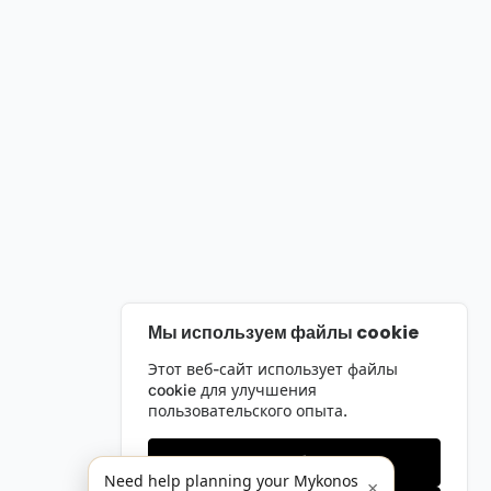
Мы используем файлы cookie
Этот веб-сайт использует файлы
cookie для улучшения
пользовательского опыта.
Только необходимые
Need help planning your Mykonos
×