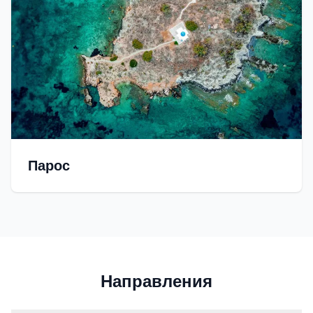
Парос
Направления