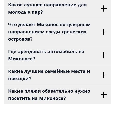
Какое лучшее направление для
молодых пар?
Что делает Миконос популярным
направлением среди греческих
островов?
Где арендовать автомобиль на
Миконосе?
Какие лучшие семейные места и
поездки?
Какие пляжи обязательно нужно
посетить на Миконосе?