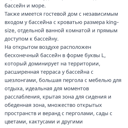
бассейн и море.
Также имеется гостевой дом с независимым
входом у бассейна с кроватью размера king-
size, отдельной ванной комнатой и прямым
доступом к бассейну.
На открытом воздухе расположен
бесконечный бассейн в форме буквы L,
который доминирует на территории,
расширенная терраса у бассейна с
шезлонгами, большая пергола с мебелью для
отдыха, идеальная для моментов
расслабления, крытая зона для сидения и
обеденная зона, множество открытых
пространств и веранд с перголами, сады с
цветами, кактусами и другими