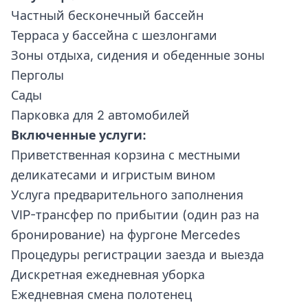
Частный бесконечный бассейн
Терраса у бассейна с шезлонгами
Зоны отдыха, сидения и обеденные зоны
Перголы
Сады
Парковка для 2 автомобилей
Включенные услуги:
Приветственная корзина с местными
деликатесами и игристым вином
Услуга предварительного заполнения
VIP-трансфер по прибытии (один раз на
бронирование) на фургоне Mercedes
Процедуры регистрации заезда и выезда
Дискретная ежедневная уборка
Ежедневная смена полотенец