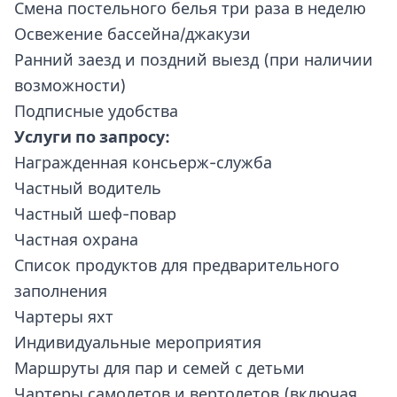
Смена постельного белья три раза в неделю
Освежение бассейна/джакузи
Ранний заезд и поздний выезд (при наличии
возможности)
Подписные удобства
Услуги по запросу:
Награжденная консьерж-служба
Частный водитель
Частный шеф-повар
Частная охрана
Список продуктов для предварительного
заполнения
Чартеры яхт
Индивидуальные мероприятия
Маршруты для пар и семей с детьми
Чартеры самолетов и вертолетов (включая