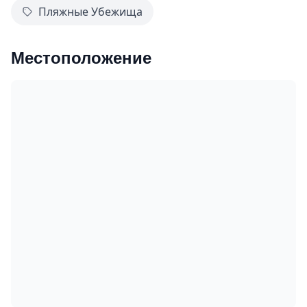
Пляжные Убежища
Местоположение