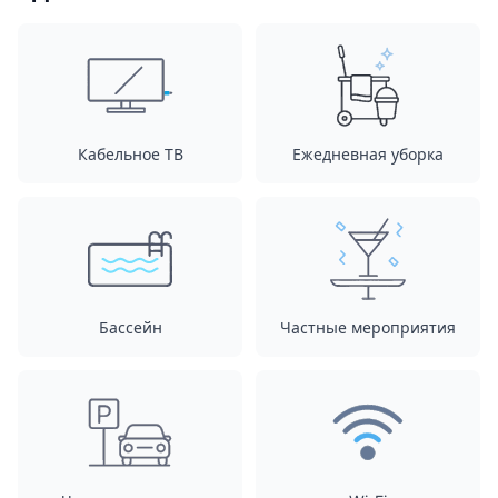
Кабельное ТВ
Ежедневная уборка
Бассейн
Частные мероприятия