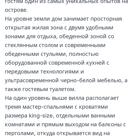
гостям один из самых уникальных опытов на
острове.
На уровне земли дом занимает просторная
открытая жилая зона с двумя удобными
зонами для отдыха, обеденной зоной со
стеклянным столом и современными
обеденными стульями, полностью
оборудованной современной кухней с
передовыми технологиями и
ультрасовременной черно-белой мебелью, а
также гостевым туалетом.
На один уровень выше вилла располагает
тремя мастер-спальнями с кроватями
размера king-size, отдельными ванными
комнатами и прямым выходом на балконы с
перголами, откуда открывается вид на