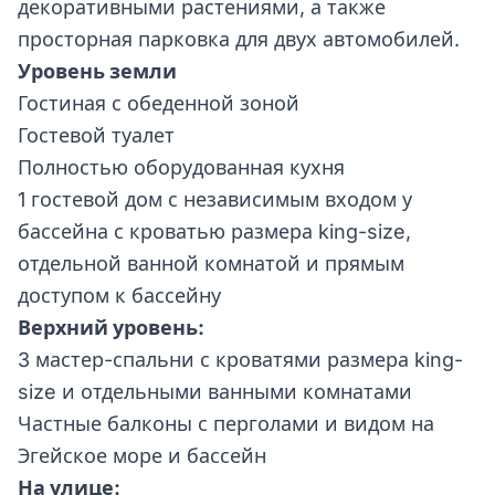
декоративными растениями, а также
просторная парковка для двух автомобилей.
Уровень земли
Гостиная с обеденной зоной
Гостевой туалет
Полностью оборудованная кухня
1 гостевой дом с независимым входом у
бассейна с кроватью размера king-size,
отдельной ванной комнатой и прямым
доступом к бассейну
Верхний уровень:
3 мастер-спальни с кроватями размера king-
size и отдельными ванными комнатами
Частные балконы с перголами и видом на
Эгейское море и бассейн
На улице: