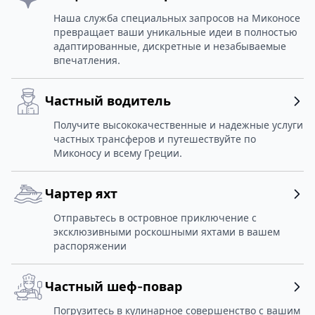
Наша служба специальных запросов на Миконосе
превращает ваши уникальные идеи в полностью
адаптированные, дискретные и незабываемые
впечатления.
Частный водитель
Получите высококачественные и надежные услуги
частных трансферов и путешествуйте по
Миконосу и всему Греции.
Чартер яхт
Отправьтесь в островное приключение с
эксклюзивными роскошными яхтами в вашем
распоряжении
Частный шеф-повар
Погрузитесь в кулинарное совершенство с вашим