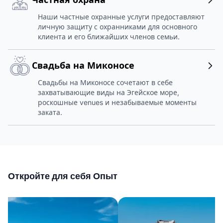
Наши частные охранные услуги предоставляют
личную защиту с охранниками для основного
клиента и его ближайших членов семьи.
Свадьба на Миконосе
Свадьбы на Миконосе сочетают в себе
захватывающие виды на Эгейское море,
роскошные venues и незабываемые моменты
заката.
Откройте для себя Опыт