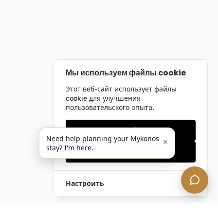
Мы используем файлы cookie
Этот веб-сайт использует файлы
cookie для улучшения
пользовательского опыта.
Только необходимые
Need help planning your Mykonos
×
stay? I'm here.
Принять все
Настроить