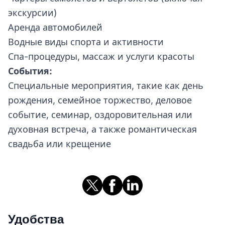
экскурсии)
Аренда автомобилей
Водные виды спорта и активности
Спа-процедуры, массаж и услуги красоты
События:
Специальные мероприятия, такие как день
рождения, семейное торжество, деловое
событие, семинар, оздоровительная или
духовная встреча, а также романтическая
свадьба или крещение
Удобства