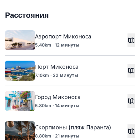
Расстояния
Аэропорт Миконоса
5.40km · 12 минуты
Порт Миконоса
7.10km · 22 минуты
Город Миконоса
5.80km · 14 минуты
Скорпионы (пляж Паранга)
8.80km · 21 минуты