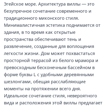
Эгейское море. Архитектура виллы — это
безупречное сочетание современного и
традиционного миконского стиля.
Минималистичная эстетика поднимается от
здания, в то время как открытые
пространства обеспечивают тень и
развлечение, созданные для воплощения
легкости жизни. Дом может похвастаться
просторной террасой из белого мрамора и
превосходным бесконечным бассейном в
форме буквы L с удобными деревянными
шезлонгами, обещая расслабляющие
моменты на протяжении всего дня.
Идеальное сочетание стиля, невероятного
вида и расположения этой виллы предлагает