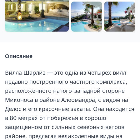
+26 еще
Описание
Вилла Шарлиз — это одна из четырех вилл
недавно построенного частного комплекса,
расположенного на юго-западной стороне
Миконоса в районе Алеомандра, с видом на
Делос и его красочные закаты. Она находится
в 80 метрах от побережья в хорошо
защищенном от сильных северных ветров
районе, предлагая великолепные виды на