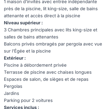
1 maison d'invités avec entrée indépendante
près de la piscine, lit king-size, salle de bains
attenante et accès direct à la piscine
Niveau supérieur :
3 Chambres principales avec lits king-size et
salles de bains attenantes
Balcons privés ombragés par pergola avec vue
sur l'Égée et la piscine
Extérieur :
Piscine à débordement privée
Terrasse de piscine avec chaises longues
Espaces de salon, de sièges et de repas
Pergolas
Jardins
Parking pour 2 voitures
Services inclus :