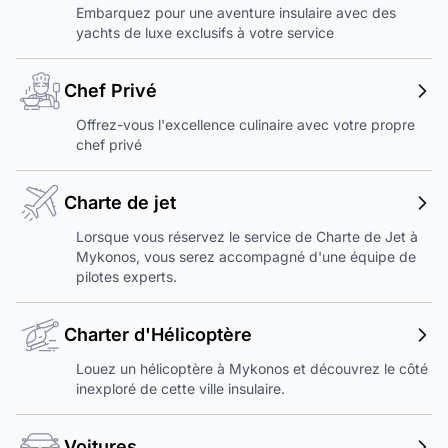
Embarquez pour une aventure insulaire avec des
yachts de luxe exclusifs à votre service
Chef Privé
Offrez-vous l'excellence culinaire avec votre propre
chef privé
Charte de jet
Lorsque vous réservez le service de Charte de Jet à
Mykonos, vous serez accompagné d'une équipe de
pilotes experts.
Charter d'Hélicoptère
Louez un hélicoptère à Mykonos et découvrez le côté
inexploré de cette ville insulaire.
Voitures