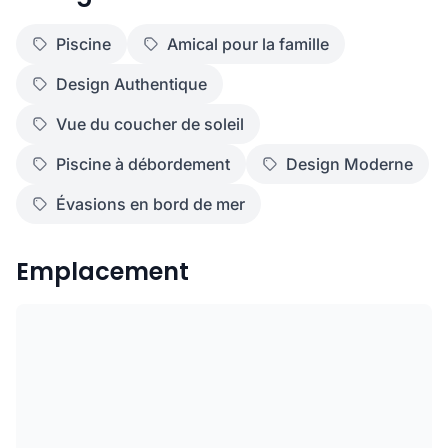
Piscine
Amical pour la famille
Design Authentique
Vue du coucher de soleil
Piscine à débordement
Design Moderne
Évasions en bord de mer
Emplacement