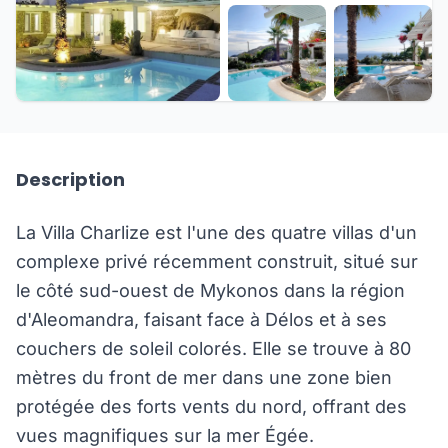
+26 de plus
Description
La Villa Charlize est l'une des quatre villas d'un
complexe privé récemment construit, situé sur
le côté sud-ouest de Mykonos dans la région
d'Aleomandra, faisant face à Délos et à ses
couchers de soleil colorés. Elle se trouve à 80
mètres du front de mer dans une zone bien
protégée des forts vents du nord, offrant des
vues magnifiques sur la mer Égée.