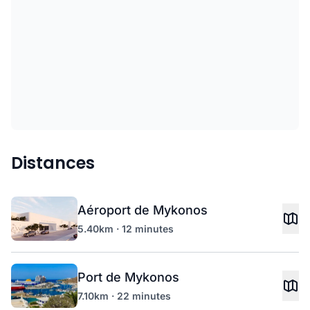
Distances
Aéroport de Mykonos
5.40km · 12 minutes
Port de Mykonos
7.10km · 22 minutes