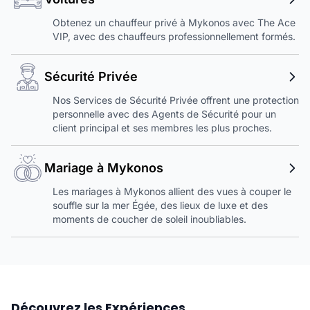
Obtenez un chauffeur privé à Mykonos avec The Ace
VIP, avec des chauffeurs professionnellement formés.
Sécurité Privée
Nos Services de Sécurité Privée offrent une protection
personnelle avec des Agents de Sécurité pour un
client principal et ses membres les plus proches.
Mariage à Mykonos
Les mariages à Mykonos allient des vues à couper le
souffle sur la mer Égée, des lieux de luxe et des
moments de coucher de soleil inoubliables.
Découvrez les Expériences