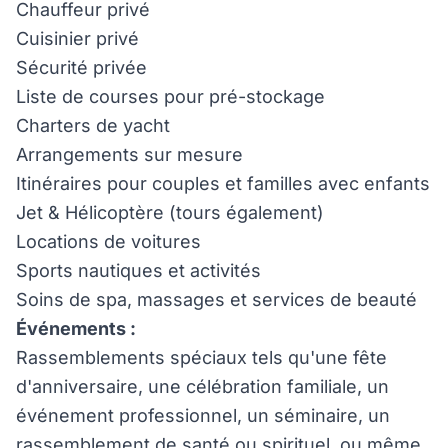
Chauffeur privé
Cuisinier privé
Sécurité privée
Liste de courses pour pré-stockage
Charters de yacht
Arrangements sur mesure
Itinéraires pour couples et familles avec enfants
Jet & Hélicoptère (tours également)
Locations de voitures
Sports nautiques et activités
Soins de spa, massages et services de beauté
Événements :
Rassemblements spéciaux tels qu'une fête
d'anniversaire, une célébration familiale, un
événement professionnel, un séminaire, un
rassemblement de santé ou spirituel, ou même