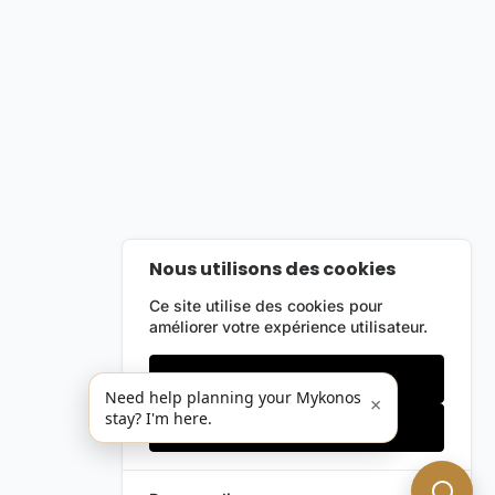
Nous utilisons des cookies
Ce site utilise des cookies pour
améliorer votre expérience utilisateur.
Cookies essentiels
Need help planning your Mykonos
×
stay? I'm here.
Accepter tout