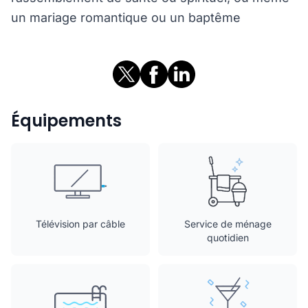
un mariage romantique ou un baptême
Équipements
Télévision par câble
Service de ménage
quotidien