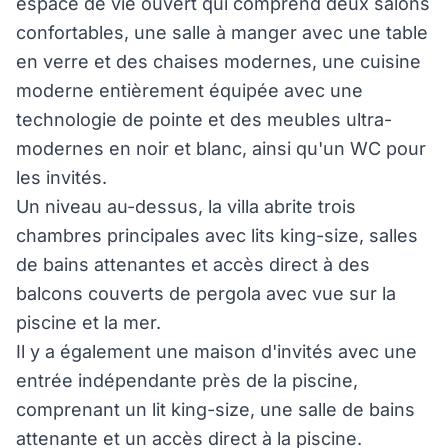
espace de vie ouvert qui comprend deux salons
confortables, une salle à manger avec une table
en verre et des chaises modernes, une cuisine
moderne entièrement équipée avec une
technologie de pointe et des meubles ultra-
modernes en noir et blanc, ainsi qu'un WC pour
les invités.
Un niveau au-dessus, la villa abrite trois
chambres principales avec lits king-size, salles
de bains attenantes et accès direct à des
balcons couverts de pergola avec vue sur la
piscine et la mer.
Il y a également une maison d'invités avec une
entrée indépendante près de la piscine,
comprenant un lit king-size, une salle de bains
attenante et un accès direct à la piscine.