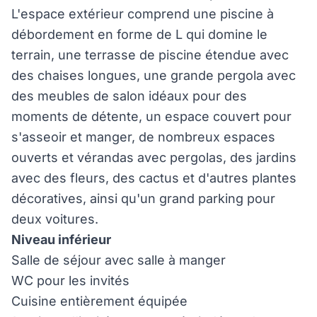
L'espace extérieur comprend une piscine à
débordement en forme de L qui domine le
terrain, une terrasse de piscine étendue avec
des chaises longues, une grande pergola avec
des meubles de salon idéaux pour des
moments de détente, un espace couvert pour
s'asseoir et manger, de nombreux espaces
ouverts et vérandas avec pergolas, des jardins
avec des fleurs, des cactus et d'autres plantes
décoratives, ainsi qu'un grand parking pour
deux voitures.
Niveau inférieur
Salle de séjour avec salle à manger
WC pour les invités
Cuisine entièrement équipée