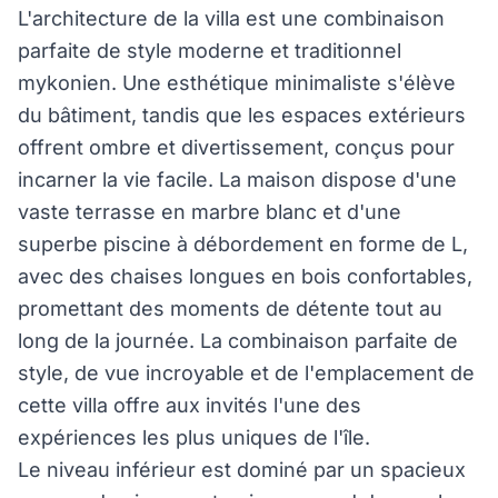
L'architecture de la villa est une combinaison
parfaite de style moderne et traditionnel
mykonien. Une esthétique minimaliste s'élève
du bâtiment, tandis que les espaces extérieurs
offrent ombre et divertissement, conçus pour
incarner la vie facile. La maison dispose d'une
vaste terrasse en marbre blanc et d'une
superbe piscine à débordement en forme de L,
avec des chaises longues en bois confortables,
promettant des moments de détente tout au
long de la journée. La combinaison parfaite de
style, de vue incroyable et de l'emplacement de
cette villa offre aux invités l'une des
expériences les plus uniques de l'île.
Le niveau inférieur est dominé par un spacieux