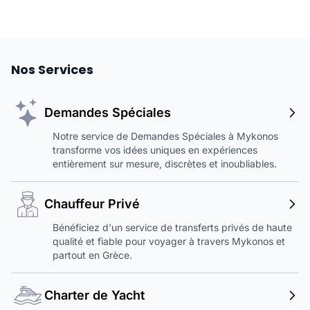
Nos Services
Demandes Spéciales
Notre service de Demandes Spéciales à Mykonos
transforme vos idées uniques en expériences
entièrement sur mesure, discrètes et inoubliables.
Chauffeur Privé
Bénéficiez d'un service de transferts privés de haute
qualité et fiable pour voyager à travers Mykonos et
partout en Grèce.
Charter de Yacht