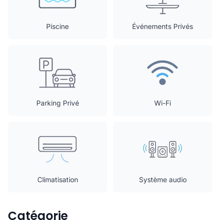
Piscine
Événements Privés
Parking Privé
Wi-Fi
Climatisation
Système audio
Catégorie