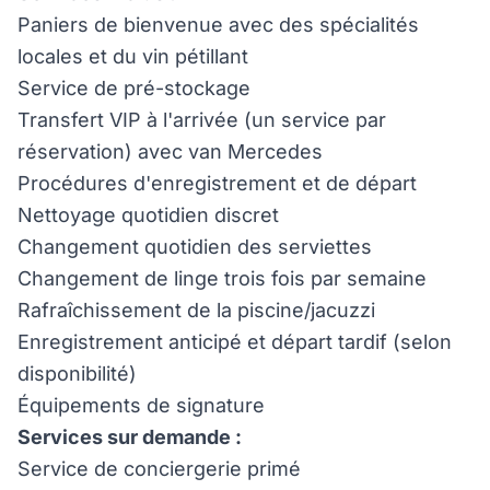
Paniers de bienvenue avec des spécialités
locales et du vin pétillant
Service de pré-stockage
Transfert VIP à l'arrivée (un service par
réservation) avec van Mercedes
Procédures d'enregistrement et de départ
Nettoyage quotidien discret
Changement quotidien des serviettes
Changement de linge trois fois par semaine
Rafraîchissement de la piscine/jacuzzi
Enregistrement anticipé et départ tardif (selon
disponibilité)
Équipements de signature
Services sur demande :
Service de conciergerie primé