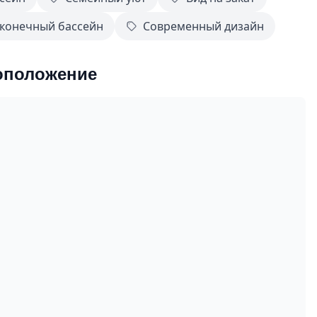
конечный бассейн
Современный дизайн
оположение