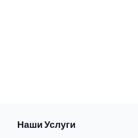
Наши Услуги