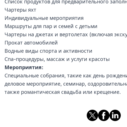
Список продуктов для предварительного запол
Чартеры яхт
Индивидуальные мероприятия
Маршруты для пар и семей с детьми
Чартеры на джетах и вертолетах (включая экск
Прокат автомобилей
Водные виды спорта и активности
Спа-процедуры, массаж и услуги красоты
Мероприятия:
Специальные собрания, такие как день рождени
деловое мероприятие, семинар, оздоровительна
также романтическая свадьба или крещение.