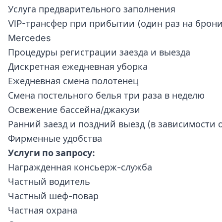
Услуга предварительного заполнения
VIP-трансфер при прибытии (один раз на брон
Mercedes
Процедуры регистрации заезда и выезда
Дискретная ежедневная уборка
Ежедневная смена полотенец
Смена постельного белья три раза в неделю
Освежение бассейна/джакузи
Ранний заезд и поздний выезд (в зависимости 
Фирменные удобства
Услуги по запросу:
Награжденная консьерж-служба
Частный водитель
Частный шеф-повар
Частная охрана