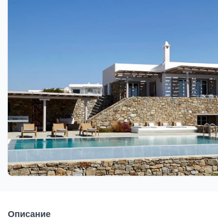
Описание