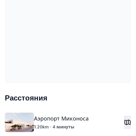
Расстояния
Аэропорт Миконоса
1.20km · 4 минуты