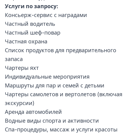
Услуги по запросу:
Консьерж-сервис с наградами
Частный водитель
Частный шеф-повар
Частная охрана
Список продуктов для предварительного
запаса
Чартеры яхт
Индивидуальные мероприятия
Маршруты для пар и семей с детьми
Чартеры самолетов и вертолетов (включая
экскурсии)
Аренда автомобилей
Водные виды спорта и активности
Спа-процедуры, массаж и услуги красоты