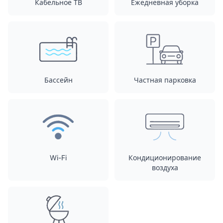
Кабельное ТВ
Ежедневная уборка
Бассейн
Частная парковка
Wi-Fi
Кондиционирование
воздуха