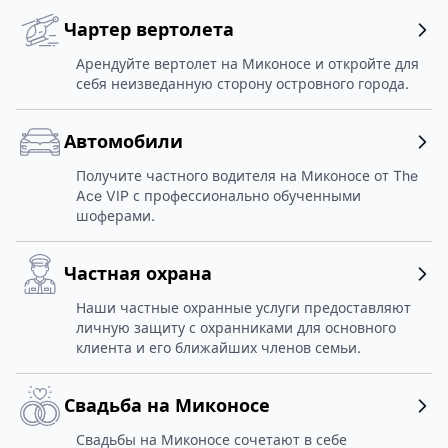
Чартер вертолета
Арендуйте вертолет на Миконосе и откройте для
себя неизведанную сторону островного города.
Автомобили
Получите частного водителя на Миконосе от The
Ace VIP с профессионально обученными
шоферами.
Частная охрана
Наши частные охранные услуги предоставляют
личную защиту с охранниками для основного
клиента и его ближайших членов семьи.
Свадьба на Миконосе
Свадьбы на Миконосе сочетают в себе