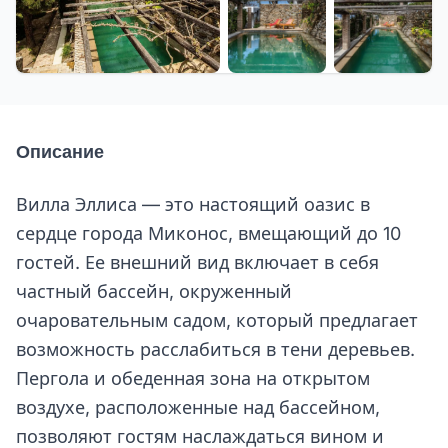
+26 еще
Описание
Вилла Эллиса — это настоящий оазис в
сердце города Миконос, вмещающий до 10
гостей. Ее внешний вид включает в себя
частный бассейн, окруженный
очаровательным садом, который предлагает
возможность расслабиться в тени деревьев.
Пергола и обеденная зона на открытом
воздухе, расположенные над бассейном,
позволяют гостям наслаждаться вином и