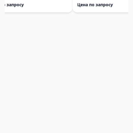
 запросу
Цена по запросу