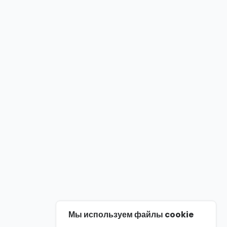
Мы используем файлы cookie