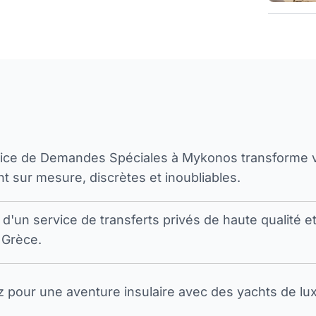
vice de Demandes Spéciales à Mykonos transforme 
t sur mesure, discrètes et inoubliables.
 d'un service de transferts privés de haute qualité e
 Grèce.
pour une aventure insulaire avec des yachts de luxe