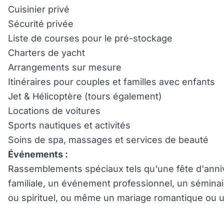
Cuisinier privé
Sécurité privée
Liste de courses pour le pré-stockage
Charters de yacht
Arrangements sur mesure
Itinéraires pour couples et familles avec enfants
Jet & Hélicoptère (tours également)
Locations de voitures
Sports nautiques et activités
Soins de spa, massages et services de beauté
Événements :
Rassemblements spéciaux tels qu'une fête d'anniv
familiale, un événement professionnel, un sémina
ou spirituel, ou même un mariage romantique ou