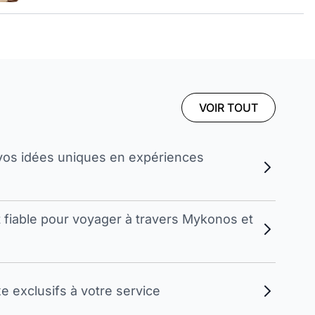
VOIR TOUT
vos idées uniques en expériences
t fiable pour voyager à travers Mykonos et
 exclusifs à votre service