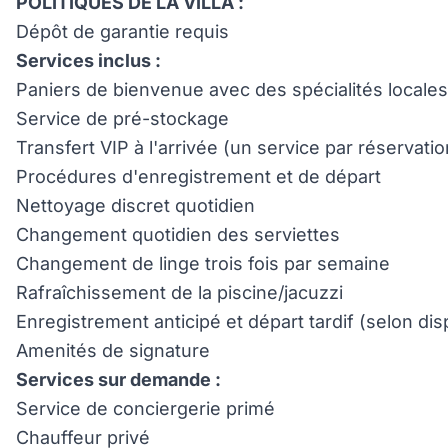
POLITIQUES DE LA VILLA :
Dépôt de garantie requis
Services inclus :
Paniers de bienvenue avec des spécialités locales e
Service de pré-stockage
Transfert VIP à l'arrivée (un service par réservat
Procédures d'enregistrement et de départ
Nettoyage discret quotidien
Changement quotidien des serviettes
Changement de linge trois fois par semaine
Rafraîchissement de la piscine/jacuzzi
Enregistrement anticipé et départ tardif (selon disp
Amenités de signature
Services sur demande :
Service de conciergerie primé
Chauffeur privé