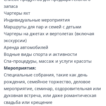
запаса
Чартеры яхт
Индивидуальные мероприятия
Маршруты для пар и семей с детьми
Чартеры на джетах и вертолетах (включая
экскурсии)
Аренда автомобилей
Водные виды спорта и активности
Спа-процедуры, массаж и услуги красоты
Мероприятия:
Специальные собрания, такие как день
рождения, семейное торжество, деловое
мероприятие, семинар, оздоровительная или
духовная встреча, или даже романтическая
свадьба или крещение