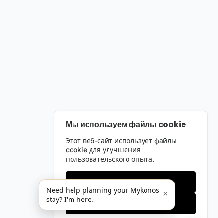
Мы используем файлы cookie
Этот веб-сайт использует файлы
cookie для улучшения
пользовательского опыта.
Только необходимые
Need help planning your Mykonos
×
stay? I'm here.
Принять все