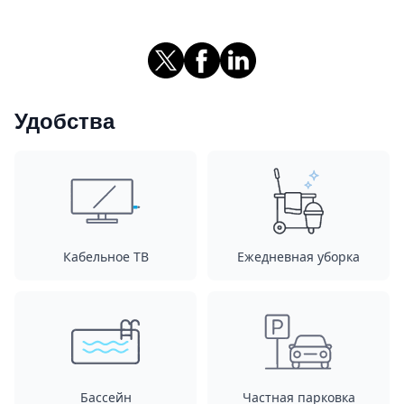
Удобства
Кабельное ТВ
Ежедневная уборка
Бассейн
Частная парковка