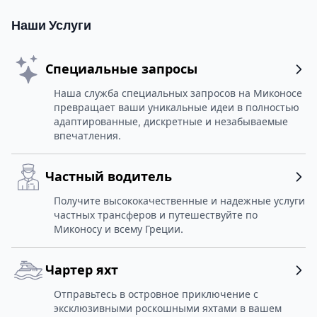
Наши Услуги
Специальные запросы
Наша служба специальных запросов на Миконосе
превращает ваши уникальные идеи в полностью
адаптированные, дискретные и незабываемые
впечатления.
Частный водитель
Получите высококачественные и надежные услуги
частных трансферов и путешествуйте по
Миконосу и всему Греции.
Чартер яхт
Отправьтесь в островное приключение с
эксклюзивными роскошными яхтами в вашем