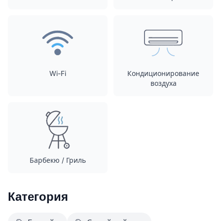
Wi-Fi
Кондиционирование
воздуха
Барбекю / Гриль
Категория