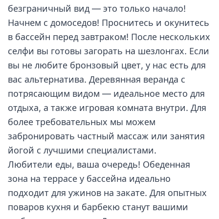
безграничный вид — это только начало!
Начнем с домоседов! Проснитесь и окунитесь
в бассейн перед завтраком! После нескольких
селфи вы готовы загорать на шезлонгах. Если
вы не любите бронзовый цвет, у нас есть для
вас альтернатива. Деревянная веранда с
потрясающим видом — идеальное место для
отдыха, а также игровая комната внутри. Для
более требовательных мы можем
забронировать частный массаж или занятия
йогой с лучшими специалистами.
Любители еды, ваша очередь! Обеденная
зона на террасе у бассейна идеально
подходит для ужинов на закате. Для опытных
поваров кухня и барбекю станут вашими