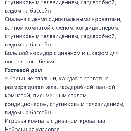
спутниковым телевидением, гардеробной,
видом на бассейн
Спальня с двумя односпальными кроватями,
ванной комнатой с феном, кондиционером,
спутниковым телевидением, гардеробной,
видом на бассейн
Большой коридор с диваном и шкафом для
постельного белья
Гостевой дом
2 большие спальни, каждая с кроватью
размера queen-size, гардеробной, ванной
комнатой, письменным столом,
кондиционером, спутниковым телевидением,
видом на бассейн
Игровая комната с диваном-кроватью
Небольшая кладовая