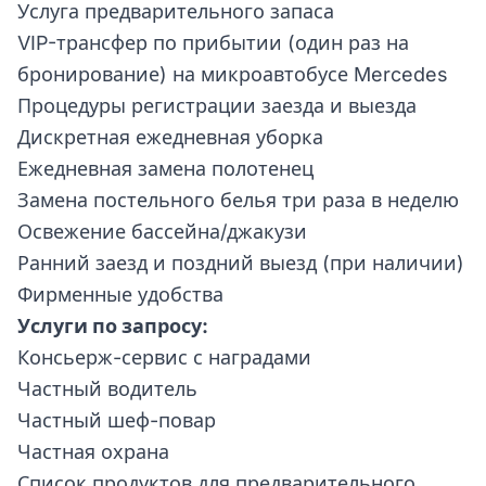
Услуга предварительного запаса
VIP-трансфер по прибытии (один раз на
бронирование) на микроавтобусе Mercedes
Процедуры регистрации заезда и выезда
Дискретная ежедневная уборка
Ежедневная замена полотенец
Замена постельного белья три раза в неделю
Освежение бассейна/джакузи
Ранний заезд и поздний выезд (при наличии)
Фирменные удобства
Услуги по запросу:
Консьерж-сервис с наградами
Частный водитель
Частный шеф-повар
Частная охрана
Список продуктов для предварительного