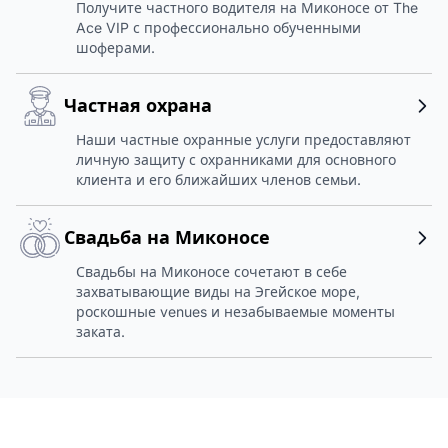
Получите частного водителя на Миконосе от The
Ace VIP с профессионально обученными
шоферами.
Частная охрана
Наши частные охранные услуги предоставляют
личную защиту с охранниками для основного
клиента и его ближайших членов семьи.
Свадьба на Миконосе
Свадьбы на Миконосе сочетают в себе
захватывающие виды на Эгейское море,
роскошные venues и незабываемые моменты
заката.