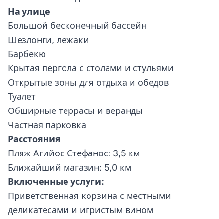
На улице
Большой бесконечный бассейн
Шезлонги, лежаки
Барбекю
Крытая пергола с столами и стульями
Открытые зоны для отдыха и обедов
Туалет
Обширные террасы и веранды
Частная парковка
Расстояния
Пляж Агийос Стефанос: 3,5 км
Ближайший магазин: 5,0 км
Включенные услуги:
Приветственная корзина с местными
деликатесами и игристым вином