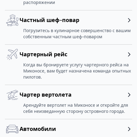
распоряжении
Частный шеф-повар
Погрузитесь в кулинарное совершенство с вашим
собственным частным шеф-поваром
Чартерный рейс
Когда вы бронируете услугу чартерного рейса на
Миконосе, вам будет назначена команда опытных
пилотов.
Чартер вертолета
Арендуйте вертолет на Миконосе и откройте для
себя неизведанную сторону островного города.
Автомобили