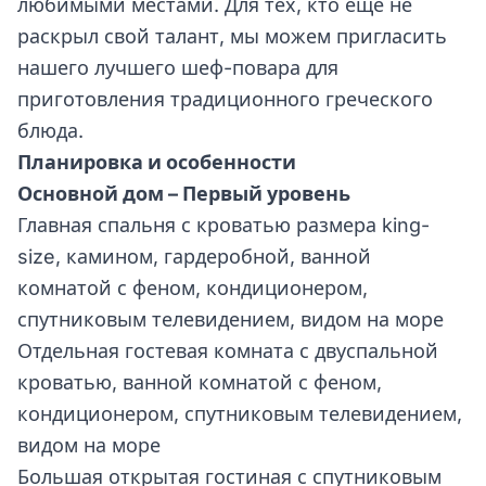
любимыми местами. Для тех, кто еще не
раскрыл свой талант, мы можем пригласить
нашего лучшего шеф-повара для
приготовления традиционного греческого
блюда.
Планировка и особенности
Основной дом – Первый уровень
Главная спальня с кроватью размера king-
size, камином, гардеробной, ванной
комнатой с феном, кондиционером,
спутниковым телевидением, видом на море
Отдельная гостевая комната с двуспальной
кроватью, ванной комнатой с феном,
кондиционером, спутниковым телевидением,
видом на море
Большая открытая гостиная с спутниковым