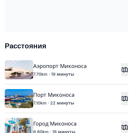
Расстояния
Аэропорт Миконоса
7.70km · 19 минуты
Порт Миконоса
7.10km · 22 минуты
Город Миконоса
6.80km · 18 минуты