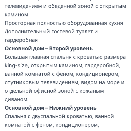
телевидением и обеденной зоной с открытым
камином
Просторная полностью оборудованная кухня
Дополнительный гостевой туалет и
гардеробная
Основной дом – Второй уровень
Большая главная спальня с кроватью размера
king-size, открытым камином, гардеробной,
ванной комнатой с феном, кондиционером,
спутниковым телевидением, видом на море и
отдельной офисной зоной с кожаным
диваном.
Основной дом – Нижний уровень
Спальня с двуспальной кроватью, ванной
комнатой с феном, кондиционером,