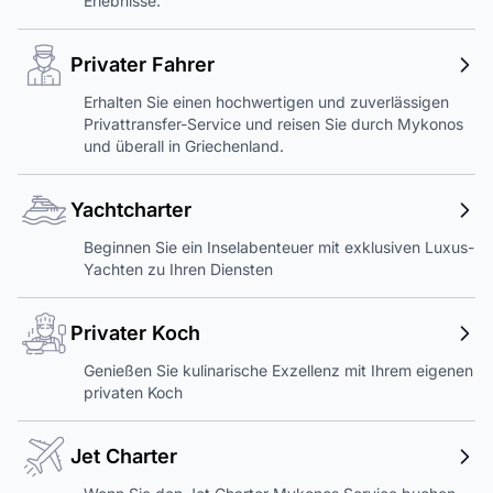
Erlebnisse.
Privater Fahrer
Erhalten Sie einen hochwertigen und zuverlässigen
Privattransfer-Service und reisen Sie durch Mykonos
und überall in Griechenland.
Yachtcharter
Beginnen Sie ein Inselabenteuer mit exklusiven Luxus-
Yachten zu Ihren Diensten
Privater Koch
Genießen Sie kulinarische Exzellenz mit Ihrem eigenen
privaten Koch
Jet Charter