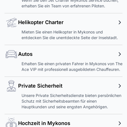
Wenn Sie den Jet Charter Mykonos Service buchen,
erhalten Sie ein Team von erfahrenen Piloten.
Helikopter Charter
Mieten Sie einen Helikopter in Mykonos und
entdecken Sie die unentdeckte Seite der Inselstadt.
Autos
Erhalten Sie einen privaten Fahrer in Mykonos von The
Ace VIP mit professionell ausgebildeten Chauffeuren.
Private Sicherheit
Unsere Private Sicherheitsdienste bieten persönlichen
Schutz mit Sicherheitsbeamten für einen
Hauptkunden und seine engsten Angehörigen.
Hochzeit in Mykonos