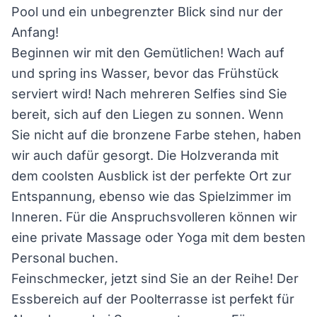
Pool und ein unbegrenzter Blick sind nur der
Anfang!
Beginnen wir mit den Gemütlichen! Wach auf
und spring ins Wasser, bevor das Frühstück
serviert wird! Nach mehreren Selfies sind Sie
bereit, sich auf den Liegen zu sonnen. Wenn
Sie nicht auf die bronzene Farbe stehen, haben
wir auch dafür gesorgt. Die Holzveranda mit
dem coolsten Ausblick ist der perfekte Ort zur
Entspannung, ebenso wie das Spielzimmer im
Inneren. Für die Anspruchsvolleren können wir
eine private Massage oder Yoga mit dem besten
Personal buchen.
Feinschmecker, jetzt sind Sie an der Reihe! Der
Essbereich auf der Poolterrasse ist perfekt für