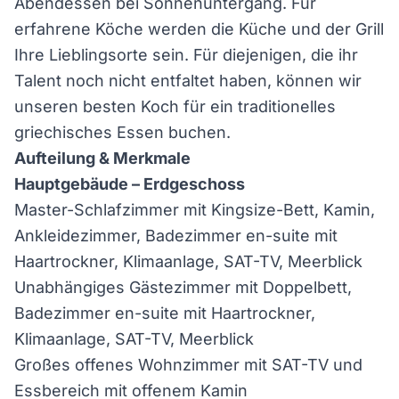
Abendessen bei Sonnenuntergang. Für
erfahrene Köche werden die Küche und der Grill
Ihre Lieblingsorte sein. Für diejenigen, die ihr
Talent noch nicht entfaltet haben, können wir
unseren besten Koch für ein traditionelles
griechisches Essen buchen.
Aufteilung & Merkmale
Hauptgebäude – Erdgeschoss
Master-Schlafzimmer mit Kingsize-Bett, Kamin,
Ankleidezimmer, Badezimmer en-suite mit
Haartrockner, Klimaanlage, SAT-TV, Meerblick
Unabhängiges Gästezimmer mit Doppelbett,
Badezimmer en-suite mit Haartrockner,
Klimaanlage, SAT-TV, Meerblick
Großes offenes Wohnzimmer mit SAT-TV und
Essbereich mit offenem Kamin