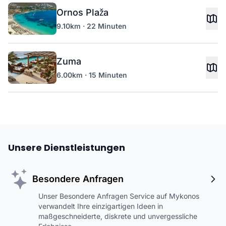
Ornos Plaža
9.10km · 22 Minuten
Zuma
6.00km · 15 Minuten
Unsere Dienstleistungen
Besondere Anfragen
Unser Besondere Anfragen Service auf Mykonos
verwandelt Ihre einzigartigen Ideen in
maßgeschneiderte, diskrete und unvergessliche