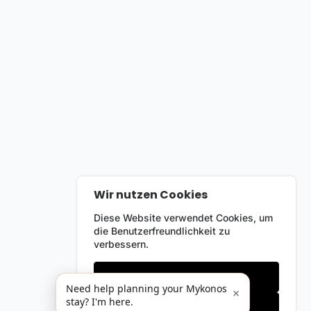
Wir nutzen Cookies
Diese Website verwendet Cookies, um
die Benutzerfreundlichkeit zu
verbessern.
Nur notwendige
Need help planning your Mykonos
×
stay? I'm here.
Alles akzeptieren