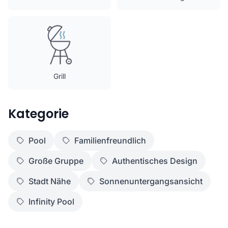
Grill
Kategorie
Pool
Familienfreundlich
Große Gruppe
Authentisches Design
Stadt Nähe
Sonnenuntergangsansicht
Infinity Pool