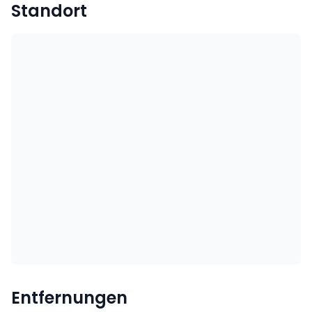
Standort
Entfernungen