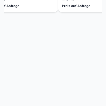
f Anfrage
Preis auf Anfrage