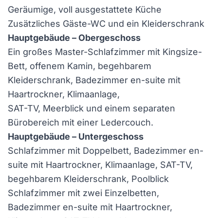
Geräumige, voll ausgestattete Küche
Zusätzliches Gäste-WC und ein Kleiderschrank
Hauptgebäude – Obergeschoss
Ein großes Master-Schlafzimmer mit Kingsize-
Bett, offenem Kamin, begehbarem
Kleiderschrank, Badezimmer en-suite mit
Haartrockner, Klimaanlage,
SAT-TV, Meerblick und einem separaten
Bürobereich mit einer Ledercouch.
Hauptgebäude – Untergeschoss
Schlafzimmer mit Doppelbett, Badezimmer en-
suite mit Haartrockner, Klimaanlage, SAT-TV,
begehbarem Kleiderschrank, Poolblick
Schlafzimmer mit zwei Einzelbetten,
Badezimmer en-suite mit Haartrockner,