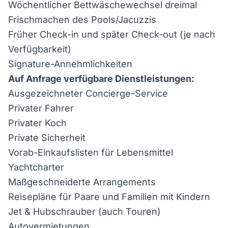
Wöchentlicher Bettwäschewechsel dreimal
Frischmachen des Pools/Jacuzzis
Früher Check-in und später Check-out (je nach
Verfügbarkeit)
Signature-Annehmlichkeiten
Auf Anfrage verfügbare Dienstleistungen:
Ausgezeichneter Concierge-Service
Privater Fahrer
Privater Koch
Private Sicherheit
Vorab-Einkaufslisten für Lebensmittel
Yachtcharter
Maßgeschneiderte Arrangements
Reisepläne für Paare und Familien mit Kindern
Jet & Hubschrauber (auch Touren)
Autovermietungen