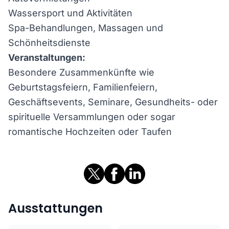
Wassersport und Aktivitäten
Spa-Behandlungen, Massagen und
Schönheitsdienste
Veranstaltungen:
Besondere Zusammenkünfte wie
Geburtstagsfeiern, Familienfeiern,
Geschäftsevents, Seminare, Gesundheits- oder
spirituelle Versammlungen oder sogar
romantische Hochzeiten oder Taufen
Ausstattungen