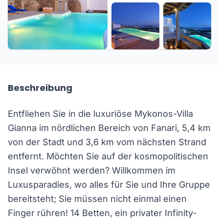
+28 weitere
Beschreibung
Entfliehen Sie in die luxuriöse Mykonos-Villa
Gianna im nördlichen Bereich von Fanari, 5,4 km
von der Stadt und 3,6 km vom nächsten Strand
entfernt. Möchten Sie auf der kosmopolitischen
Insel verwöhnt werden? Willkommen im
Luxusparadies, wo alles für Sie und Ihre Gruppe
bereitsteht; Sie müssen nicht einmal einen
Finger rühren! 14 Betten, ein privater Infinity-