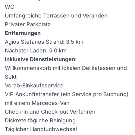
WC
Umfangreiche Terrassen und Veranden
Privater Parkplatz
Entfernungen
Agios Stefanos Strand: 3,5 km
Nächster Laden: 5,0 km
Inklusive Dienstleistungen:
Willkommenskorb mit lokalen Delikatessen und
Sekt
Vorab-Einkaufsservice
VIP-Ankunftstransfer (ein Service pro Buchung)
mit einem Mercedes-Van
Check-in und Check-out Verfahren
Diskrete tägliche Reinigung
Täglicher Handtuchwechsel