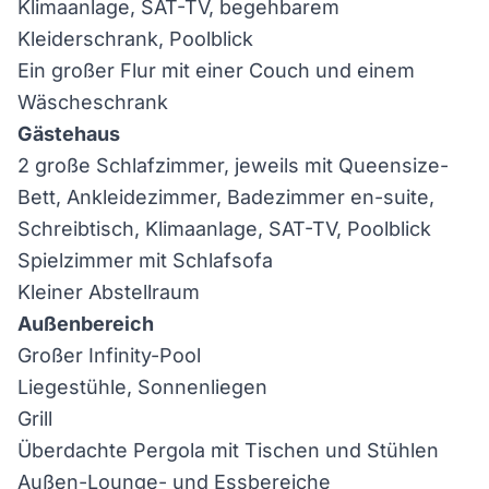
Klimaanlage, SAT-TV, begehbarem
Kleiderschrank, Poolblick
Ein großer Flur mit einer Couch und einem
Wäscheschrank
Gästehaus
2 große Schlafzimmer, jeweils mit Queensize-
Bett, Ankleidezimmer, Badezimmer en-suite,
Schreibtisch, Klimaanlage, SAT-TV, Poolblick
Spielzimmer mit Schlafsofa
Kleiner Abstellraum
Außenbereich
Großer Infinity-Pool
Liegestühle, Sonnenliegen
Grill
Überdachte Pergola mit Tischen und Stühlen
Außen-Lounge- und Essbereiche