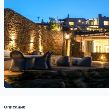
Описание