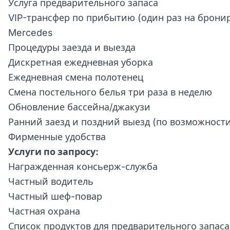
Услуга предварительного запаса
VIP-трансфер по прибытию (один раз на брони
Mercedes
Процедуры заезда и выезда
Дискретная ежедневная уборка
Ежедневная смена полотенец
Смена постельного белья три раза в неделю
Обновление бассейна/джакузи
Ранний заезд и поздний выезд (по возможност
Фирменные удобства
Услуги по запросу:
Награжденная консьерж-служба
Частный водитель
Частный шеф-повар
Частная охрана
Список продуктов для предварительного запаса