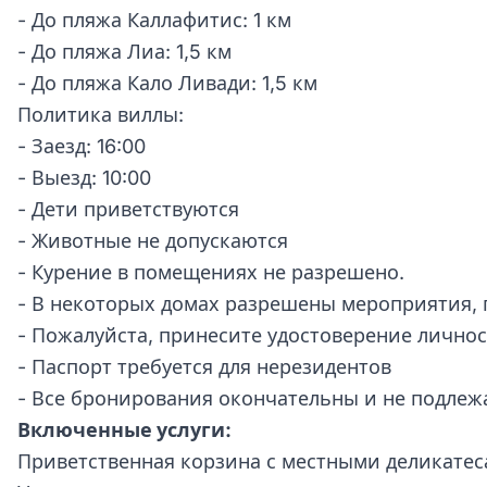
- До пляжа Каллафитис: 1 км
- До пляжа Лиа: 1,5 км
- До пляжа Кало Ливади: 1,5 км
Политика виллы:
- Заезд: 16:00
- Выезд: 10:00
- Дети приветствуются
- Животные не допускаются
- Курение в помещениях не разрешено.
- В некоторых домах разрешены мероприятия, 
- Пожалуйста, принесите удостоверение лично
- Паспорт требуется для нерезидентов
- Все бронирования окончательны и не подлежа
Включенные услуги:
Приветственная корзина с местными деликате