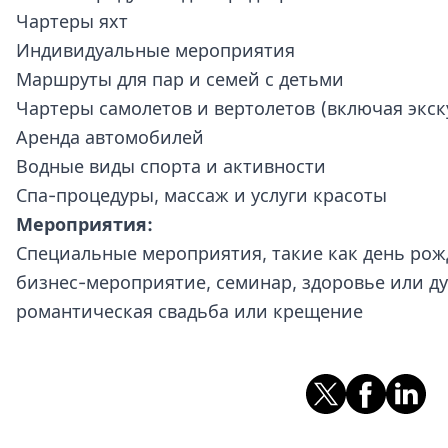
Чартеры яхт
Индивидуальные мероприятия
Маршруты для пар и семей с детьми
Чартеры самолетов и вертолетов (включая экск
Аренда автомобилей
Водные виды спорта и активности
Спа-процедуры, массаж и услуги красоты
Мероприятия:
Специальные мероприятия, такие как день рож
бизнес-мероприятие, семинар, здоровье или д
романтическая свадьба или крещение