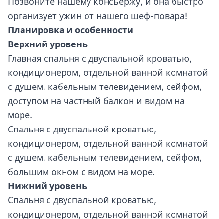
Позвоните нашему консьержу, и она быстро
организует ужин от нашего шеф-повара!
Планировка и особенности
Верхний уровень
Главная спальня с двуспальной кроватью,
кондиционером, отдельной ванной комнатой
с душем, кабельным телевидением, сейфом,
доступом на частный балкон и видом на
море.
Спальня с двуспальной кроватью,
кондиционером, отдельной ванной комнатой
с душем, кабельным телевидением, сейфом,
большим окном с видом на море.
Нижний уровень
Спальня с двуспальной кроватью,
кондиционером, отдельной ванной комнатой