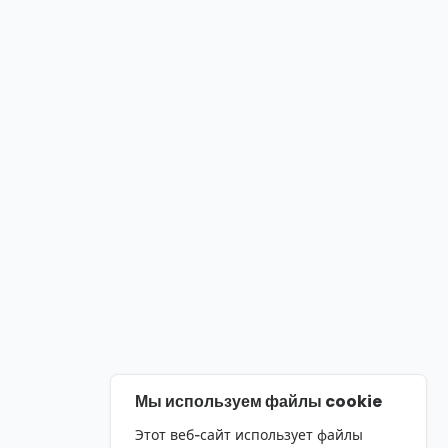
Мы используем файлы cookie
Этот веб-сайт использует файлы