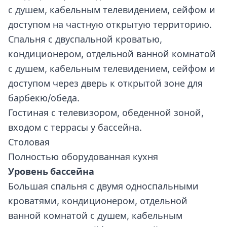
с душем, кабельным телевидением, сейфом и
доступом на частную открытую территорию.
Спальня с двуспальной кроватью,
кондиционером, отдельной ванной комнатой
с душем, кабельным телевидением, сейфом и
доступом через дверь к открытой зоне для
барбекю/обеда.
Гостиная с телевизором, обеденной зоной,
входом с террасы у бассейна.
Столовая
Полностью оборудованная кухня
Уровень бассейна
Большая спальня с двумя односпальными
кроватями, кондиционером, отдельной
ванной комнатой с душем, кабельным