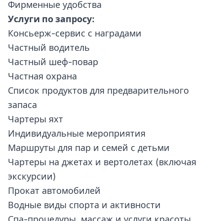
Фирменные удобства
Услуги по запросу:
Консьерж-сервис с наградами
Частный водитель
Частный шеф-повар
Частная охрана
Список продуктов для предварительного
запаса
Чартеры яхт
Индивидуальные мероприятия
Маршруты для пар и семей с детьми
Чартеры на джетах и вертолетах (включая
экскурсии)
Прокат автомобилей
Водные виды спорта и активности
Спа-процедуры, массаж и услуги красоты