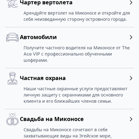
Чартер вертолета
Арендуйте вертолет на Миконосе и откройте для
себя неизведанную сторону островного города.
Автомобили
Получите частного водителя на Миконосе от The
Ace VIP с профессионально обученными
шоферами.
Частная охрана
Наши частные охранные услуги предоставляют
личную защиту с охранниками для основного
клиента и его ближайших членов семьи.
Свадьба на Миконосе
Свадьбы на Миконосе сочетают в себе
захватывающие виды на Эгейское море,