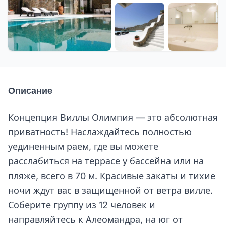
+34 еще
Описание
Концепция Виллы Олимпия — это абсолютная
приватность! Наслаждайтесь полностью
уединенным раем, где вы можете
расслабиться на террасе у бассейна или на
пляже, всего в 70 м. Красивые закаты и тихие
ночи ждут вас в защищенной от ветра вилле.
Соберите группу из 12 человек и
направляйтесь к Алеомандра, на юг от