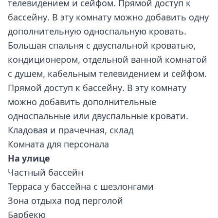
телевидением и сейфом. Прямой доступ к
бассейну. В эту комнату можно добавить одну
дополнительную односпальную кровать.
Большая спальня с двуспальной кроватью,
кондиционером, отдельной ванной комнатой
с душем, кабельным телевидением и сейфом.
Прямой доступ к бассейну. В эту комнату
можно добавить дополнительные
односпальные или двуспальные кровати.
Кладовая и прачечная, склад
Комната для персонала
На улице
Частный бассейн
Терраса у бассейна с шезлонгами
Зона отдыха под перголой
Барбекю