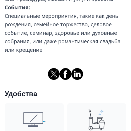
События:
Специальные мероприятия, такие как день
рождения, семейное торжество, деловое
событие, семинар, здоровье или духовные
собрания, или даже романтическая свадьба
или крещение
Удобства