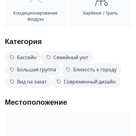
Кондиционирование
Барбекю / Гриль
воздуха
Категория
Бассейн
Семейный уют
Большая группа
Близость к городу
Вид на закат
Современный дизайн
Местоположение