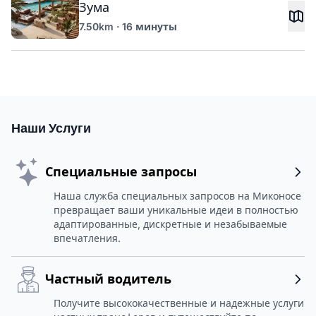
Зума
7.50km · 16 минуты
Наши Услуги
Специальные запросы
Наша служба специальных запросов на Миконосе
превращает ваши уникальные идеи в полностью
адаптированные, дискретные и незабываемые
впечатления.
Частный водитель
Получите высококачественные и надежные услуги