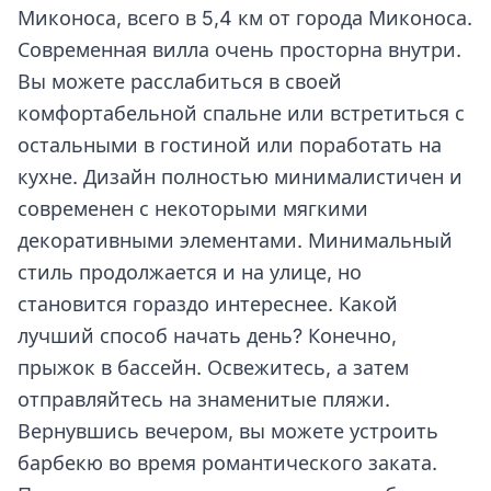
Миконоса, всего в 5,4 км от города Миконоса.
Современная вилла очень просторна внутри.
Вы можете расслабиться в своей
комфортабельной спальне или встретиться с
остальными в гостиной или поработать на
кухне. Дизайн полностью минималистичен и
современен с некоторыми мягкими
декоративными элементами. Минимальный
стиль продолжается и на улице, но
становится гораздо интереснее. Какой
лучший способ начать день? Конечно,
прыжок в бассейн. Освежитесь, а затем
отправляйтесь на знаменитые пляжи.
Вернувшись вечером, вы можете устроить
барбекю во время романтического заката.