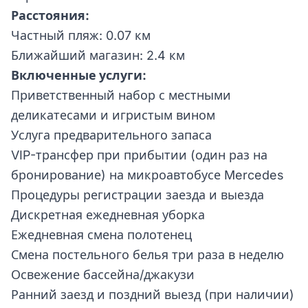
Расстояния:
Частный пляж: 0.07 км
Ближайший магазин: 2.4 км
Включенные услуги:
Приветственный набор с местными
деликатесами и игристым вином
Услуга предварительного запаса
VIP-трансфер при прибытии (один раз на
бронирование) на микроавтобусе Mercedes
Процедуры регистрации заезда и выезда
Дискретная ежедневная уборка
Ежедневная смена полотенец
Смена постельного белья три раза в неделю
Освежение бассейна/джакузи
Ранний заезд и поздний выезд (при наличии)