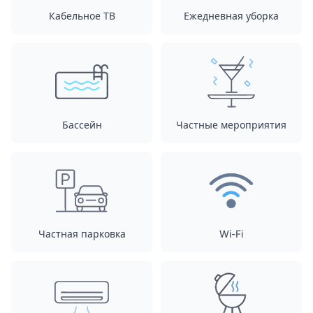
Кабельное ТВ
Ежедневная уборка
Бассейн
Частные мероприятия
Частная парковка
Wi-Fi