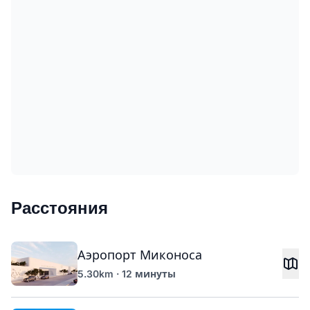
Расстояния
Аэропорт Миконоса
5.30km · 12 минуты