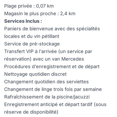
Plage privée : 0,07 km
Magasin le plus proche : 2,4 km
Services Inclus :
Paniers de bienvenue avec des spécialités
locales et du vin pétillant
Service de pré-stockage
Transfert VIP à l'arrivée (un service par
réservation) avec un van Mercedes
Procédures d'enregistrement et de départ
Nettoyage quotidien discret
Changement quotidien des serviettes
Changement de linge trois fois par semaine
Rafraîchissement de la piscine/jacuzzi
Enregistrement anticipé et départ tardif (sous
réserve de disponibilité)