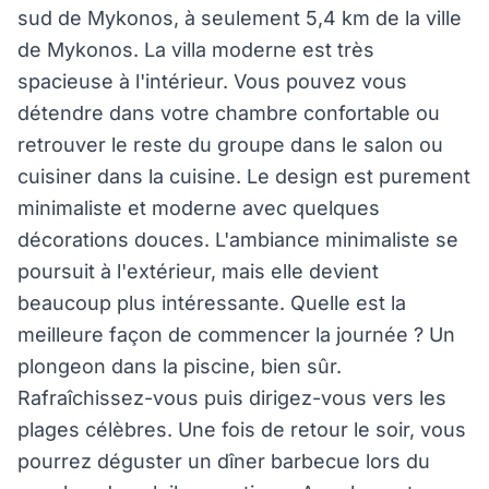
sud de Mykonos, à seulement 5,4 km de la ville
de Mykonos. La villa moderne est très
spacieuse à l'intérieur. Vous pouvez vous
détendre dans votre chambre confortable ou
retrouver le reste du groupe dans le salon ou
cuisiner dans la cuisine. Le design est purement
minimaliste et moderne avec quelques
décorations douces. L'ambiance minimaliste se
poursuit à l'extérieur, mais elle devient
beaucoup plus intéressante. Quelle est la
meilleure façon de commencer la journée ? Un
plongeon dans la piscine, bien sûr.
Rafraîchissez-vous puis dirigez-vous vers les
plages célèbres. Une fois de retour le soir, vous
pourrez déguster un dîner barbecue lors du