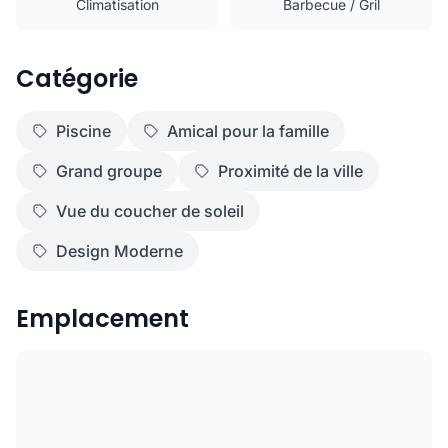
Climatisation
Barbecue / Gril
Catégorie
Piscine
Amical pour la famille
Grand groupe
Proximité de la ville
Vue du coucher de soleil
Design Moderne
Emplacement