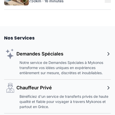
7.50km · 16 minutes
Nos Services
Demandes Spéciales
Notre service de Demandes Spéciales à Mykonos
transforme vos idées uniques en expériences
entièrement sur mesure, discrètes et inoubliables.
Chauffeur Privé
Bénéficiez d'un service de transferts privés de haute
qualité et fiable pour voyager à travers Mykonos et
partout en Grèce.