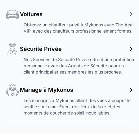
Voitures
Obtenez un chauffeur privé à Mykonos avec The Ace
VIP, avec des chauffeurs professionnellement formés.
Sécurité Privée
Nos Services de Sécurité Privée offrent une protection
personnelle avec des Agents de Sécurité pour un
client principal et ses membres les plus proches.
Mariage à Mykonos
Les mariages à Mykonos allient des vues à couper le
souffle sur la mer Égée, des lieux de luxe et des
moments de coucher de soleil inoubliables.