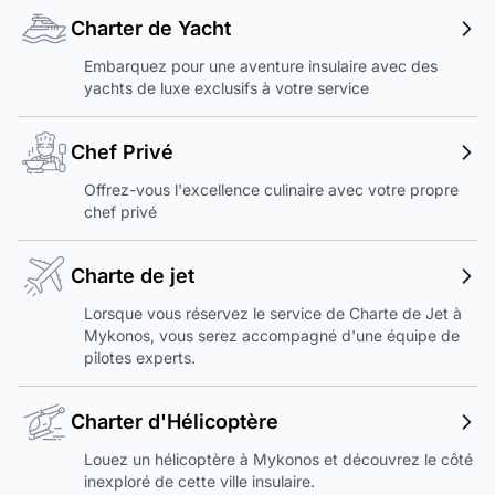
Charter de Yacht
Embarquez pour une aventure insulaire avec des
yachts de luxe exclusifs à votre service
Chef Privé
Offrez-vous l'excellence culinaire avec votre propre
chef privé
Charte de jet
Lorsque vous réservez le service de Charte de Jet à
Mykonos, vous serez accompagné d'une équipe de
pilotes experts.
Charter d'Hélicoptère
Louez un hélicoptère à Mykonos et découvrez le côté
inexploré de cette ville insulaire.