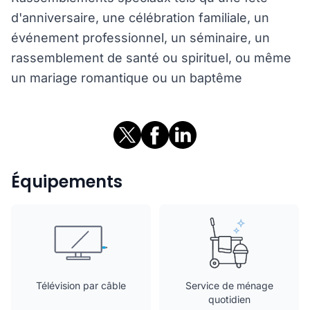
d'anniversaire, une célébration familiale, un
événement professionnel, un séminaire, un
rassemblement de santé ou spirituel, ou même
un mariage romantique ou un baptême
Équipements
Télévision par câble
Service de ménage
quotidien