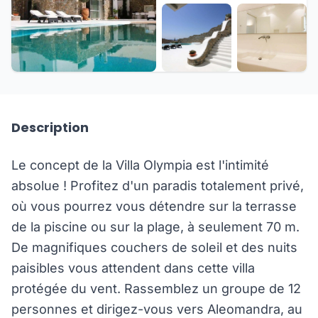
+34 de plus
Description
Le concept de la Villa Olympia est l'intimité
absolue ! Profitez d'un paradis totalement privé,
où vous pourrez vous détendre sur la terrasse
de la piscine ou sur la plage, à seulement 70 m.
De magnifiques couchers de soleil et des nuits
paisibles vous attendent dans cette villa
protégée du vent. Rassemblez un groupe de 12
personnes et dirigez-vous vers Aleomandra, au