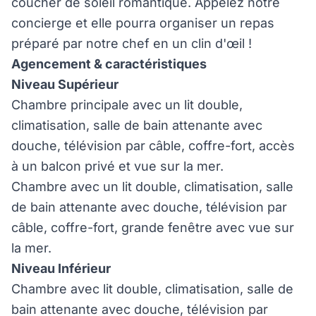
coucher de soleil romantique. Appelez notre
concierge et elle pourra organiser un repas
préparé par notre chef en un clin d'œil !
Agencement & caractéristiques
Niveau Supérieur
Chambre principale avec un lit double,
climatisation, salle de bain attenante avec
douche, télévision par câble, coffre-fort, accès
à un balcon privé et vue sur la mer.
Chambre avec un lit double, climatisation, salle
de bain attenante avec douche, télévision par
câble, coffre-fort, grande fenêtre avec vue sur
la mer.
Niveau Inférieur
Chambre avec lit double, climatisation, salle de
bain attenante avec douche, télévision par