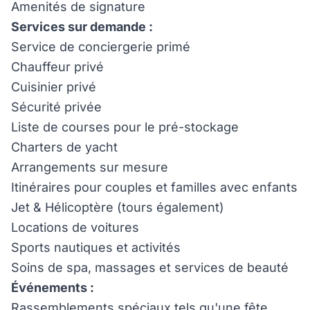
Amenités de signature
Services sur demande :
Service de conciergerie primé
Chauffeur privé
Cuisinier privé
Sécurité privée
Liste de courses pour le pré-stockage
Charters de yacht
Arrangements sur mesure
Itinéraires pour couples et familles avec enfants
Jet & Hélicoptère (tours également)
Locations de voitures
Sports nautiques et activités
Soins de spa, massages et services de beauté
Événements :
Rassemblements spéciaux tels qu'une fête