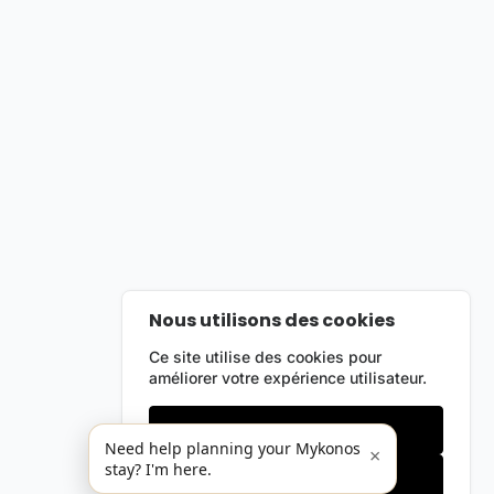
Nous utilisons des cookies
Ce site utilise des cookies pour
améliorer votre expérience utilisateur.
Cookies essentiels
Need help planning your Mykonos
×
stay? I'm here.
Accepter tout