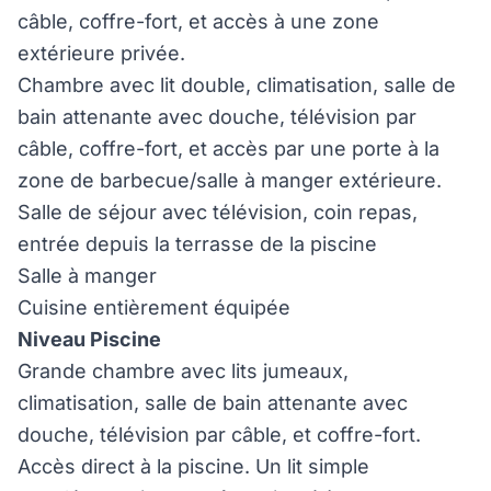
câble, coffre-fort, et accès à une zone
extérieure privée.
Chambre avec lit double, climatisation, salle de
bain attenante avec douche, télévision par
câble, coffre-fort, et accès par une porte à la
zone de barbecue/salle à manger extérieure.
Salle de séjour avec télévision, coin repas,
entrée depuis la terrasse de la piscine
Salle à manger
Cuisine entièrement équipée
Niveau Piscine
Grande chambre avec lits jumeaux,
climatisation, salle de bain attenante avec
douche, télévision par câble, et coffre-fort.
Accès direct à la piscine. Un lit simple