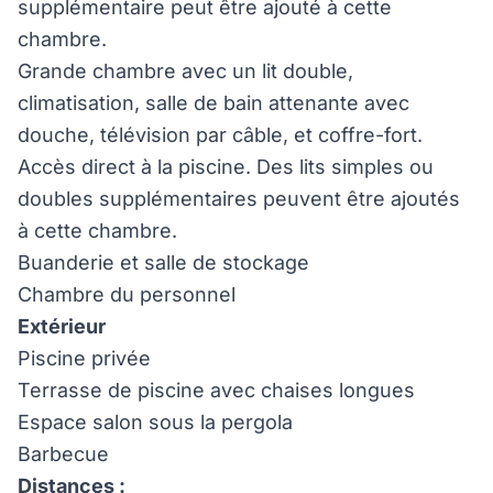
supplémentaire peut être ajouté à cette
chambre.
Grande chambre avec un lit double,
climatisation, salle de bain attenante avec
douche, télévision par câble, et coffre-fort.
Accès direct à la piscine. Des lits simples ou
doubles supplémentaires peuvent être ajoutés
à cette chambre.
Buanderie et salle de stockage
Chambre du personnel
Extérieur
Piscine privée
Terrasse de piscine avec chaises longues
Espace salon sous la pergola
Barbecue
Distances :