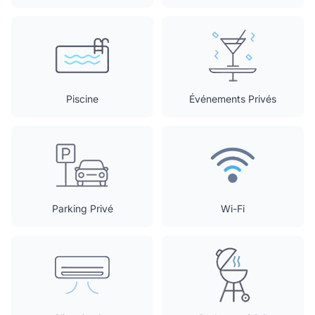
Piscine
Événements Privés
Parking Privé
Wi-Fi