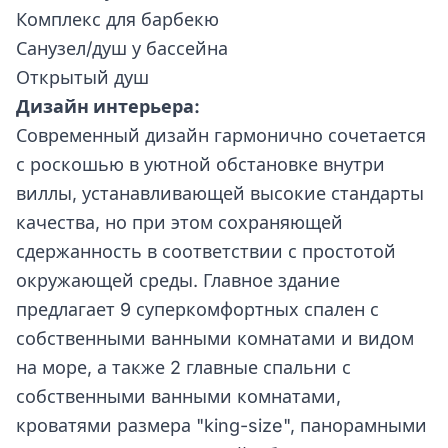
Комплекс для барбекю
Санузел/душ у бассейна
Открытый душ
Дизайн интерьера:
Современный дизайн гармонично сочетается
с роскошью в уютной обстановке внутри
виллы, устанавливающей высокие стандарты
качества, но при этом сохраняющей
сдержанность в соответствии с простотой
окружающей среды. Главное здание
предлагает 9 суперкомфортных спален с
собственными ванными комнатами и видом
на море, а также 2 главные спальни с
собственными ванными комнатами,
кроватями размера "king-size", панорамными