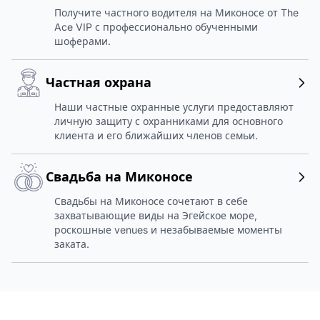
Получите частного водителя на Миконосе от The
Ace VIP с профессионально обученными
шоферами.
Частная охрана
Наши частные охранные услуги предоставляют
личную защиту с охранниками для основного
клиента и его ближайших членов семьи.
Свадьба на Миконосе
Свадьбы на Миконосе сочетают в себе
захватывающие виды на Эгейское море,
роскошные venues и незабываемые моменты
заката.