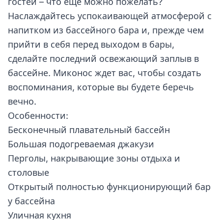
гостей – что еще можно пожелать?
Наслаждайтесь успокаивающей атмосферой с
напитком из бассейного бара и, прежде чем
прийти в себя перед выходом в бары,
сделайте последний освежающий заплыв в
бассейне. Миконос ждет вас, чтобы создать
воспоминания, которые вы будете беречь
вечно.
Особенности:
Бесконечный плавательный бассейн
Большая подогреваемая джакузи
Перголы, накрывающие зоны отдыха и
столовые
Открытый полностью функционирующий бар
у бассейна
Уличная кухня