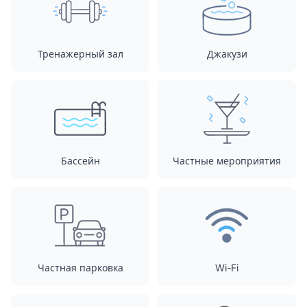
Тренажерный зал
Джакузи
Бассейн
Частные мероприятия
Частная парковка
Wi-Fi