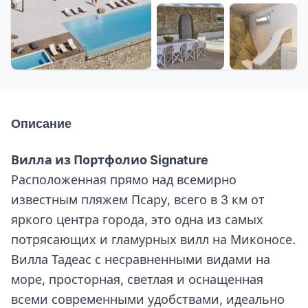
+8 еще
Описание
Вилла из Портфолио Signature
Расположенная прямо над всемирно
известным пляжем Псару, всего в 3 км от
яркого центра города, это одна из самых
потрясающих и гламурных вилл на Миконосе.
Вилла Тадеас с несравненными видами на
море, просторная, светлая и оснащенная
всеми современными удобствами, идеально