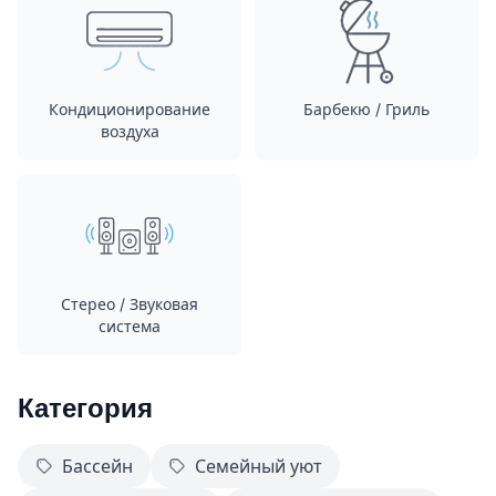
Кондиционирование
Барбекю / Гриль
воздуха
Стерео / Звуковая
система
Категория
Бассейн
Семейный уют