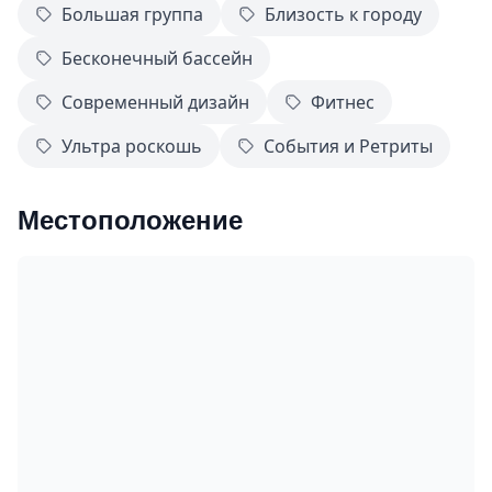
Большая группа
Близость к городу
Бесконечный бассейн
Современный дизайн
Фитнес
Ультра роскошь
События и Ретриты
Местоположение