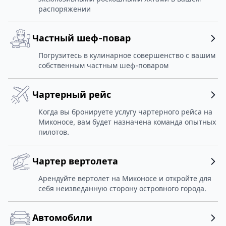
распоряжении
Частный шеф-повар
Погрузитесь в кулинарное совершенство с вашим
собственным частным шеф-поваром
Чартерный рейс
Когда вы бронируете услугу чартерного рейса на
Миконосе, вам будет назначена команда опытных
пилотов.
Чартер вертолета
Арендуйте вертолет на Миконосе и откройте для
себя неизведанную сторону островного города.
Автомобили