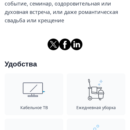
событие, семинар, оздоровительная или
духовная встреча, или даже романтическая
свадьба или крещение
Удобства
Кабельное ТВ
Ежедневная уборка