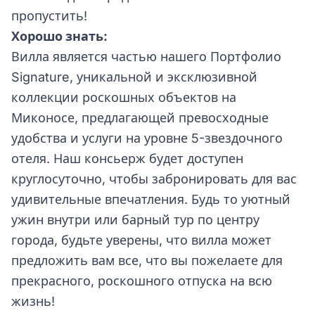
пропустить!
Хорошо знать:
Вилла является частью нашего Портфолио
Signature, уникальной и эксклюзивной
коллекции роскошных объектов на
Миконосе, предлагающей превосходные
удобства и услуги на уровне 5-звездочного
отеля. Наш консьерж будет доступен
круглосуточно, чтобы забронировать для вас
удивительные впечатления. Будь то уютный
ужин внутри или барный тур по центру
города, будьте уверены, что вилла может
предложить вам все, что вы пожелаете для
прекрасного, роскошного отпуска на всю
жизнь!