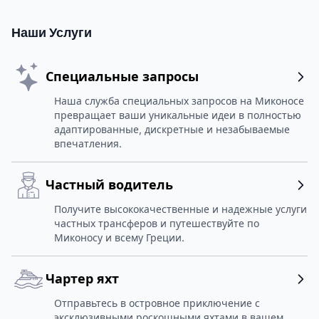
Наши Услуги
Специальные запросы
Наша служба специальных запросов на Миконосе
превращает ваши уникальные идеи в полностью
адаптированные, дискретные и незабываемые
впечатления.
Частный водитель
Получите высококачественные и надежные услуги
частных трансферов и путешествуйте по
Миконосу и всему Греции.
Чартер яхт
Отправьтесь в островное приключение с
эксклюзивными роскошными яхтами в вашем