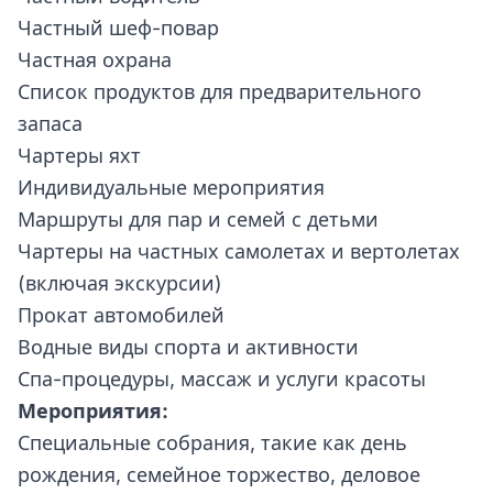
Частный шеф-повар
Частная охрана
Список продуктов для предварительного
запаса
Чартеры яхт
Индивидуальные мероприятия
Маршруты для пар и семей с детьми
Чартеры на частных самолетах и вертолетах
(включая экскурсии)
Прокат автомобилей
Водные виды спорта и активности
Спа-процедуры, массаж и услуги красоты
Мероприятия:
Специальные собрания, такие как день
рождения, семейное торжество, деловое