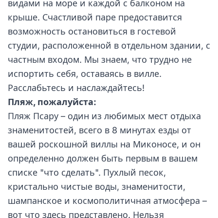
видами на море и каждой с балконом на
крыше. Счастливой паре предоставится
возможность остановиться в гостевой
студии, расположенной в отдельном здании, с
частным входом. Мы знаем, что трудно не
испортить себя, оставаясь в вилле.
Расслабьтесь и наслаждайтесь!
Пляж, пожалуйста:
Пляж Псару – один из любимых мест отдыха
знаменитостей, всего в 8 минутах езды от
вашей роскошной виллы на Миконосе, и он
определенно должен быть первым в вашем
списке "что сделать". Пухлый песок,
кристально чистые воды, знаменитости,
шампанское и космополитичная атмосфера –
вот что здесь представлено. Нельзя