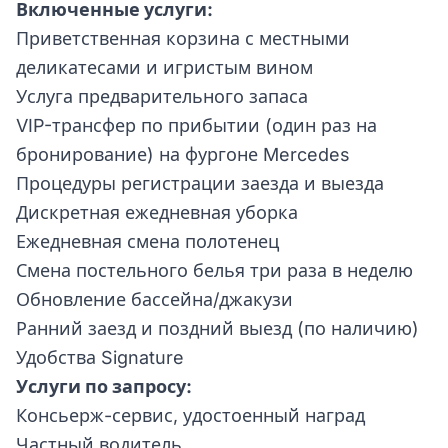
Включенные услуги:
Приветственная корзина с местными
деликатесами и игристым вином
Услуга предварительного запаса
VIP-трансфер по прибытии (один раз на
бронирование) на фургоне Mercedes
Процедуры регистрации заезда и выезда
Дискретная ежедневная уборка
Ежедневная смена полотенец
Смена постельного белья три раза в неделю
Обновление бассейна/джакузи
Ранний заезд и поздний выезд (по наличию)
Удобства Signature
Услуги по запросу:
Консьерж-сервис, удостоенный наград
Частный водитель