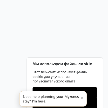
Мы используем файлы cookie
Этот веб-сайт использует файлы
cookie для улучшения
пользовательского опыта.
Только необходимые
Need help planning your Mykonos
×
stay? I'm here.
Принять все