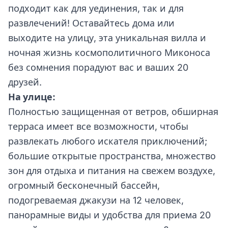
подходит как для уединения, так и для
развлечений! Оставайтесь дома или
выходите на улицу, эта уникальная вилла и
ночная жизнь космополитичного Миконоса
без сомнения порадуют вас и ваших 20
друзей.
На улице:
Полностью защищенная от ветров, обширная
терраса имеет все возможности, чтобы
развлекать любого искателя приключений;
большие открытые пространства, множество
зон для отдыха и питания на свежем воздухе,
огромный бесконечный бассейн,
подогреваемая джакузи на 12 человек,
панорамные виды и удобства для приема 20