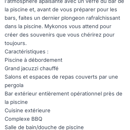
l'atmosphère apaisante avec un verre du bar de
la piscine et, avant de vous préparer pour les
bars, faites un dernier plongeon rafraîchissant
dans la piscine. Mykonos vous attend pour
créer des souvenirs que vous chérirez pour
toujours.
Caractéristiques :
Piscine à débordement
Grand jacuzzi chauffé
Salons et espaces de repas couverts par une
pergola
Bar extérieur entièrement opérationnel près de
la piscine
Cuisine extérieure
Complexe BBQ
Salle de bain/douche de piscine