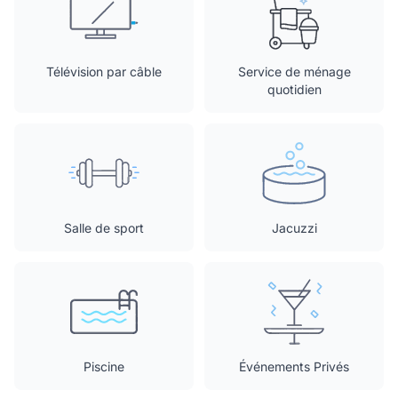
Télévision par câble
Service de ménage
quotidien
Salle de sport
Jacuzzi
Piscine
Événements Privés