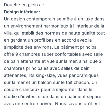
Douche en plein air
Design intérieur :
Un design contemporain se mêle à un luxe dans
un environnement harmonieux à l'intérieur de la
villa, qui établit des normes de haute qualité tout
en gardant un profil bas en accord avec la
simplicité des environs. Le bâtiment principal
offre 9 chambres super confortables avec salle
de bain attenante et vue sur la mer, ainsi que 2
chambres principales avec salles de bain
attenantes, lits king-size, vues panoramiques
sur la mer et un balcon sur le toit chacun. Un
couple chanceux pourra séjourner dans le
studio d'invités, situé dans un bâtiment séparé,
avec une entrée privée. Nous savons qu'il est