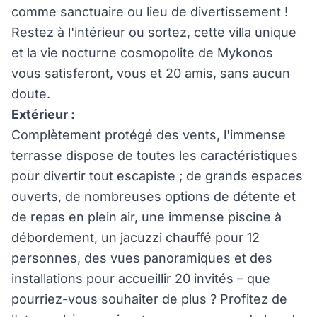
comme sanctuaire ou lieu de divertissement !
Restez à l'intérieur ou sortez, cette villa unique
et la vie nocturne cosmopolite de Mykonos
vous satisferont, vous et 20 amis, sans aucun
doute.
Extérieur :
Complètement protégé des vents, l'immense
terrasse dispose de toutes les caractéristiques
pour divertir tout escapiste ; de grands espaces
ouverts, de nombreuses options de détente et
de repas en plein air, une immense piscine à
débordement, un jacuzzi chauffé pour 12
personnes, des vues panoramiques et des
installations pour accueillir 20 invités – que
pourriez-vous souhaiter de plus ? Profitez de