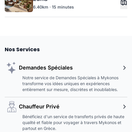
6.40km · 15 minutes
Nos Services
Demandes Spéciales
Notre service de Demandes Spéciales à Mykonos
transforme vos idées uniques en expériences
entièrement sur mesure, discrètes et inoubliables.
Chauffeur Privé
Bénéficiez d'un service de transferts privés de haute
qualité et fiable pour voyager à travers Mykonos et
partout en Grèce.