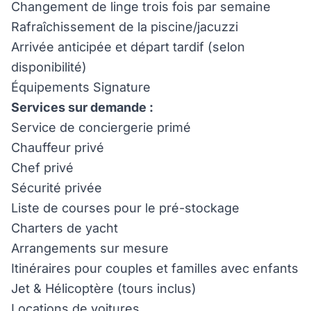
Changement de linge trois fois par semaine
Rafraîchissement de la piscine/jacuzzi
Arrivée anticipée et départ tardif (selon
disponibilité)
Équipements Signature
Services sur demande :
Service de conciergerie primé
Chauffeur privé
Chef privé
Sécurité privée
Liste de courses pour le pré-stockage
Charters de yacht
Arrangements sur mesure
Itinéraires pour couples et familles avec enfants
Jet & Hélicoptère (tours inclus)
Locations de voitures