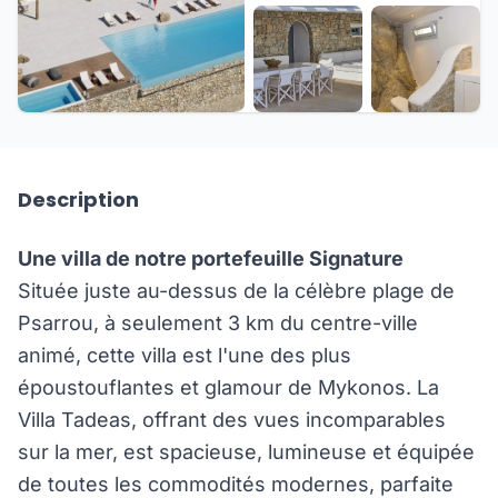
+8 de plus
Description
Une villa de notre portefeuille Signature
Située juste au-dessus de la célèbre plage de
Psarrou, à seulement 3 km du centre-ville
animé, cette villa est l'une des plus
époustouflantes et glamour de Mykonos. La
Villa Tadeas, offrant des vues incomparables
sur la mer, est spacieuse, lumineuse et équipée
de toutes les commodités modernes, parfaite