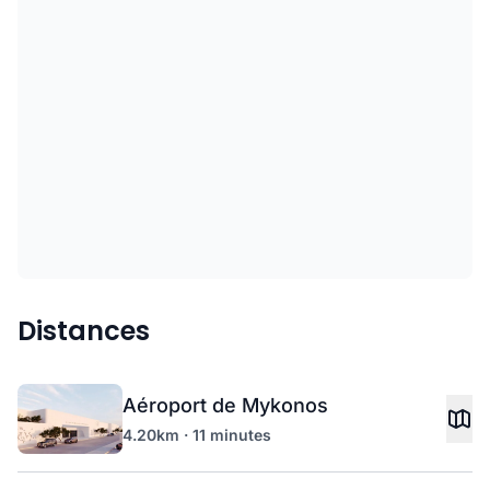
Distances
Aéroport de Mykonos
4.20km · 11 minutes