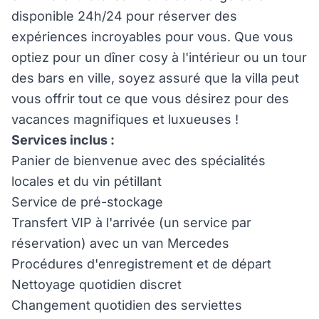
disponible 24h/24 pour réserver des
expériences incroyables pour vous. Que vous
optiez pour un dîner cosy à l'intérieur ou un tour
des bars en ville, soyez assuré que la villa peut
vous offrir tout ce que vous désirez pour des
vacances magnifiques et luxueuses !
Services inclus :
Panier de bienvenue avec des spécialités
locales et du vin pétillant
Service de pré-stockage
Transfert VIP à l'arrivée (un service par
réservation) avec un van Mercedes
Procédures d'enregistrement et de départ
Nettoyage quotidien discret
Changement quotidien des serviettes