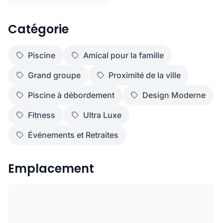
Catégorie
Piscine
Amical pour la famille
Grand groupe
Proximité de la ville
Piscine à débordement
Design Moderne
Fitness
Ultra Luxe
Événements et Retraites
Emplacement