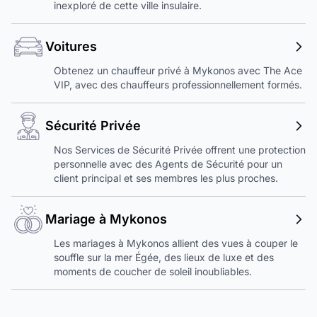
inexploré de cette ville insulaire.
Voitures
Obtenez un chauffeur privé à Mykonos avec The Ace
VIP, avec des chauffeurs professionnellement formés.
Sécurité Privée
Nos Services de Sécurité Privée offrent une protection
personnelle avec des Agents de Sécurité pour un
client principal et ses membres les plus proches.
Mariage à Mykonos
Les mariages à Mykonos allient des vues à couper le
souffle sur la mer Égée, des lieux de luxe et des
moments de coucher de soleil inoubliables.