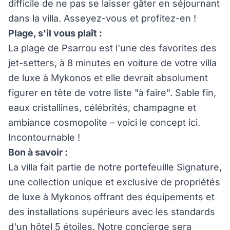
difficile de ne pas se laisser gâter en séjournant
dans la villa. Asseyez-vous et profitez-en !
Plage, s'il vous plaît :
La plage de Psarrou est l'une des favorites des
jet-setters, à 8 minutes en voiture de votre villa
de luxe à Mykonos et elle devrait absolument
figurer en tête de votre liste "à faire". Sable fin,
eaux cristallines, célébrités, champagne et
ambiance cosmopolite – voici le concept ici.
Incontournable !
Bon à savoir :
La villa fait partie de notre portefeuille Signature,
une collection unique et exclusive de propriétés
de luxe à Mykonos offrant des équipements et
des installations supérieurs avec les standards
d'un hôtel 5 étoiles. Notre concierge sera