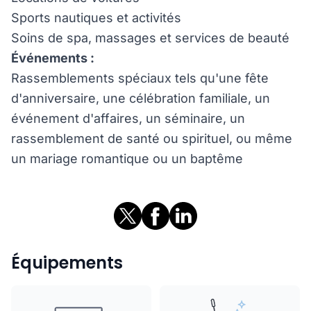
Sports nautiques et activités
Soins de spa, massages et services de beauté
Événements :
Rassemblements spéciaux tels qu'une fête
d'anniversaire, une célébration familiale, un
événement d'affaires, un séminaire, un
rassemblement de santé ou spirituel, ou même
un mariage romantique ou un baptême
Équipements