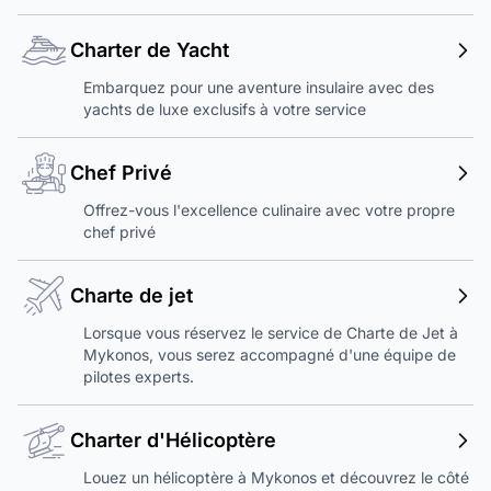
Charter de Yacht
Embarquez pour une aventure insulaire avec des
yachts de luxe exclusifs à votre service
Chef Privé
Offrez-vous l'excellence culinaire avec votre propre
chef privé
Charte de jet
Lorsque vous réservez le service de Charte de Jet à
Mykonos, vous serez accompagné d'une équipe de
pilotes experts.
Charter d'Hélicoptère
Louez un hélicoptère à Mykonos et découvrez le côté