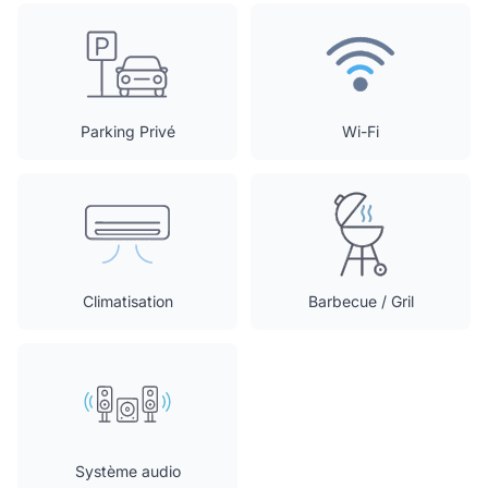
Parking Privé
Wi-Fi
Climatisation
Barbecue / Gril
Système audio