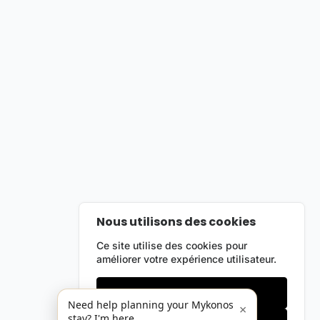
Nous utilisons des cookies
Ce site utilise des cookies pour
améliorer votre expérience utilisateur.
Cookies essentiels
Need help planning your Mykonos
×
stay? I'm here.