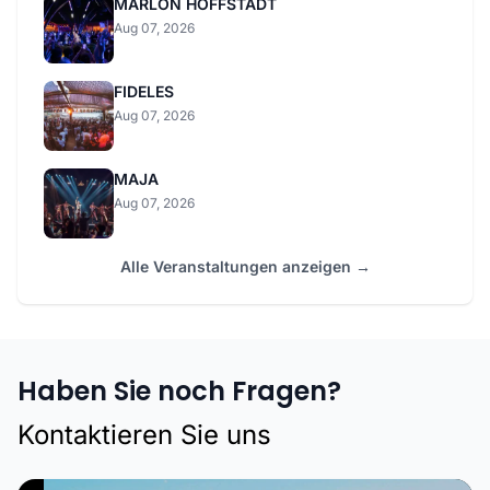
MARLON HOFFSTADT
Aug 07, 2026
FIDELES
Aug 07, 2026
MAJA
Aug 07, 2026
Alle Veranstaltungen anzeigen →
Haben Sie noch Fragen?
Kontaktieren Sie uns