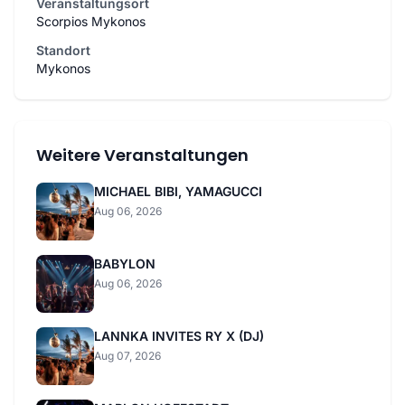
Veranstaltungsort
Scorpios Mykonos
Standort
Mykonos
Weitere Veranstaltungen
MICHAEL BIBI, YAMAGUCCI
Aug 06, 2026
BABYLON
Aug 06, 2026
LANNKA INVITES RY X (DJ)
Aug 07, 2026