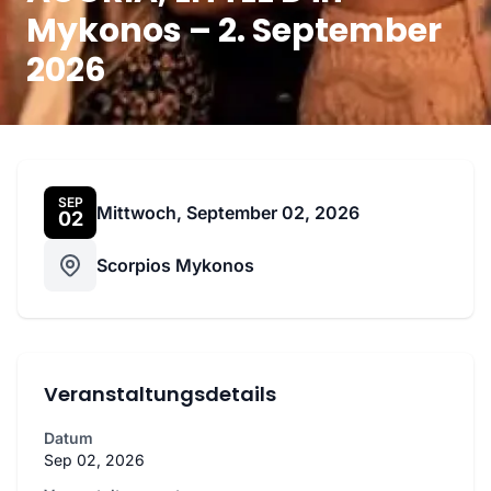
Mykonos – 2. September
2026
SEP
Mittwoch, September 02, 2026
02
Scorpios Mykonos
Veranstaltungsdetails
Datum
Sep 02, 2026