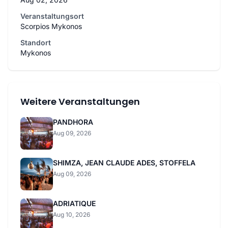
Veranstaltungsort
Scorpios Mykonos
Standort
Mykonos
Weitere Veranstaltungen
PANDHORA
Aug 09, 2026
SHIMZA, JEAN CLAUDE ADES, STOFFELA
Aug 09, 2026
ADRIATIQUE
Aug 10, 2026