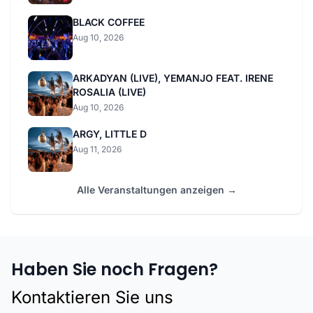
BLACK COFFEE
Aug 10, 2026
ARKADYAN (LIVE), YEMANJO FEAT. IRENE
ROSALIA (LIVE)
Aug 10, 2026
ARGY, LITTLE D
Aug 11, 2026
Alle Veranstaltungen anzeigen →
Haben Sie noch Fragen?
Kontaktieren Sie uns