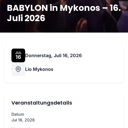
BABYLON in Mykonos – 16.
Juli 2026
JUL
Donnerstag, Juli 16, 2026
16
Lio Mykonos
Veranstaltungsdetails
Datum
Jul 16, 2026