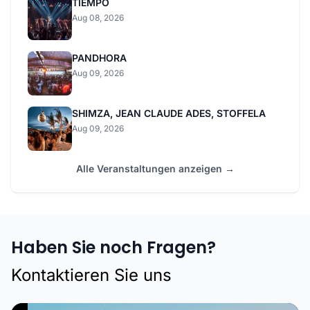
TIEMPO
Aug 08, 2026
PANDHORA
Aug 09, 2026
SHIMZA, JEAN CLAUDE ADES, STOFFELA
Aug 09, 2026
Alle Veranstaltungen anzeigen →
Haben Sie noch Fragen?
Kontaktieren Sie uns