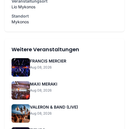
Veranstaltungsort
Lio Mykonos
Standort
Mykonos
Weitere Veranstaltungen
FRANCIS MERCIER
Aug 08, 2026
MAXI MERAKI
Aug 08, 2026
VALERON & BAND (LIVE)
Aug 08, 2026