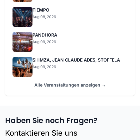
TIEMPO
Aug 08, 2026
PANDHORA
Aug 09, 2026
SHIMZA, JEAN CLAUDE ADES, STOFFELA
Aug 09, 2026
Alle Veranstaltungen anzeigen →
Haben Sie noch Fragen?
Kontaktieren Sie uns