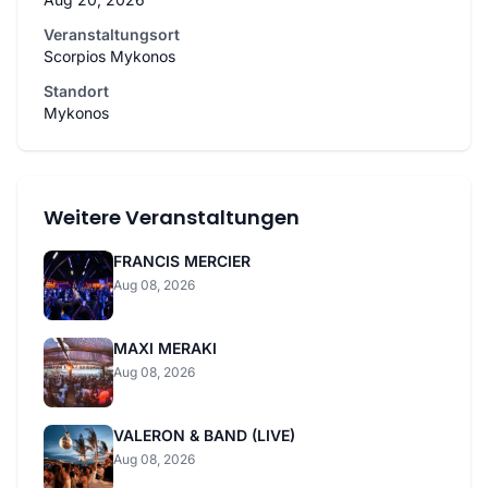
Veranstaltungsort
Scorpios Mykonos
Standort
Mykonos
Weitere Veranstaltungen
FRANCIS MERCIER
Aug 08, 2026
MAXI MERAKI
Aug 08, 2026
VALERON & BAND (LIVE)
Aug 08, 2026