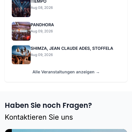
TIEMPO
Aug 08, 2026
PANDHORA
Aug 09, 2026
SHIMZA, JEAN CLAUDE ADES, STOFFELA
Aug 09, 2026
Alle Veranstaltungen anzeigen →
Haben Sie noch Fragen?
Kontaktieren Sie uns