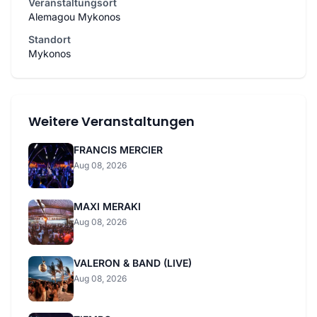
Veranstaltungsort
Alemagou Mykonos
Standort
Mykonos
Weitere Veranstaltungen
FRANCIS MERCIER
Aug 08, 2026
MAXI MERAKI
Aug 08, 2026
VALERON & BAND (LIVE)
Aug 08, 2026