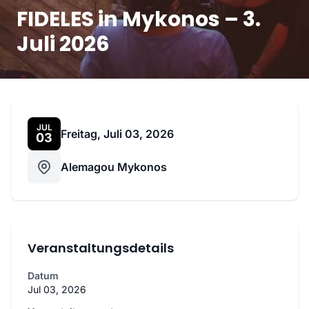
FIDELES in Mykonos – 3.
Juli 2026
JUL
Freitag, Juli 03, 2026
03
Alemagou Mykonos
Veranstaltungsdetails
Datum
Jul 03, 2026