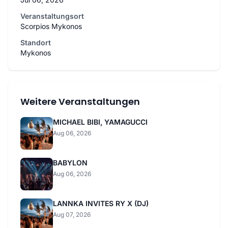
Veranstaltungsort
Scorpios Mykonos
Standort
Mykonos
Weitere Veranstaltungen
MICHAEL BIBI, YAMAGUCCI
Aug 06, 2026
BABYLON
Aug 06, 2026
LANNKA INVITES RY X (DJ)
Aug 07, 2026