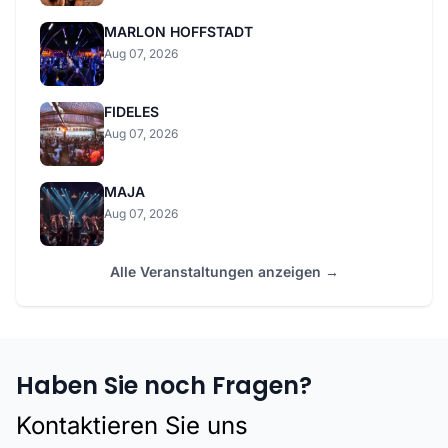
MARLON HOFFSTADT
Aug 07, 2026
FIDELES
Aug 07, 2026
MAJA
Aug 07, 2026
Alle Veranstaltungen anzeigen →
Haben Sie noch Fragen?
Kontaktieren Sie uns