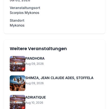
Veranstaltungsort
Scorpios Mykonos
Standort
Mykonos
Weitere Veranstaltungen
PANDHORA
Aug 09, 2026
SHIMZA, JEAN CLAUDE ADES, STOFFELA
Aug 09, 2026
ADRIATIQUE
Aug 10, 2026