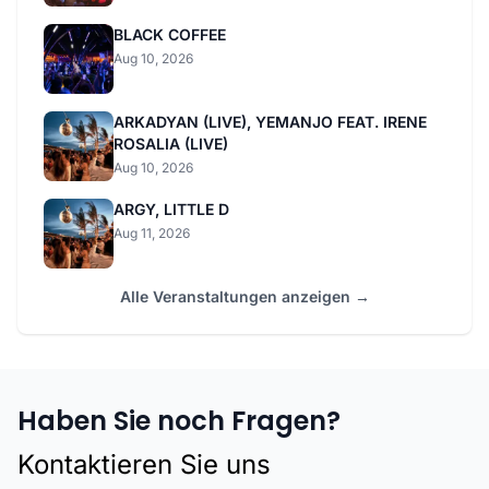
BLACK COFFEE
Aug 10, 2026
ARKADYAN (LIVE), YEMANJO FEAT. IRENE
ROSALIA (LIVE)
Aug 10, 2026
ARGY, LITTLE D
Aug 11, 2026
Alle Veranstaltungen anzeigen →
Haben Sie noch Fragen?
Kontaktieren Sie uns