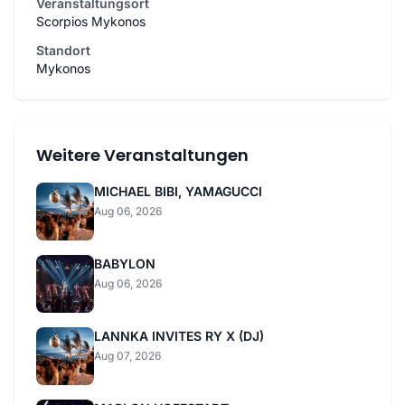
Veranstaltungsort
Scorpios Mykonos
Standort
Mykonos
Weitere Veranstaltungen
MICHAEL BIBI, YAMAGUCCI
Aug 06, 2026
BABYLON
Aug 06, 2026
LANNKA INVITES RY X (DJ)
Aug 07, 2026