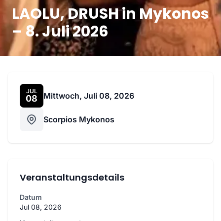
LAOLU, DRUSH in Mykonos
– 8. Juli 2026
JUL
Mittwoch, Juli 08, 2026
08
Scorpios Mykonos
Veranstaltungsdetails
Datum
Jul 08, 2026