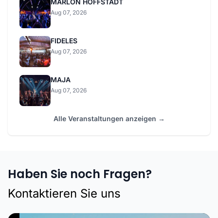
MARLON HOFFSTADT
Aug 07, 2026
FIDELES
Aug 07, 2026
MAJA
Aug 07, 2026
Alle Veranstaltungen anzeigen →
Haben Sie noch Fragen?
Kontaktieren Sie uns