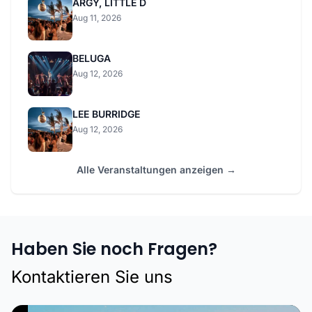
ARGY, LITTLE D
Aug 11, 2026
BELUGA
Aug 12, 2026
LEE BURRIDGE
Aug 12, 2026
Alle Veranstaltungen anzeigen →
Haben Sie noch Fragen?
Kontaktieren Sie uns