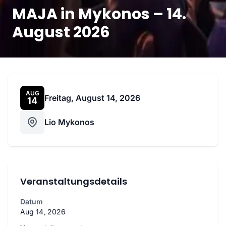
MAJA in Mykonos – 14.
August 2026
AUG
Freitag, August 14, 2026
14
Lio Mykonos
Veranstaltungsdetails
Datum
Aug 14, 2026