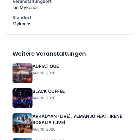
Veranstaltungsort
Lio Mykonos
Standort
Mykonos
Weitere Veranstaltungen
ADRIATIQUE
Aug 10, 2026
BLACK COFFEE
Aug 10, 2026
ARKADYAN (LIVE), YEMANJO FEAT. IRENE
ROSALIA (LIVE)
Aug 10, 2026